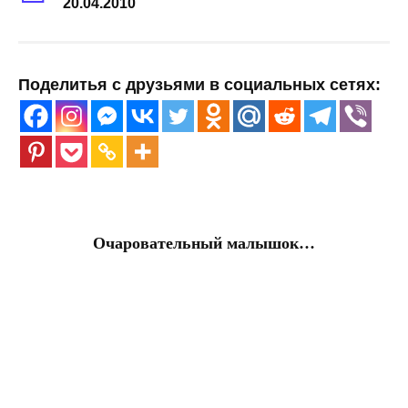
20.04.2010
Поделитья с друзьями в социальных сетях:
Очаровательный малышок…