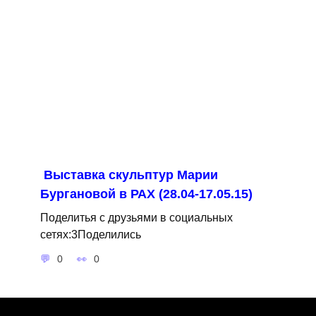
Выставка скульптур Марии
Бургановой в РАХ (28.04-17.05.15)
Поделитья с друзьями в социальных
сетях:3Поделились
0
0