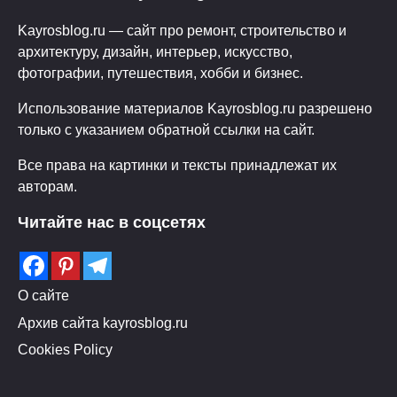
Kayrosblog.ru — сайт про ремонт, строительство и
архитектуру, дизайн, интерьер, искусство,
фотографии, путешествия, хобби и бизнес.
Использование материалов Kayrosblog.ru разрешено
только с указанием обратной ссылки на сайт.
Все права на картинки и тексты принадлежат их
авторам.
Читайте нас в соцсетях
О сайте
Архив сайта kayrosblog.ru
Cookies Policy