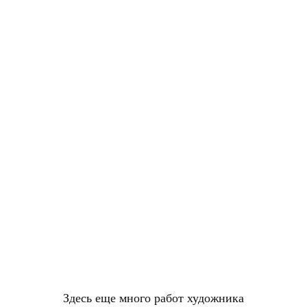
Здесь еще много работ художника