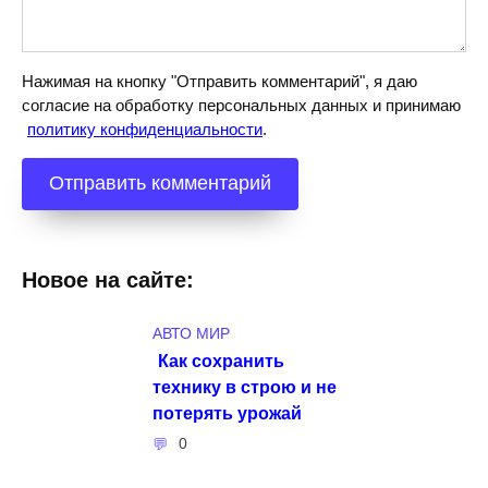
Нажимая на кнопку "Отправить комментарий", я даю
согласие на обработку персональных данных и принимаю
политику конфиденциальности
.
Новое на сайте:
АВТО МИР
Как сохранить
технику в строю и не
потерять урожай
0