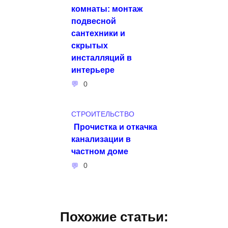
комнаты: монтаж
подвесной
сантехники и
скрытых
инсталляций в
интерьере
0
СТРОИТЕЛЬСТВО
Прочистка и откачка
канализации в
частном доме
0
Похожие статьи: