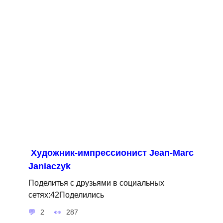
Художник-импрессионист Jean-Marc
Janiaczyk
Поделитья с друзьями в социальных
сетях:42Поделились
2
287