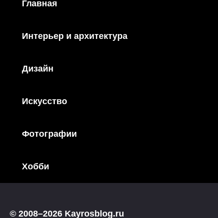
Главная
Интерьер и архитектура
Дизайн
Искусство
Фотографии
Хобби
© 2008–2026 Kayrosblog.ru