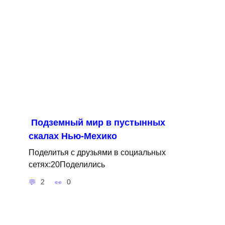
Подземный мир в пустынных
скалах Нью-Мехико
Поделитья с друзьями в социальных
сетях:20Поделились
2
0