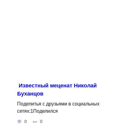
Известный меценат Николай
Буханцов
Поделитья с друзьями в социальных
сетях:1Поделился
0
0