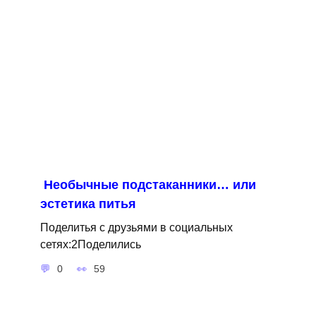
Необычные подстаканники… или
эстетика питья
Поделитья с друзьями в социальных
сетях:2Поделились
0
59