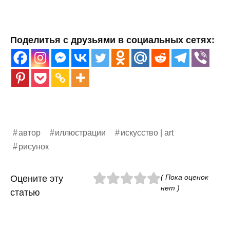
Поделитья с друзьями в социальных сетях:
автор
иллюстрации
искусство | art
рисунок
( Пока оценок
Оцените эту
нет )
статью