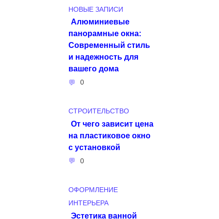
НОВЫЕ ЗАПИСИ
Алюминиевые
панорамные окна:
Современный стиль
и надежность для
вашего дома
0
СТРОИТЕЛЬСТВО
От чего зависит цена
на пластиковое окно
с установкой
0
ОФОРМЛЕНИЕ
ИНТЕРЬЕРА
Эстетика ванной