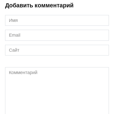
Добавить комментарий
Имя
*
Email
*
Сайт
Комментарий