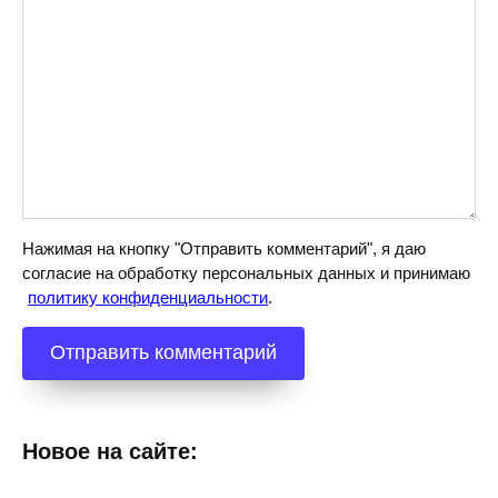
Нажимая на кнопку "Отправить комментарий", я даю
согласие на обработку персональных данных и принимаю
политику конфиденциальности
.
Новое на сайте: