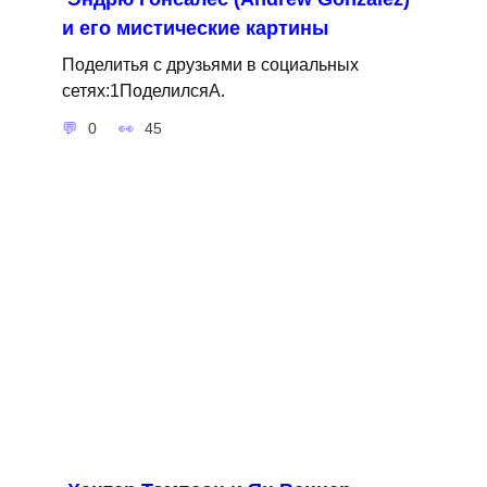
и его мистические картины
Поделитья с друзьями в социальных
сетях:1ПоделилсяA.
0
45