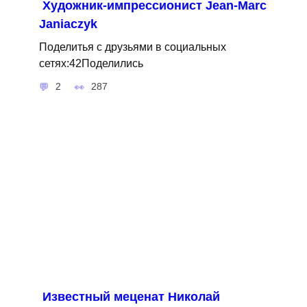
Художник-импрессионист Jean-Marc
Janiaczyk
Поделитья с друзьями в социальных
сетях:42Поделились
2
287
Известный меценат Николай