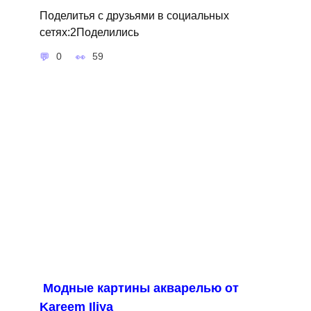
Поделитья с друзьями в социальных
сетях:2Поделились
0
59
Модные картины акварелью от
Kareem Iliya