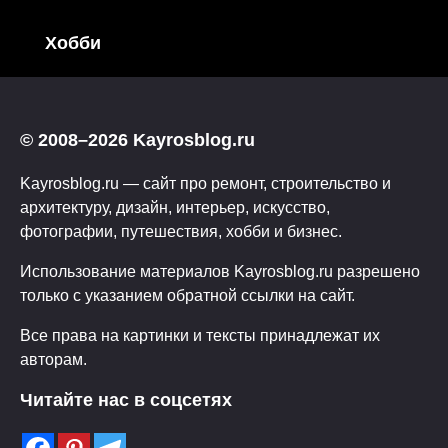
Хобби
© 2008–2026 Kayrosblog.ru
Kayrosblog.ru — сайт про ремонт, строительство и
архитектуру, дизайн, интерьер, искусство,
фотографии, путешествия, хобби и бизнес.
Использование материалов Kayrosblog.ru разрешено
только с указанием обратной ссылки на сайт.
Все права на картинки и тексты принадлежат их
авторам.
Читайте нас в соцсетях