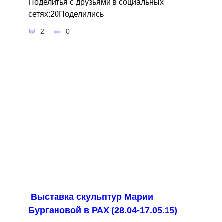
Поделитья с друзьями в социальных
сетях:20Поделились
2
0
Выставка скульптур Марии
Бургановой в РАХ (28.04-17.05.15)