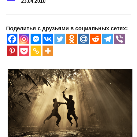
23.04.2010
Поделитья с друзьями в социальных сетях: