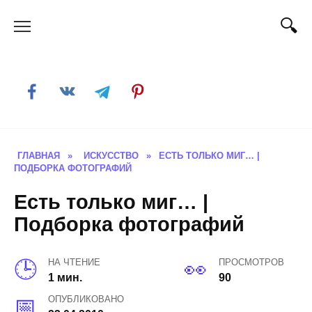
Skip
to
content
ГЛАВНАЯ
»
ИСКУССТВО
»
ЕСТЬ ТОЛЬКО МИГ… |
ПОДБОРКА ФОТОГРАФИЙ
Есть только миг… |
Подборка фотографий
НА ЧТЕНИЕ
ПРОСМОТРОВ
1 мин.
90
ОПУБЛИКОВАНО