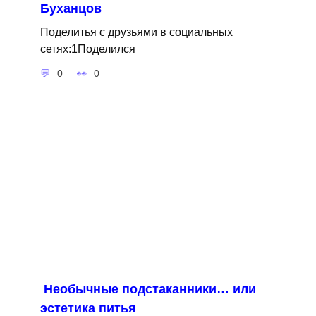
Буханцов
Поделитья с друзьями в социальных
сетях:1Поделился
0
0
Необычные подстаканники… или
эстетика питья