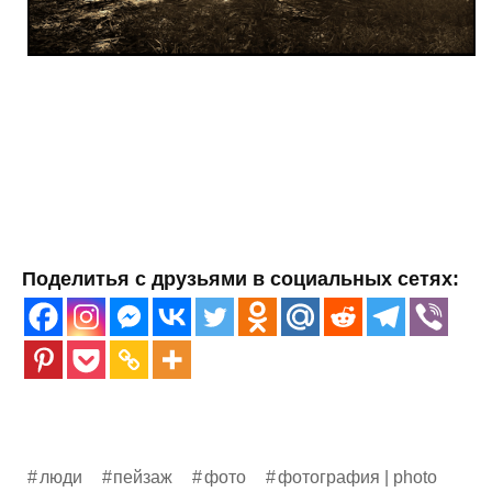
Поделитья с друзьями в социальных сетях:
люди
пейзаж
фото
фотография | photo