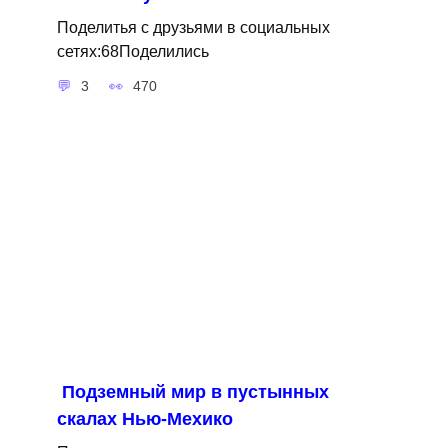
Поделитья с друзьями в социальных
сетях:68Поделились
3
470
Подземный мир в пустынных
скалах Нью-Мехико