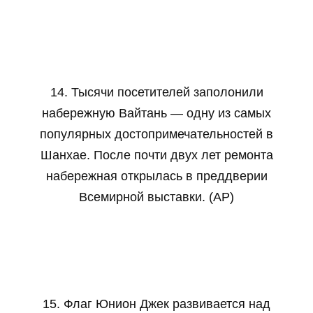
14. Тысячи посетителей заполонили
набережную Вайтань — одну из самых
популярных достопримечательностей в
Шанхае. После почти двух лет ремонта
набережная открылась в преддверии
Всемирной выставки. (AP)
15. Флаг Юнион Джек развивается над