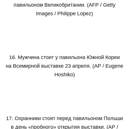
павильоном Великобритании. (AFP / Getty
Images / Philippe Lopez)
16. Мужчина стоит у павильона Южной Кореи
на Всемирной выставке 23 апреля. (AP / Eugene
Hoshiko)
17. Охранники стоят перед павильоном Польши
в день «пробного» открытия выставки. (AP /