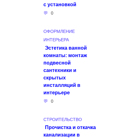
с установкой
0
ОФОРМЛЕНИЕ
ИНТЕРЬЕРА
Эстетика ванной
комнаты: монтаж
подвесной
сантехники и
скрытых
инсталляций в
интерьере
0
СТРОИТЕЛЬСТВО
Прочистка и откачка
канализации в