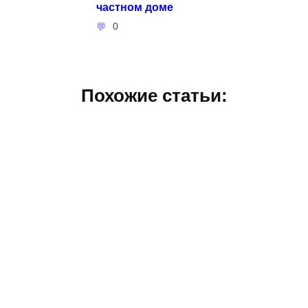
частном доме
0
Похожие статьи: