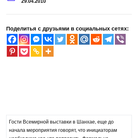
29.04.2010
Поделитья с друзьями в социальных сетях:
Гости Всемирной выставки в Шанхае, еще до
начала мероприятия говорят, что инициаторам