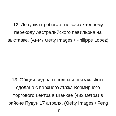
12. Девушка пробегает по застекленному
переходу Австралийского павильона на
выставке. (AFP / Getty Images / Philippe Lopez)
13. Общий вид на городской пейзаж. Фото
сделано с верхнего этажа Всемирного
торгового центра в Шанхае (492 метра) в
районе Пудун 17 апреля. (Getty Images / Feng
Li)