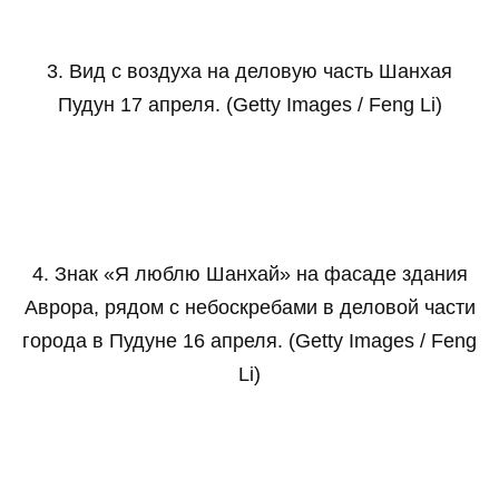
3. Вид с воздуха на деловую часть Шанхая
Пудун 17 апреля. (Getty Images / Feng Li)
4. Знак «Я люблю Шанхай» на фасаде здания
Аврора, рядом с небоскребами в деловой части
города в Пудуне 16 апреля. (Getty Images / Feng
Li)