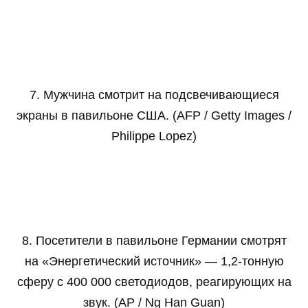
7. Мужчина смотрит на подсвечивающиеся
экраны в павильоне США. (AFP / Getty Images /
Philippe Lopez)
8. Посетители в павильоне Германии смотрят
на «Энергетический источник» — 1,2-тонную
сферу с 400 000 светодиодов, реагирующих на
звук. (AP / Ng Han Guan)