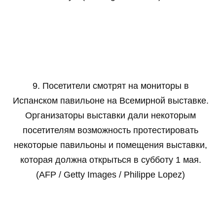
9. Посетители смотрят на мониторы в
Испанском павильоне на Всемирной выставке.
Организаторы выставки дали некоторым
посетителям возможность протестировать
некоторые павильоны и помещения выставки,
которая должна открыться в субботу 1 мая.
(AFP / Getty Images / Philippe Lopez)