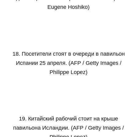
Eugene Hoshiko)
18. Посетители стоят в очереди в павильон
Испании 25 апреля. (AFP / Getty Images /
Philippe Lopez)
19. Китайский рабочий стоит на крыше
павильона Исландии. (AFP / Getty Images /