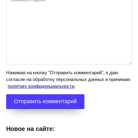
Нажимая на кнопку "Отправить комментарий", я даю
согласие на обработку персональных данных и принимаю
политику конфиденциальности
.
Новое на сайте: