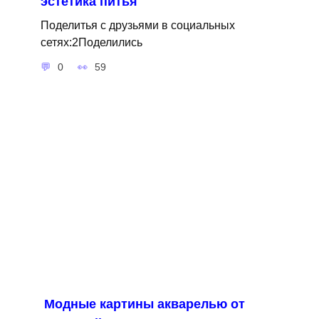
эстетика питья
Поделитья с друзьями в социальных
сетях:2Поделились
0
59
Модные картины акварелью от