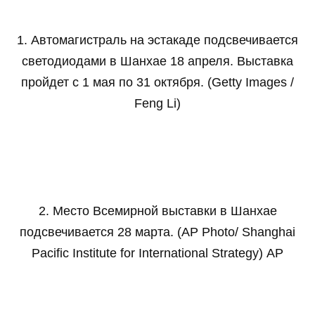
1. Автомагистраль на эстакаде подсвечивается
светодиодами в Шанхае 18 апреля. Выставка
пройдет с 1 мая по 31 октября. (Getty Images /
Feng Li)
2. Место Всемирной выставки в Шанхае
подсвечивается 28 марта. (AP Photo/ Shanghai
Pacific Institute for International Strategy) AP