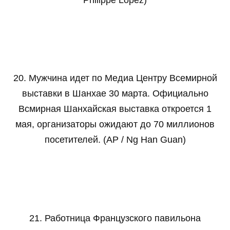
Philippe Lopez)
20. Мужчина идет по Медиа Центру Всемирной
выставки в Шанхае 30 марта. Официально
Всмирная Шанхайская выставка откроется 1
мая, организаторы ожидают до 70 миллионов
посетителей. (AP / Ng Han Guan)
21. Работница Французского павильона