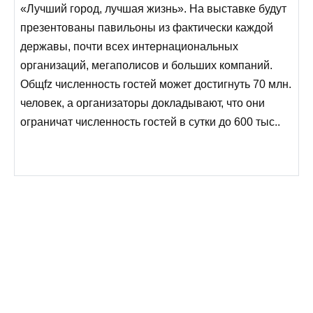
«Лучший город, лучшая жизнь». На выставке будут
презентованы павильоны из фактически каждой
державы, почти всех интернациональных
организаций, мегаполисов и больших компаний.
Общfz численность гостей может достигнуть 70 млн.
человек, а организаторы докладывают, что они
ограничат численность гостей в сутки до 600 тыс..