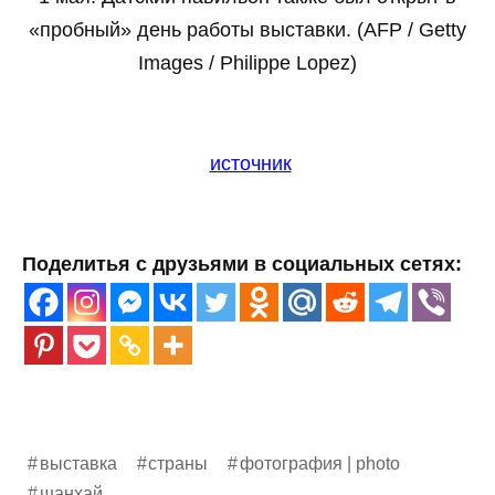
«пробный» день работы выставки. (AFP / Getty
Images / Philippe Lopez)
источник
Поделитья с друзьями в социальных сетях:
выставка
страны
фотография | photo
шанхай