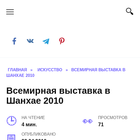
Skip
to
content
ГЛАВНАЯ
»
ИСКУССТВО
»
ВСЕМИРНАЯ ВЫСТАВКА В
ШАНХАЕ 2010
Всемирная выставка в
Шанхае 2010
НА ЧТЕНИЕ
ПРОСМОТРОВ
4 мин.
71
ОПУБЛИКОВАНО