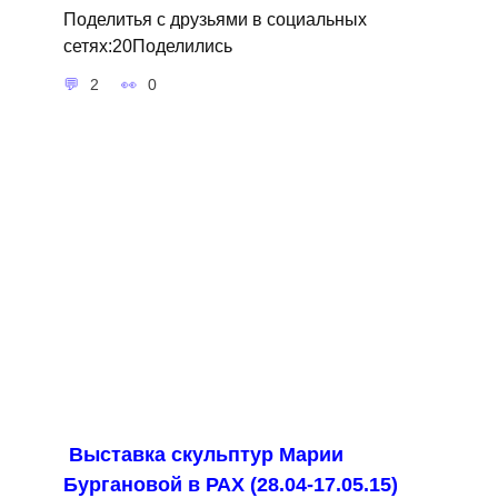
Поделитья с друзьями в социальных
сетях:20Поделились
2
0
Выставка скульптур Марии
Бургановой в РАХ (28.04-17.05.15)