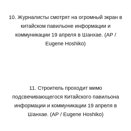
10. Журналисты смотрят на огромный экран в
китайском павильоне информации и
коммуникации 19 апреля в Шанхае. (AP /
Eugene Hoshiko)
11. Строитель проходит мимо
подсвечивающегося Китайского павильона
информации и коммуникации 19 апреля в
Шанхае. (AP / Eugene Hoshiko)