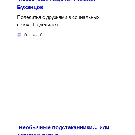
Буханцов
Поделитья с друзьями в социальных
сетях:1Поделился
0
0
Необычные подстаканники… или