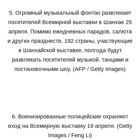
5. Огромный музыкальный фонтан развлекает
посетителей Всемирной выставки в Шанхае 25
апреля. Помимо ежедневных парадов, салюта
и других празднеств, 192 страны, участвующие
в Шанхайской выставке, полгода будут
развлекать посетителей музыкой, танцами и
постановочными шоу. (AFP / Getty Images)
6. Военизированные полицейские охраняют
вход на Всемирную выставку 19 апреля. (Getty
Images / Feng Li)