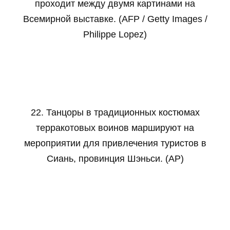
проходит между двумя картинами на
Всемирной выставке. (AFP / Getty Images /
Philippe Lopez)
22. Танцоры в традиционных костюмах
терракотовых воинов маршируют на
мероприятии для привлечения туристов в
Сиань, провинция Шэньси. (AP)