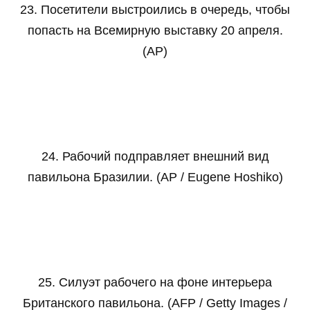
23. Посетители выстроились в очередь, чтобы
попасть на Всемирную выставку 20 апреля.
(AP)
24. Рабочий подправляет внешний вид
павильона Бразилии. (AP / Eugene Hoshiko)
25. Силуэт рабочего на фоне интерьера
Британского павильона. (AFP / Getty Images /