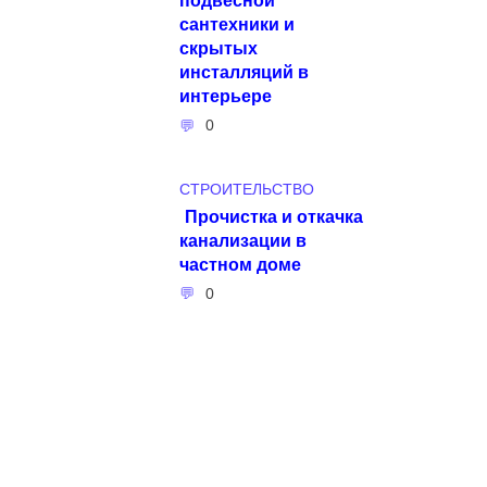
сантехники и
скрытых
инсталляций в
интерьере
0
СТРОИТЕЛЬСТВО
Прочистка и откачка
канализации в
частном доме
0