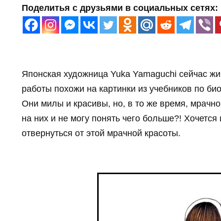
Поделитья с друзьями в социальных сетях:
Японская художница Yuka Yamaguchi сейчас жи
работы похожи на картинки из учебников по био
Они милы и красивы, но, в то же время, мрачн
на них и не могу понять чего больше?! Хочется
отвернуться от этой мрачной красоты.