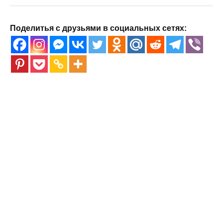
Поделитья с друзьями в социальных сетях: