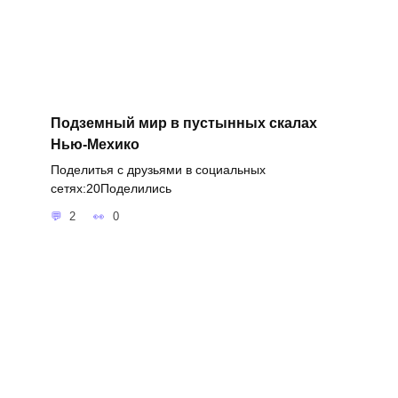
Подземный мир в пустынных скалах
Нью-Мехико
Поделитья с друзьями в социальных
сетях:20Поделились
2
0