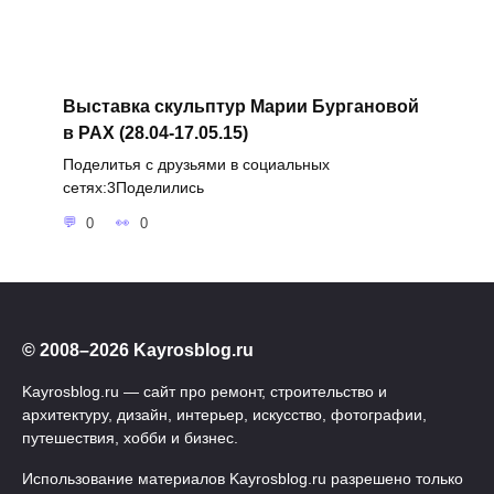
Выставка скульптур Марии Бургановой
в РАХ (28.04-17.05.15)
Поделитья с друзьями в социальных
сетях:3Поделились
0
0
© 2008–2026 Kayrosblog.ru
Kayrosblog.ru — сайт про ремонт, строительство и
архитектуру, дизайн, интерьер, искусство, фотографии,
путешествия, хобби и бизнес.
Использование материалов Kayrosblog.ru разрешено только