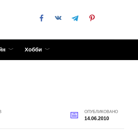
йн
Хобби
В
ОПУБЛИКОВАНО
14.06.2010