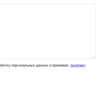
бработку персональных данных и принимаю
политику