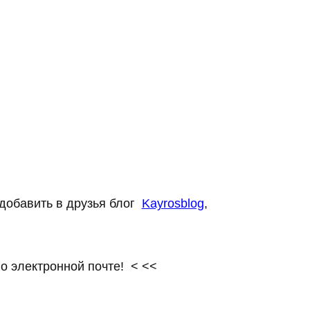
добавить в друзья блог
Kayrosblog
,
о электронной почте! < <<