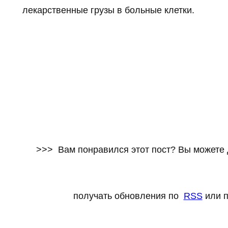
лекарственные грузы в больные клетки.
>>> Вам понравился этот пост? Вы можете 
получать обновления по
RSS
или п