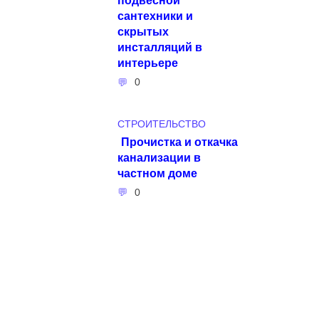
сантехники и
скрытых
инсталляций в
интерьере
0
СТРОИТЕЛЬСТВО
Прочистка и откачка
канализации в
частном доме
0