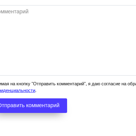
ментарий
мая на кнопку "Отправить комментарий", я даю согласие на о
фиденциальности
.