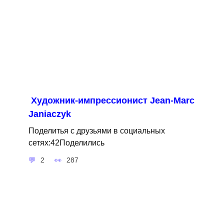
Художник-импрессионист Jean-Marc
Janiaczyk
Поделитья с друзьями в социальных
сетях:42Поделились
2
287