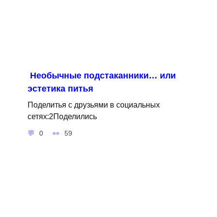
Необычные подстаканники… или
эстетика питья
Поделитья с друзьями в социальных
сетях:2Поделились
0
59