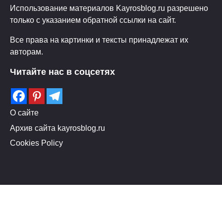
Использование материалов Kayrosblog.ru разрешено
только с указанием обратной ссылки на сайт.
Все права на картинки и тексты принадлежат их
авторам.
Читайте нас в соцсетях
О сайте
Архив сайта kayrosblog.ru
Cookies Policy