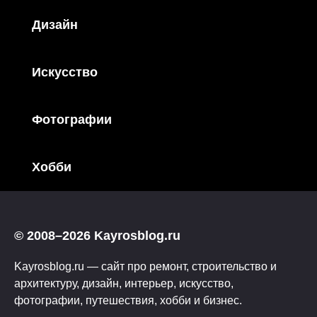
Дизайн
Искусство
Фотографии
Хобби
© 2008–2026 Kayrosblog.ru
Kayrosblog.ru — сайт про ремонт, строительство и
архитектуру, дизайн, интерьер, искусство,
фотографии, путешествия, хобби и бизнес.