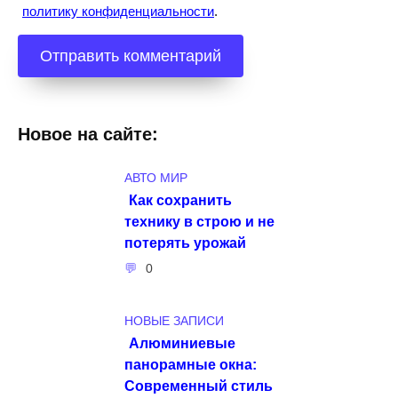
политику конфиденциальности
.
Новое на сайте:
АВТО МИР
Как сохранить
технику в строю и не
потерять урожай
0
НОВЫЕ ЗАПИСИ
Алюминиевые
панорамные окна:
Современный стиль