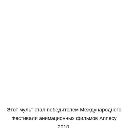
Этот мульт стал победителем Международного
Фестиваля анимационных фильмов Annecy
2010.