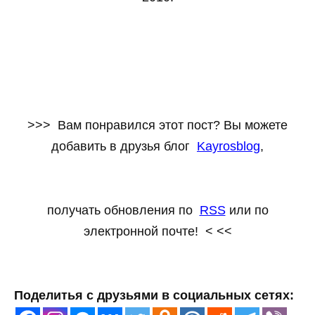
>>> Вам понравился этот пост? Вы можете
добавить в друзья блог
Kayrosblog
,
получать обновления по
RSS
или по
электронной почте! < <<
Поделитья с друзьями в социальных сетях: