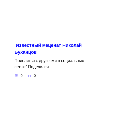
Известный меценат Николай
Буханцов
Поделитья с друзьями в социальных
сетях:1Поделился
0
0