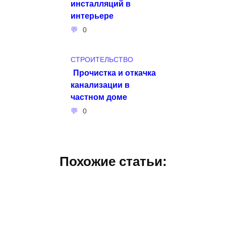
инсталляций в
интерьере
0
СТРОИТЕЛЬСТВО
Прочистка и откачка
канализации в
частном доме
0
Похожие статьи: