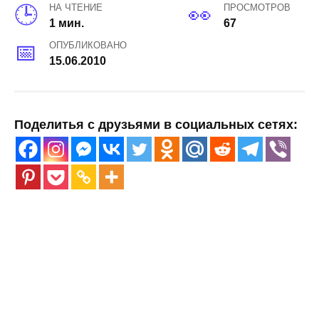
НА ЧТЕНИЕ
ПРОСМОТРОВ
1 мин.
67
ОПУБЛИКОВАНО
15.06.2010
Поделитья с друзьями в социальных сетях: