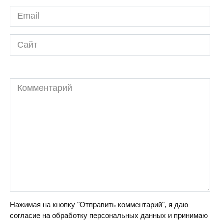
Email
*
Сайт
Комментарий
Нажимая на кнопку "Отправить комментарий", я даю
согласие на обработку персональных данных и принимаю