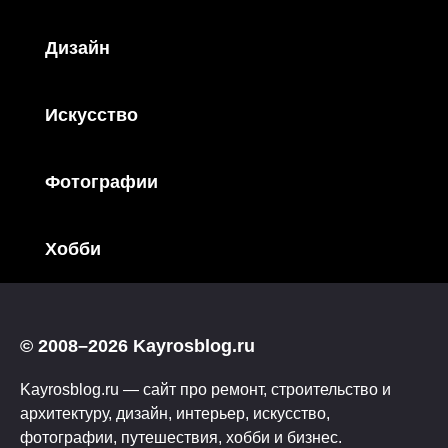
Дизайн
Искусство
Фотографии
Хобби
© 2008–2026 Kayrosblog.ru
Kayrosblog.ru — сайт про ремонт, строительство и
архитектуру, дизайн, интерьер, искусство,
фотографии, путешествия, хобби и бизнес.