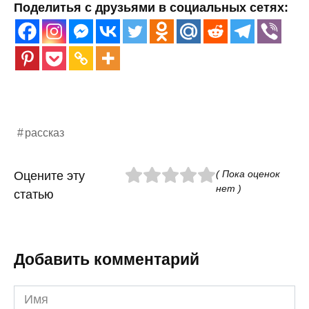
Поделитья с друзьями в социальных сетях:
рассказ
( Пока оценок
Оцените эту
нет )
статью
Добавить комментарий
Имя