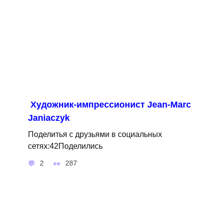
Художник-импрессионист Jean-Marc
Janiaczyk
Поделитья с друзьями в социальных
сетях:42Поделились
2
287