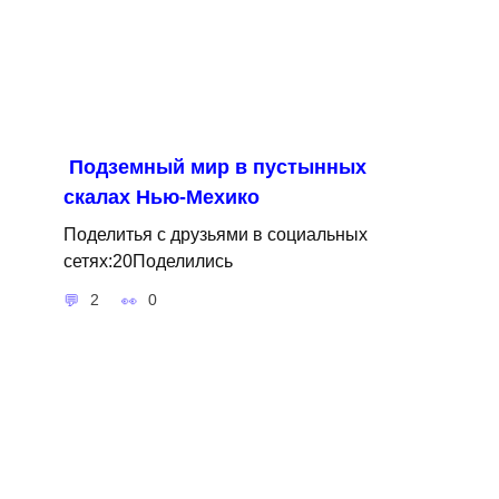
Подземный мир в пустынных
скалах Нью-Мехико
Поделитья с друзьями в социальных
сетях:20Поделились
2
0