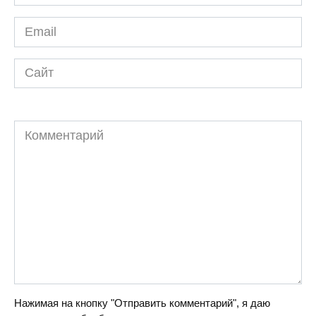
*
Email
*
Сайт
Комментарий
Нажимая на кнопку "Отправить комментарий", я даю