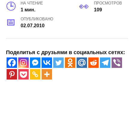
НА ЧТЕНИЕ
ПРОСМОТРОВ
1 мин.
109
ОПУБЛИКОВАНО
02.07.2010
Поделитья с друзьями в социальных сетях: