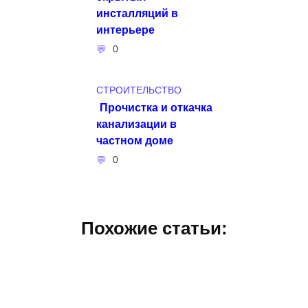
инсталляций в
интерьере
0
СТРОИТЕЛЬСТВО
Прочистка и откачка
канализации в
частном доме
0
Похожие статьи: