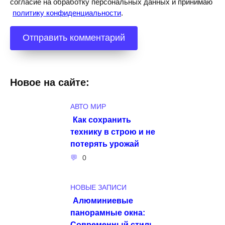
согласие на обработку персональных данных и принимаю
политику конфиденциальности
.
Новое на сайте:
АВТО МИР
Как сохранить
технику в строю и не
потерять урожай
0
НОВЫЕ ЗАПИСИ
Алюминиевые
панорамные окна:
Современный стиль