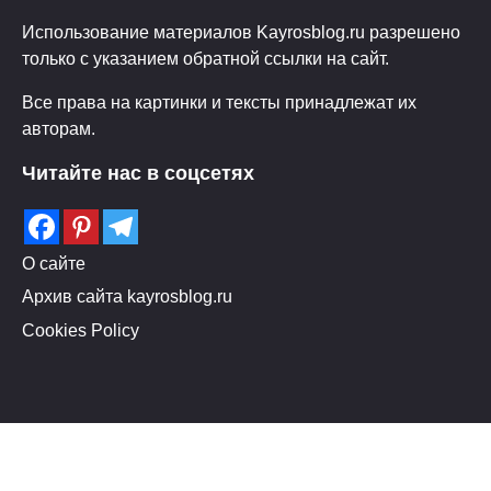
Использование материалов Kayrosblog.ru разрешено
только с указанием обратной ссылки на сайт.
Все права на картинки и тексты принадлежат их
авторам.
Читайте нас в соцсетях
О сайте
Архив сайта kayrosblog.ru
Cookies Policy