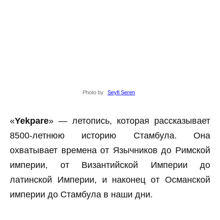
Photo by
Seyfi Şeren
«
Yekpare
» — летопись, которая рассказывает
8500-летнюю историю Стамбула. Она
охватывает времена от Язычников до Римской
империи, от Византийской Империи до
латинской Империи, и наконец от Османской
империи до Стамбула в наши дни.