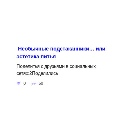
Необычные подстаканники… или
эстетика питья
Поделитья с друзьями в социальных
сетях:2Поделились
0
59