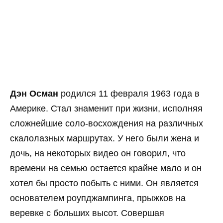
Дэн Осман
родился 11 февраля 1963 года в
Америке. Стал знаменит при жизни, исполняя
сложнейшие соло-восхождения на различных
скалолазных маршрутах. У него были жена и
дочь, на некоторых видео он говорил, что
времени на семью остается крайне мало и он
хотел бы просто побыть с ними. Он является
основателем роупджампинга, прыжков на
веревке с больших высот. Совершая