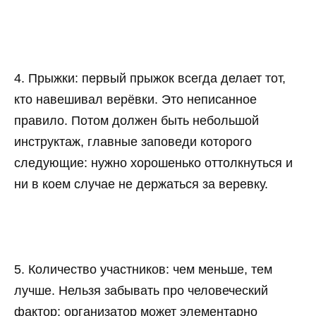
4. Прыжки: первый прыжок всегда делает тот,
кто навешивал верёвки. Это неписанное
правило. Потом должен быть небольшой
инструктаж, главные заповеди которого
следующие: нужно хорошенько оттолкнуться и
ни в коем случае не держаться за веревку.
5. Количество участников: чем меньше, тем
лучше. Нельзя забывать про человеческий
фактор: организатор может элементарно