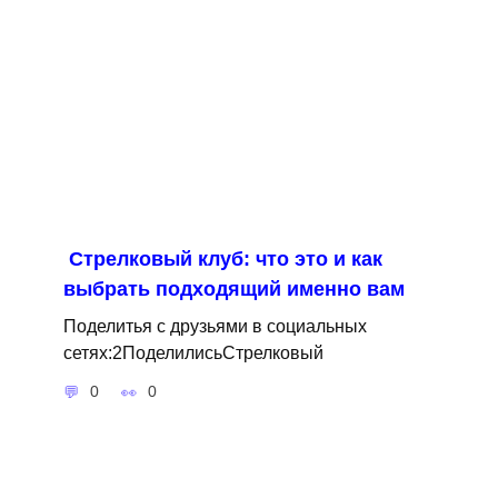
Стрелковый клуб: что это и как
выбрать подходящий именно вам
Поделитья с друзьями в социальных
сетях:2ПоделилисьСтрелковый
0
0