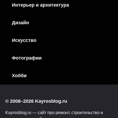
Интерьер и архитектура
Дизайн
Искусство
Фотографии
Хобби
© 2008–2026 Kayrosblog.ru
Kayrosblog.ru — сайт про ремонт, строительство и