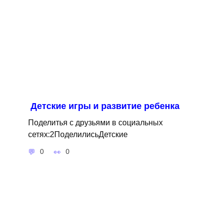
Детские игры и развитие ребенка
Поделитья с друзьями в социальных
сетях:2ПоделилисьДетские
0
0