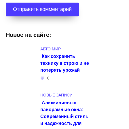
Новое на сайте:
АВТО МИР
Как сохранить
технику в строю и не
потерять урожай
0
НОВЫЕ ЗАПИСИ
Алюминиевые
панорамные окна:
Современный стиль
и надежность для