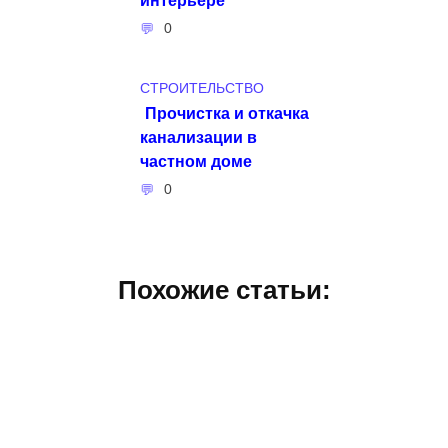
0
СТРОИТЕЛЬСТВО
Прочистка и откачка
канализации в
частном доме
0
Похожие статьи: