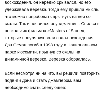
восхождения, он нередко срывался, но его
удерживала веревка, тогда ему пришла мысль,
что можно попробовать прыгнуть на ней со
скалы. Так и появился роупджампинг. Снялся в
нескольких фильмах «Masters of Stone»,
которые популяризовали соло-восхождения.
Дэн Осман погиб в 1998 году в Национальном
парке Йосемити, прыгнув со скалы на
динамичной веревке. Веревка оборвалась.
Если несмотря ни на что, вы решили повторить
подвиги Дэна и стать джампером, вам
необходимо знать следующее: