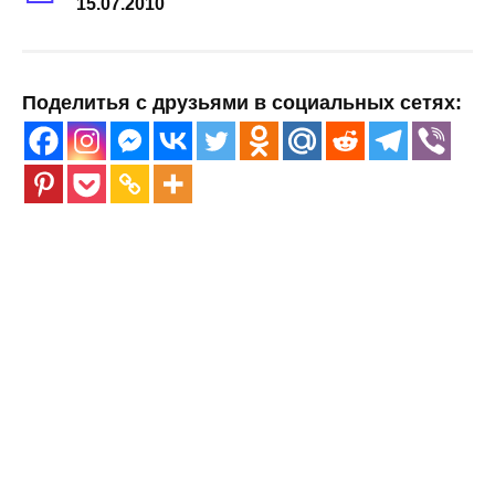
15.07.2010
Поделитья с друзьями в социальных сетях: