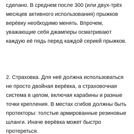
сделано. В среднем после 300 (или двух-трёх
месяцев активного использования) прыжков
верёвку необходимо менять. Впрочем,
уважающие себя джамперы осматривают
каждую её пядь перед каждой серией прыжков.
2. Страховка. Для неё должна использоваться
не просто двойная верёвка, а страховочная
система в целом, включая карабины и разные
точки крепления. В местах сгибов должны быть
протекторы: толстые армированные резиновые
шланги. Иначе верёвка может быстро
протереться.