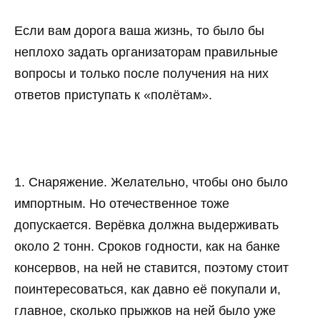
Если вам дорога ваша жизнь, то было бы
неплохо задать организаторам правильные
вопросы и только после получения на них
ответов приступать к «полётам».
1. Снаряжение. Желательно, чтобы оно было
импортным. Но отечественное тоже
допускается. Верёвка должна выдерживать
около 2 тонн. Сроков годности, как на банке
консервов, на ней не ставится, поэтому стоит
поинтересоваться, как давно её покупали и,
главное, сколько прыжков на ней было уже