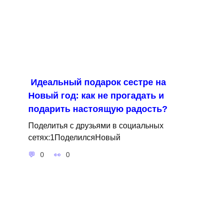
Идеальный подарок сестре на
Новый год: как не прогадать и
подарить настоящую радость?
Поделитья с друзьями в социальных
сетях:1ПоделилсяНовый
0
0