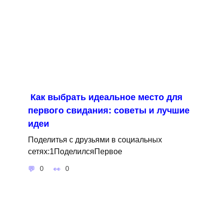
Как выбрать идеальное место для
первого свидания: советы и лучшие
идеи
Поделитья с друзьями в социальных
сетях:1ПоделилсяПервое
0
0