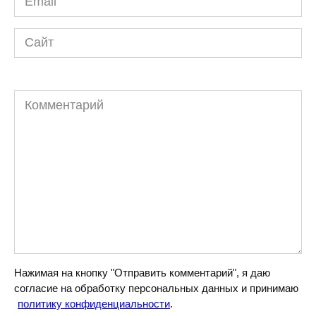
*
Сайт
Комментарий
Нажимая на кнопку "Отправить комментарий", я даю
согласие на обработку персональных данных и принимаю
политику конфиденциальности
.