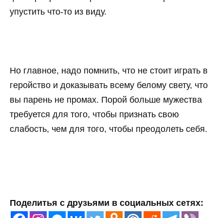
упустить что-то из виду.
Но главное, надо помнить, что не стоит играть в
геройство и доказывать всему белому свету, что
вы парень не промах. Порой больше мужества
требуется для того, чтобы признать свою
слабость, чем для того, чтобы преодолеть себя.
Поделитья с друзьями в социальных сетях: