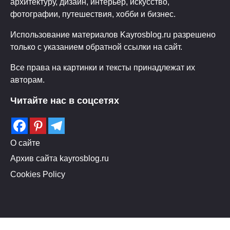
архитектуру, дизайн, интерьер, искусство,
фотографии, путешествия, хобби и бизнес.
Использование материалов Kayrosblog.ru разрешено
только с указанием обратной ссылки на сайт.
Все права на картинки и тексты принадлежат их
авторам.
Читайте нас в соцсетях
О сайте
Архив сайта kayrosblog.ru
Cookies Policy