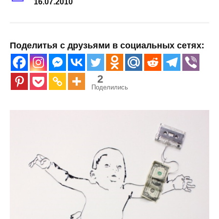
16.07.2010
Поделитья с друзьями в социальных сетях:
2
Поделились