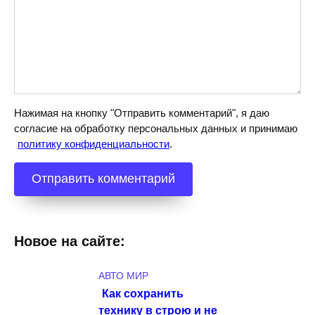
Нажимая на кнопку "Отправить комментарий", я даю
согласие на обработку персональных данных и принимаю
политику конфиденциальности
.
Новое на сайте:
АВТО МИР
Как сохранить
технику в строю и не