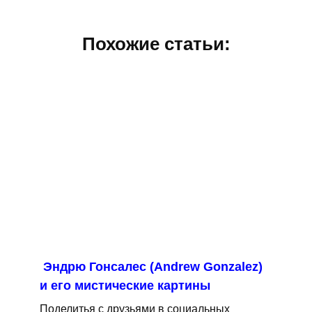
Похожие статьи:
Эндрю Гонсалес (Andrew Gonzalez)
и его мистические картины
Поделитья с друзьями в социальных