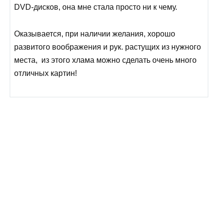
DVD-дисков, она мне стала просто ни к чему.
Оказывается, при наличии желания, хорошо
развитого воображения и рук. растущих из нужного
места, из этого хлама можно сделать очень много
отличных картин!