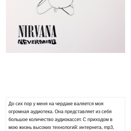
До сих пор у меня на чердаке валяется моя
огромная аудиотека. Она представляет из себя
большое количество аудиокассет. С приходом в
мою жизнь высоких технологий: интернета, mp3,