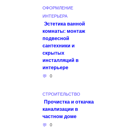
ОФОРМЛЕНИЕ
ИНТЕРЬЕРА
Эстетика ванной
комнаты: монтаж
подвесной
сантехники и
скрытых
инсталляций в
интерьере
0
СТРОИТЕЛЬСТВО
Прочистка и откачка
канализации в
частном доме
0