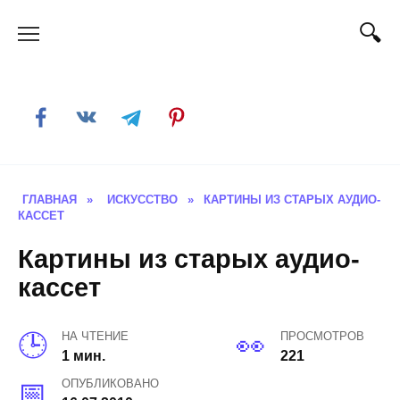
Skip
to
content
ГЛАВНАЯ
»
ИСКУССТВО
»
КАРТИНЫ ИЗ СТАРЫХ АУДИО-
КАССЕТ
Картины из старых аудио-
кассет
НА ЧТЕНИЕ
ПРОСМОТРОВ
1 мин.
221
ОПУБЛИКОВАНО