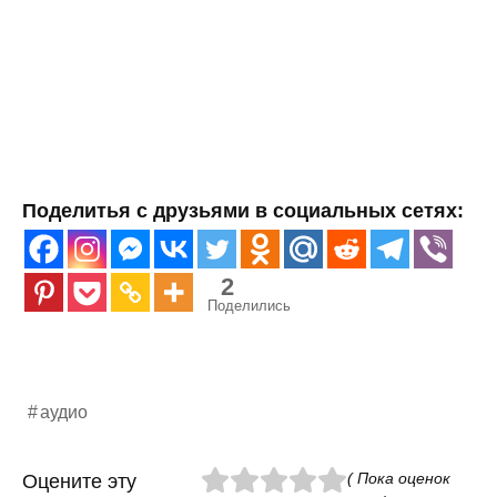
Поделитья с друзьями в социальных сетях:
2
Поделились
аудио
( Пока оценок
Оцените эту