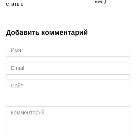
нет )
статью
Добавить комментарий
Имя
*
Email
*
Сайт
Комментарий