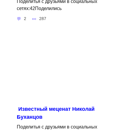
Поделитья с друзьями в социальных
сетях:42Поделились
2
287
Известный меценат Николай
Буханцов
Поделитья с друзьями в социальных