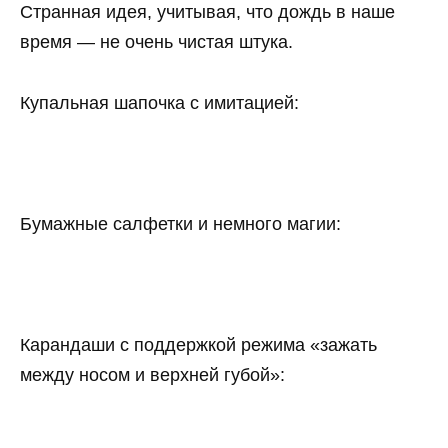
Странная идея, учитывая, что дождь в наше
время — не очень чистая штука.
Купальная шапочка с имитацией:
Бумажные салфетки и немного магии:
Карандаши с поддержкой режима «зажать
между носом и верхней губой»: