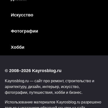
Искусство
Фотографии
Хобби
© 2008–2026 Kayrosblog.ru
Kayrosblog.ru — сайт про ремонт, строительство и
архитектуру, дизайн, интерьер, искусство,
фотографии, путешествия, хобби и бизнес.
Использование материалов Kayrosblog.ru разрешено
только с указанием обратной ссылки на сайт.