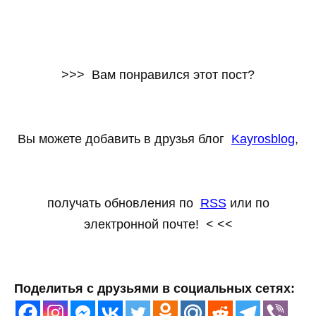
>>> Вам понравился этот пост?
Вы можете добавить в друзья блог
Kayrosblog
,
получать обновления по
RSS
или по
электронной почте! < <<
Поделитья с друзьями в социальных сетях: