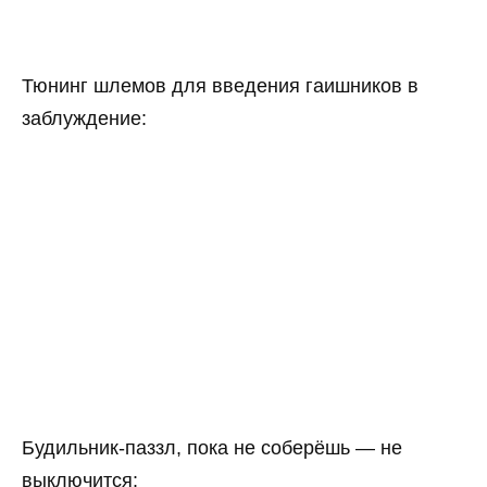
Тюнинг шлемов для введения гаишников в
заблуждение:
Будильник-паззл, пока не соберёшь — не
выключится: