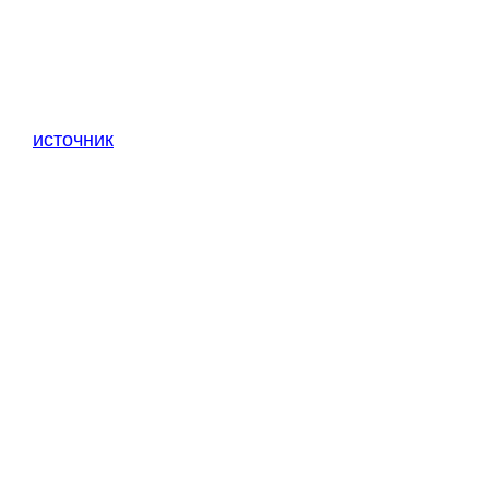
источник