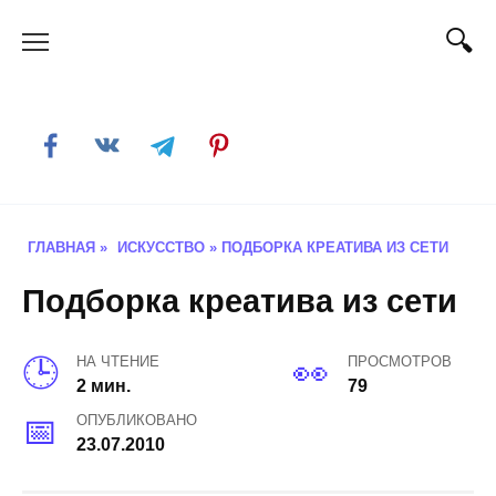
Skip
to
content
ГЛАВНАЯ
»
ИСКУССТВО
»
ПОДБОРКА КРЕАТИВА ИЗ СЕТИ
Подборка креатива из сети
НА ЧТЕНИЕ
ПРОСМОТРОВ
2 мин.
79
ОПУБЛИКОВАНО
23.07.2010