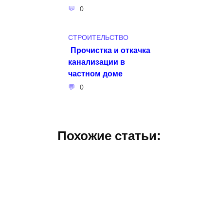
0
СТРОИТЕЛЬСТВО
Прочистка и откачка
канализации в
частном доме
0
Похожие статьи: