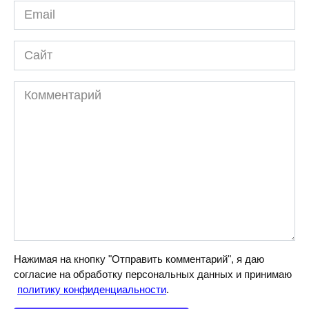
Email
*
Сайт
Комментарий
Нажимая на кнопку "Отправить комментарий", я даю
согласие на обработку персональных данных и принимаю
политику конфиденциальности
.