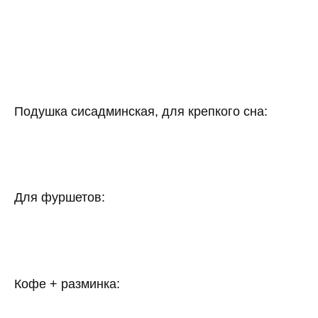
Подушка сисадминская, для крепкого сна:
Для фуршетов:
Кофе + разминка: