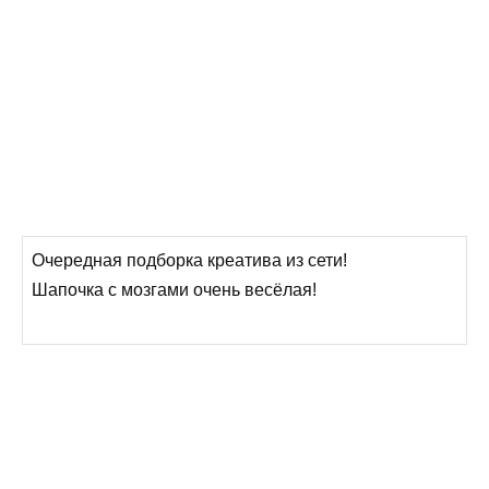
Очередная подборка креатива из сети!
Шапочка с мозгами очень весёлая!