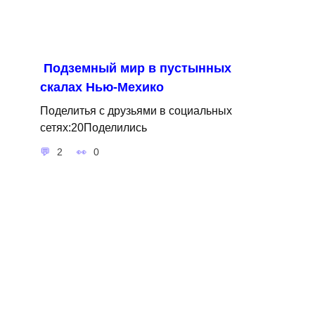
Подземный мир в пустынных
скалах Нью-Мехико
Поделитья с друзьями в социальных
сетях:20Поделились
2
0