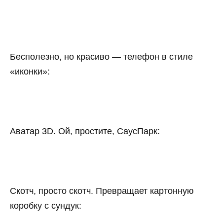
Бесполезно, но красиво — телефон в стиле
«иконки»:
Аватар 3D. Ой, простите, СаусПарк:
Скотч, просто скотч. Превращает картонную
коробку с сундук: