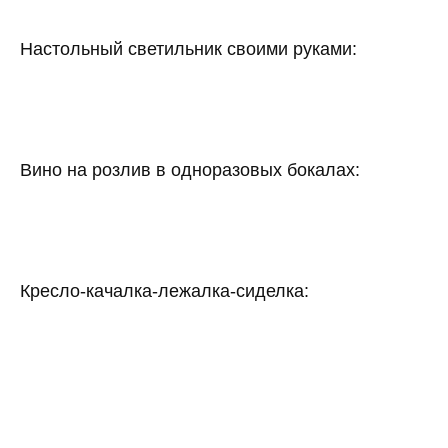
Настольный светильник своими руками:
Вино на розлив в одноразовых бокалах:
Кресло-качалка-лежалка-сиделка: