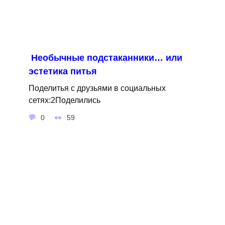
Необычные подстаканники… или
эстетика питья
Поделитья с друзьями в социальных
сетях:2Поделились
0
59