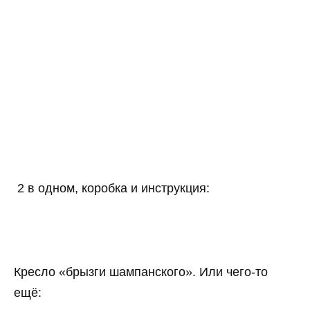
2 в одном, коробка и инструкция:
Кресло «брызги шампанского». Или чего-то
ещё: