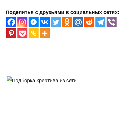
Поделитья с друзьями в социальных сетях: