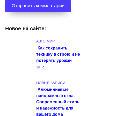
Новое на сайте:
АВТО МИР
Как сохранить
технику в строю и не
потерять урожай
0
НОВЫЕ ЗАПИСИ
Алюминиевые
панорамные окна:
Современный стиль
и надежность для
вашего дома