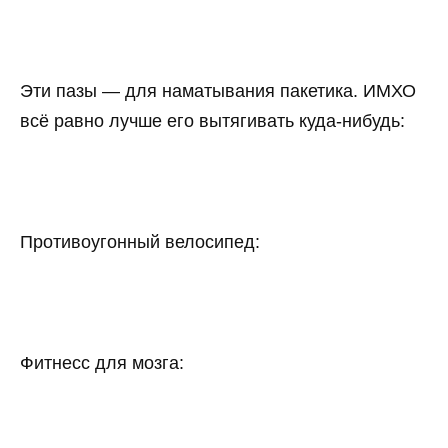
Эти пазы — для наматывания пакетика. ИМХО
всё равно лучше его вытягивать куда-нибудь:
Противоугонный велосипед:
Фитнесс для мозга: