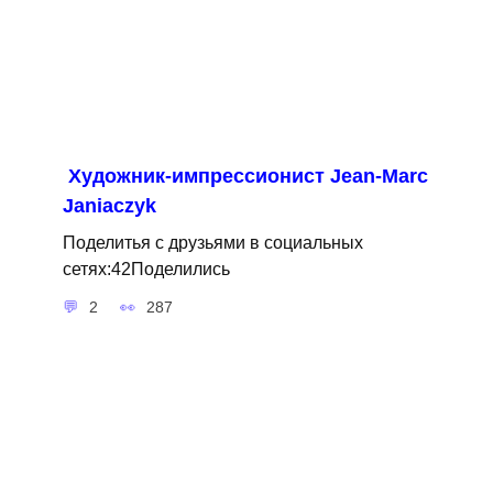
Художник-импрессионист Jean-Marc
Janiaczyk
Поделитья с друзьями в социальных
сетях:42Поделились
2
287