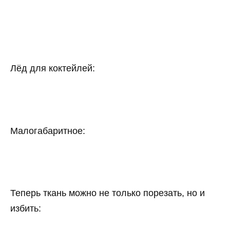
Лёд для коктейлей:
Малогабаритное:
Теперь ткань можно не только порезать, но и
избить: