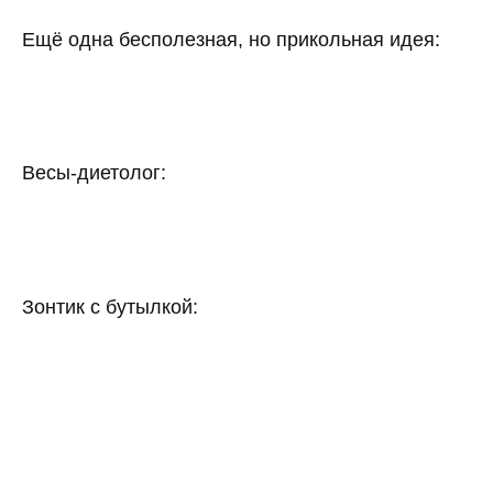
Ещё одна бесполезная, но прикольная идея:
Весы-диетолог:
Зонтик с бутылкой: