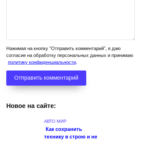
Нажимая на кнопку "Отправить комментарий", я даю
согласие на обработку персональных данных и принимаю
политику конфиденциальности
.
Новое на сайте:
АВТО МИР
Как сохранить
технику в строю и не