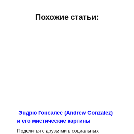
Похожие статьи:
Эндрю Гонсалес (Andrew Gonzalez)
и его мистические картины
Поделитья с друзьями в социальных