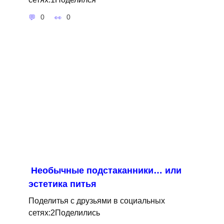
0
0
Необычные подстаканники… или
эстетика питья
Поделитья с друзьями в социальных
сетях:2Поделились