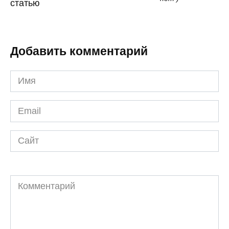
статью
Добавить комментарий
Имя
*
Email
*
Сайт
Комментарий