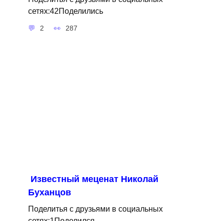
сетях:42Поделились
2
287
Известный меценат Николай
Буханцов
Поделитья с друзьями в социальных
сетях:1Поделился