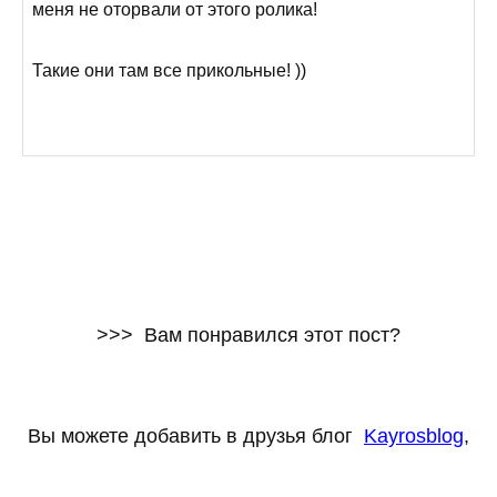
меня не оторвали от этого ролика!
Такие они там все прикольные! ))
>>> Вам понравился этот пост?
Вы можете добавить в друзья блог
Kayrosblog
,