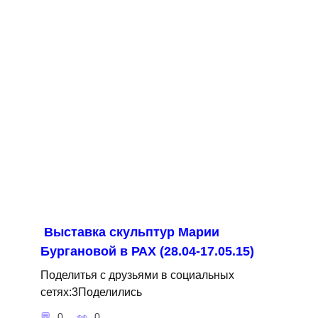
Выставка скульптур Марии
Бургановой в РАХ (28.04-17.05.15)
Поделитья с друзьями в социальных
сетях:3Поделились
0
0