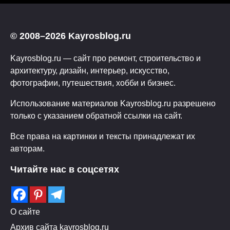
© 2008–2026 Kayrosblog.ru
Kayrosblog.ru — сайт про ремонт, строительство и
архитектуру, дизайн, интерьер, искусство,
фотографии, путешествия, хобби и бизнес.
Использование материалов Kayrosblog.ru разрешено
только с указанием обратной ссылки на сайт.
Все права на картинки и тексты принадлежат их
авторам.
Читайте нас в соцсетях
О сайте
Архив сайта kayrosblog.ru