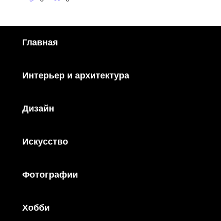
Главная
Интерьер и архитектура
Дизайн
Искусство
Фотографии
Хобби