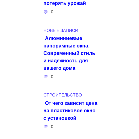
потерять урожай
0
НОВЫЕ ЗАПИСИ
Алюминиевые
панорамные окна:
Современный стиль
и надежность для
вашего дома
0
СТРОИТЕЛЬСТВО
От чего зависит цена
на пластиковое окно
с установкой
0