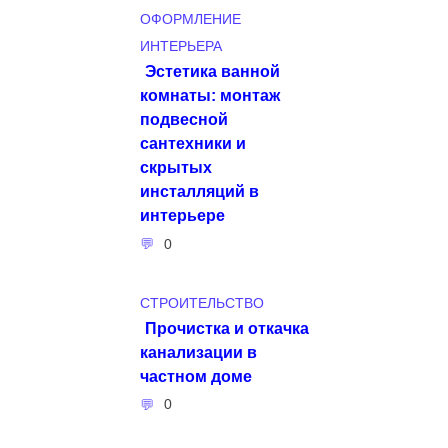
ОФОРМЛЕНИЕ
ИНТЕРЬЕРА
Эстетика ванной
комнаты: монтаж
подвесной
сантехники и
скрытых
инсталляций в
интерьере
0
СТРОИТЕЛЬСТВО
Прочистка и откачка
канализации в
частном доме
0