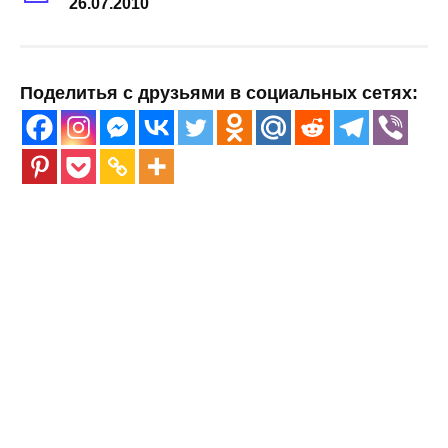
26.07.2010
Поделитья с друзьями в социальных сетях: