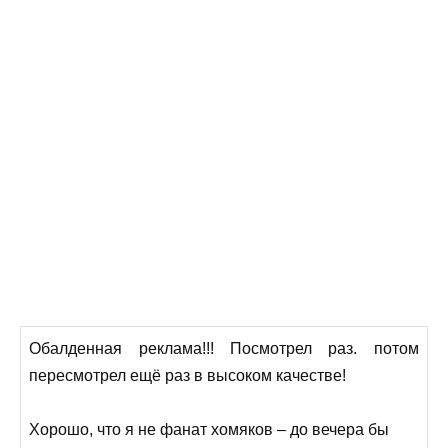
Обалденная реклама!!! Посмотрел раз. потом
пересмотрел ещё раз в высоком качестве!
Хорошо, что я не фанат хомяков – до вечера бы