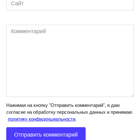
Сайт
Комментарий
Нажимая на кнопку "Отправить комментарий", я даю
согласие на обработку персональных данных и принимаю
политику конфиденциальности
.