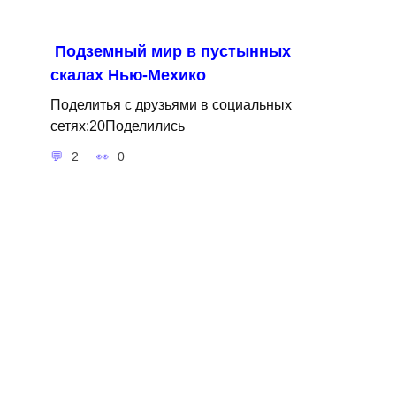
Подземный мир в пустынных
скалах Нью-Мехико
Поделитья с друзьями в социальных
сетях:20Поделились
2
0