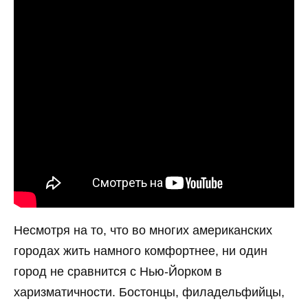
Несмотря на то, что во многих американских
городах жить намного комфортнее, ни один
город не сравнится с Нью-Йорком в
харизматичности. Бостонцы, филадельфийцы,