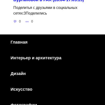
Поделитья с друзьями в социальных
сетях:3Поделились
0
0
Главная
Интерьер и архитектура
Дизайн
Искусство
Фотографии