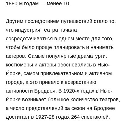
1880-м годам — менее 10.
Другим последствием путешествий стало то,
что индустрия театра начала
сосредотачиваться в одном месте для того,
чтобы было проще планировать и нанимать
актеров. Самые популярные драматурги,
костюмеры и актеры обосновались в Нью-
Йорке, самом привлекательном и активном
городе, а это привело к возрастанию
активности Бродвея. В 1920-х годах в Нью-
Йорке возникает большое количество театров,
а число представлений за сезон на Бродвее
достигает в 1927-28 годах 264 спектаклей.