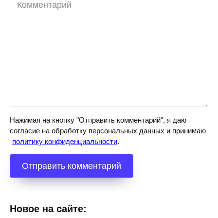
Комментарий
Нажимая на кнопку "Отправить комментарий", я даю
согласие на обработку персональных данных и принимаю
политику конфиденциальности
.
Новое на сайте: