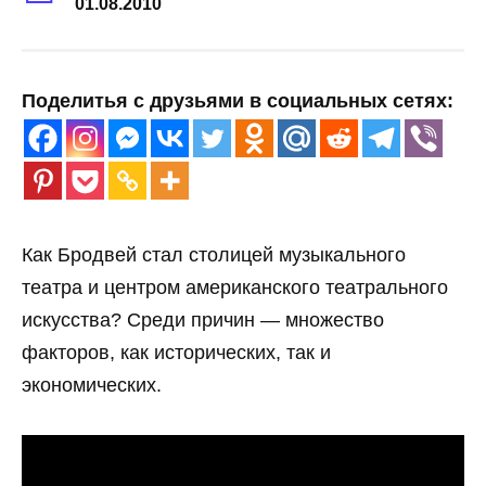
01.08.2010
Поделитья с друзьями в социальных сетях:
Как Бродвей стал столицей музыкального
театра и центром американского театрального
искусства? Среди причин — множество
факторов, как исторических, так и
экономических.