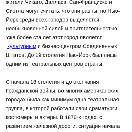
жители Чикаго, Далласа, Сан-Франциско и
Сиэтла могут считать, что они равны, но Нью-
Йорк среди всех городов выделяется
необыкновенной силой и притягательностью.
Уже более ста лет этот город является
культурным
и бизнес-центром Соединенных
Штатов. До 19 столетия Нью-Йорк был лишь
одним из театральных центров страны.
С начала 18 столетия и до окончания
Гражданской войны, во многих американских
городах была как минимум одна театральная
труппа, в которой работали свои драматурги,
костюмеры и актеры. В 1870-х годах, с
развитием железной дороги, ситуация начала