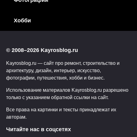
Хобби
© 2008–2026 Kayrosblog.ru
Kayrosblog.ru — сайт про ремонт, строительство и
архитектуру, дизайн, интерьер, искусство,
фотографии, путешествия, хобби и бизнес.
Использование материалов Kayrosblog.ru разрешено
только с указанием обратной ссылки на сайт.
Все права на картинки и тексты принадлежат их
авторам.
Читайте нас в соцсетях