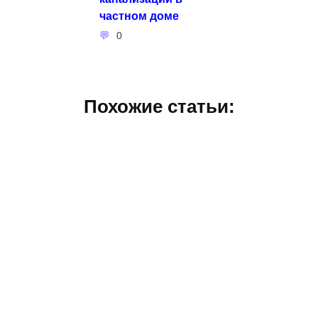
частном доме
0
Похожие статьи: