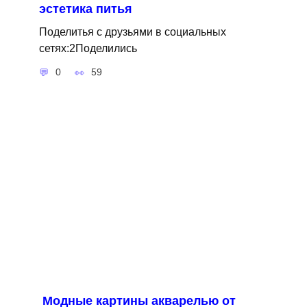
эстетика питья
Поделитья с друзьями в социальных
сетях:2Поделились
0
59
Модные картины акварелью от