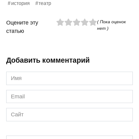
история
театр
( Пока оценок
Оцените эту
нет )
статью
Добавить комментарий
Имя
*
Email
*
Сайт