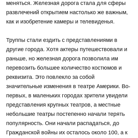
меняться. Железная дорога стала для сферы
развлечений открытием настолько же важным,
как и изобретение камеры и телевиденья.
Труппы стали ездить с представлениями в
другие города. Хотя актеры путешествовали и
раньше, но железная дорога позволила им
перевозить большее количество костюмов и
реквизита. Это повлекло за собой
значительные изменения в театре Америки. Во-
первых, в маленьких городах зрители увидели
представления крупных театров, а местные
небольшие театры постепенно начали терять
популярность. Они начали распадаться, до
Гражданской войны их осталось около 100, а к