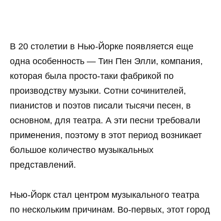
В 20 столетии в Нью-Йорке появляется еще
одна особенность — Тин Пен Элли, компания,
которая была просто-таки фабрикой по
производству музыки. Сотни сочинителей,
пианистов и поэтов писали тысячи песен, в
основном, для театра. А эти песни требовали
применения, поэтому в этот период возникает
большое количество музыкальных
представлений.
Нью-Йорк стал центром музыкального театра
по нескольким причинам. Во-первых, этот город