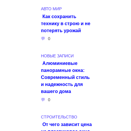
АВТО МИР
Как сохранить
технику в строю и не
потерять урожай
0
НОВЫЕ ЗАПИСИ
Алюминиевые
панорамные окна:
Современный стиль
и надежность для
вашего дома
0
СТРОИТЕЛЬСТВО
От чего зависит цена