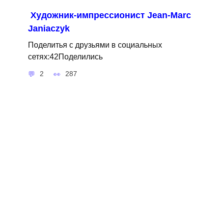
Художник-импрессионист Jean-Marc
Janiaczyk
Поделитья с друзьями в социальных
сетях:42Поделились
2
287