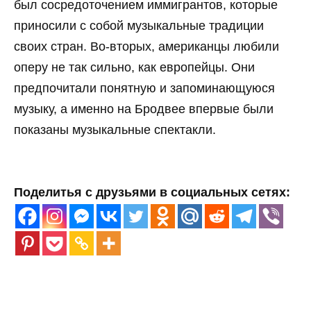
был сосредоточением иммигрантов, которые
приносили с собой музыкальные традиции
своих стран. Во-вторых, американцы любили
оперу не так сильно, как европейцы. Они
предпочитали понятную и запоминающуюся
музыку, а именно на Бродвее впервые были
показаны музыкальные спектакли.
Поделитья с друзьями в социальных сетях: