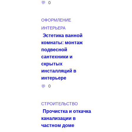
0
ОФОРМЛЕНИЕ
ИНТЕРЬЕРА
Эстетика ванной
комнаты: монтаж
подвесной
сантехники и
скрытых
инсталляций в
интерьере
0
СТРОИТЕЛЬСТВО
Прочистка и откачка
канализации в
частном доме