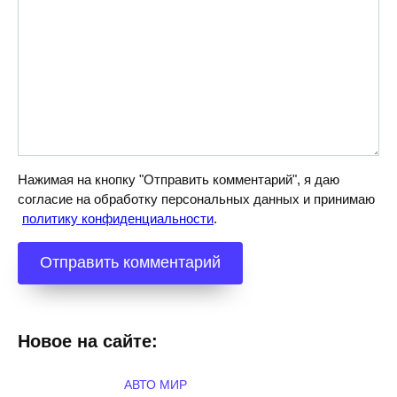
Нажимая на кнопку "Отправить комментарий", я даю
согласие на обработку персональных данных и принимаю
политику конфиденциальности
.
Новое на сайте:
АВТО МИР