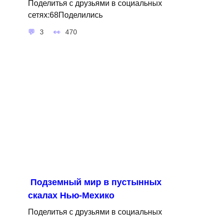
Поделитья с друзьями в социальных
сетях:68Поделились
3
470
Подземный мир в пустынных
скалах Нью-Мехико
Поделитья с друзьями в социальных