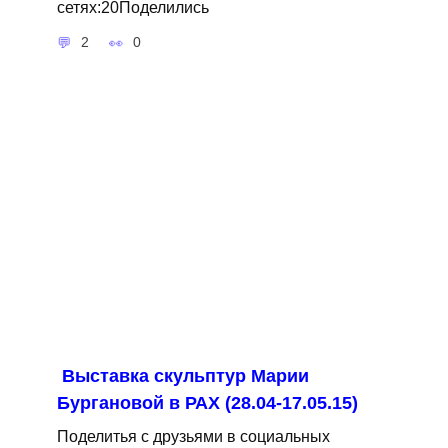
сетях:20Поделились
2
0
Выставка скульптур Марии
Бургановой в РАХ (28.04-17.05.15)
Поделитья с друзьями в социальных