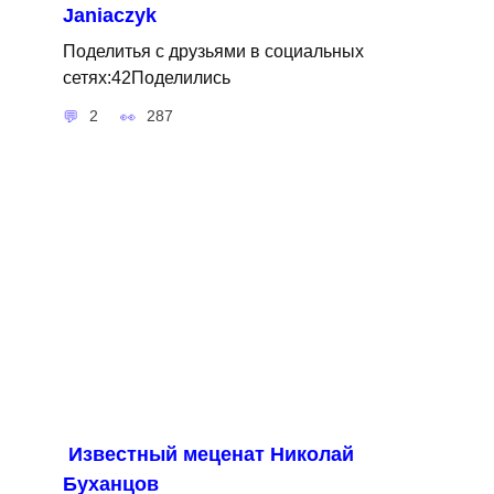
Janiaczyk
Поделитья с друзьями в социальных
сетях:42Поделились
2
287
Известный меценат Николай
Буханцов