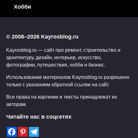
Хобби
© 2008–2026 Kayrosblog.ru
Kayrosblog.ru — сайт про ремонт, строительство и
архитектуру, дизайн, интерьер, искусство,
фотографии, путешествия, хобби и бизнес.
Использование материалов Kayrosblog.ru разрешено
только с указанием обратной ссылки на сайт.
Все права на картинки и тексты принадлежат их
авторам.
Читайте нас в соцсетях