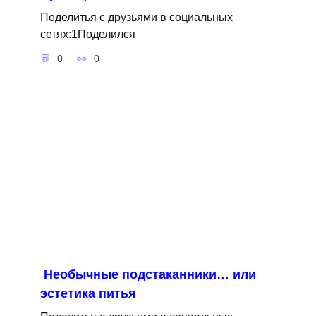
Поделитья с друзьями в социальных
сетях:1Поделился
0
0
Необычные подстаканники… или
эстетика питья