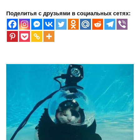
Поделитья с друзьями в социальных сетях: