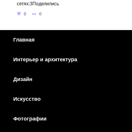
сетях:3Поделились
0
0
Главная
Интерьер и архитектура
Дизайн
Искусство
Фотографии