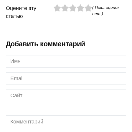
( Пока оценок
Оцените эту
нет )
статью
Добавить комментарий
Имя
*
Email
*
Сайт
Комментарий