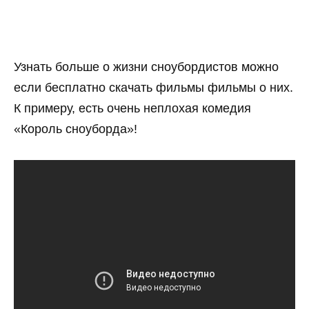
Узнать больше о жизни сноубордистов можно
если бесплатно скачать фильмы фильмы о них.
К примеру, есть очень неплохая комедия
«Король сноуборда»!