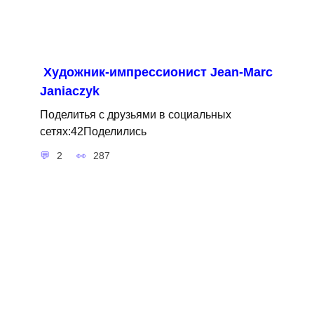
Художник-импрессионист Jean-Marc
Janiaczyk
Поделитья с друзьями в социальных
сетях:42Поделились
2
287