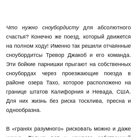
Что нужно сноубордисту
для абсолютного
счастья? Конечно же поезд, который движется
на полном ходу! Именно так решили отчаянные
сноубордитсы Тревор Джакоб и его команда.
Эти бойкие парнишки прыгают на собственных
сноубордах через проезжающие поезда в
районе озера Тахо, которое расположено на
границе штатов Калифорния и Невада, США.
Для них жизнь без риска тосклива, пресна и
однообразна.
В «гранях разумного» рисковать можно и даже