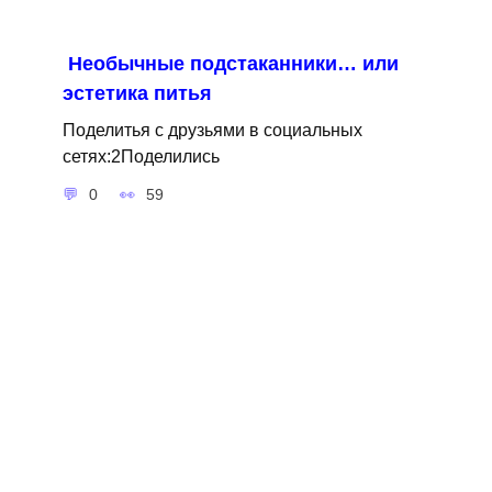
Необычные подстаканники… или
эстетика питья
Поделитья с друзьями в социальных
сетях:2Поделились
0
59