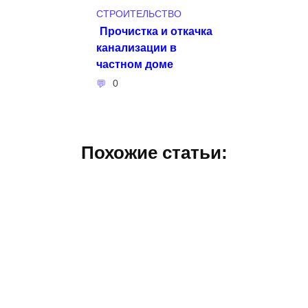
СТРОИТЕЛЬСТВО
Прочистка и откачка
канализации в
частном доме
0
Похожие статьи: