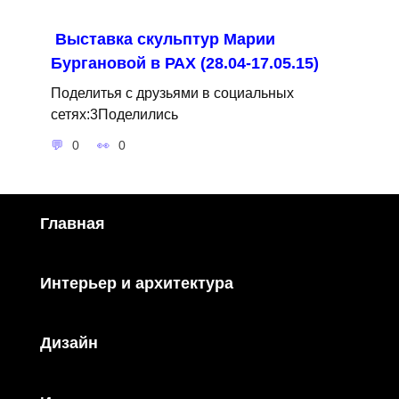
Выставка скульптур Марии
Бургановой в РАХ (28.04-17.05.15)
Поделитья с друзьями в социальных
сетях:3Поделились
0
0
Главная
Интерьер и архитектура
Дизайн