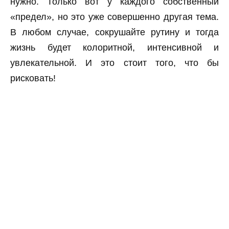
нужно. Только вот у каждого собственный
«предел», но это уже совершенно другая тема.
В любом случае, сокрушайте рутину и тогда
жизнь будет колоритной, интенсивной и
увлекательной. И это стоит того, что бы
рисковать!