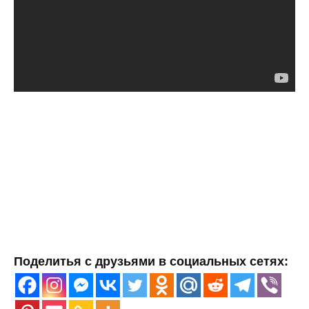
Поделитья с друзьями в социальных сетях: