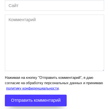
Сайт
Комментарий
Нажимая на кнопку "Отправить комментарий", я даю
согласие на обработку персональных данных и принимаю
политику конфиденциальности
.