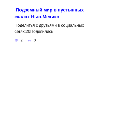
Подземный мир в пустынных
скалах Нью-Мехико
Поделитья с друзьями в социальных
сетях:20Поделились
2
0