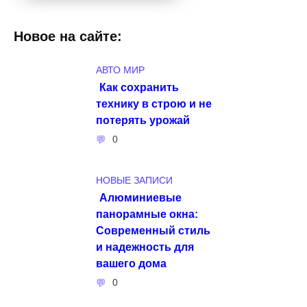
Новое на сайте:
АВТО МИР
Как сохранить
технику в строю и не
потерять урожай
0
НОВЫЕ ЗАПИСИ
Алюминиевые
панорамные окна:
Современный стиль
и надежность для
вашего дома
0