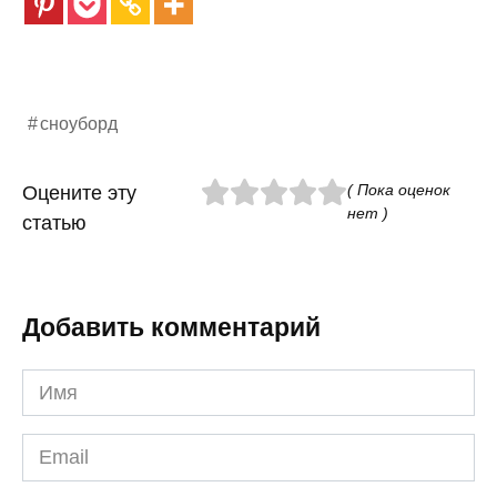
сноуборд
( Пока оценок
Оцените эту
нет )
статью
Добавить комментарий
Имя
*
Email
*