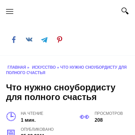
Skip
to
content
ГЛАВНАЯ
»
ИСКУССТВО
»
ЧТО НУЖНО СНОУБОРДИСТУ ДЛЯ
ПОЛНОГО СЧАСТЬЯ
Что нужно сноубордисту
для полного счастья
НА ЧТЕНИЕ
ПРОСМОТРОВ
1 мин.
208
ОПУБЛИКОВАНО