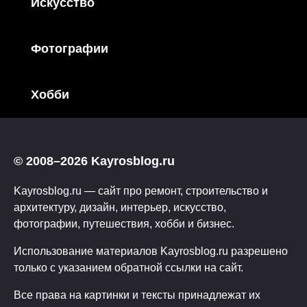
Искусство
Фотографии
Хобби
© 2008–2026 Kayrosblog.ru
Kayrosblog.ru — сайт про ремонт, строительство и
архитектуру, дизайн, интерьер, искусство,
фотографии, путешествия, хобби и бизнес.
Использование материалов Kayrosblog.ru разрешено
только с указанием обратной ссылки на сайт.
Все права на картинки и тексты принадлежат их