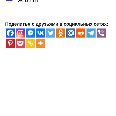
25.03.2011
Поделитья с друзьями в социальных сетях: