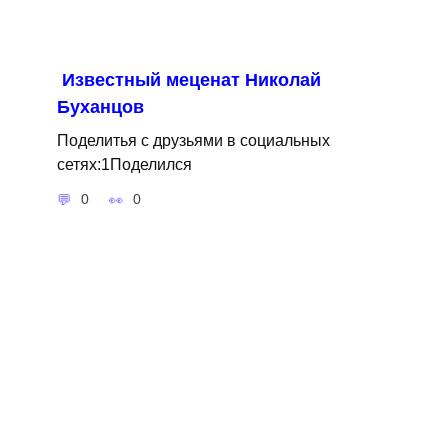
Известный меценат Николай
Буханцов
Поделитья с друзьями в социальных
сетях:1Поделился
0
0