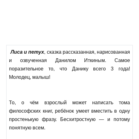
Лиса и петух
, сказка рассказанная, нарисованная
и озвученная Данилом Иткиным. Самое
поразительное то, что Данику всего 3 года!
Молодец, малыш!
То, о чём взрослый может написать тома
философских книг, ребёнок умеет вместить в одну
простенькую фразу. Бесхитростную — и потому
понятную всем.