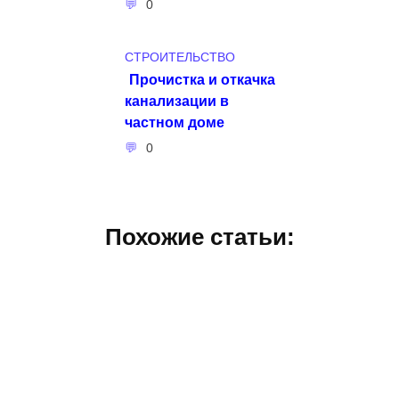
0
СТРОИТЕЛЬСТВО
Прочистка и откачка
канализации в
частном доме
0
Похожие статьи: