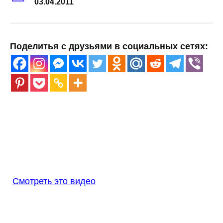
03.04.2011
Поделитья с друзьями в социальных сетях:
Смотреть это видео