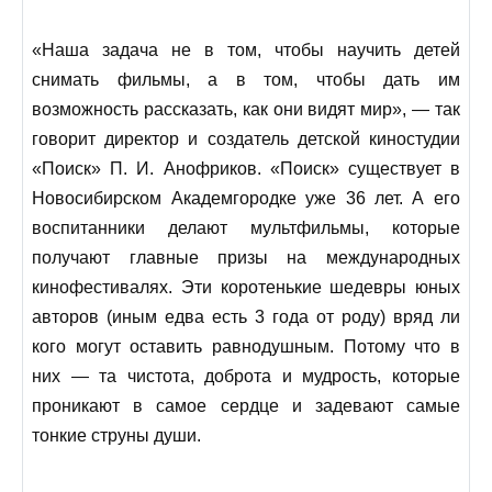
«Наша задача не в том, чтобы научить детей
снимать фильмы, а в том, чтобы дать им
возможность рассказать, как они видят мир», — так
говорит директор и создатель детской киностудии
«Поиск» П. И. Анофриков. «Поиск» существует в
Новосибирском Академгородке уже 36 лет. А его
воспитанники делают мультфильмы, которые
получают главные призы на международных
кинофестивалях. Эти коротенькие шедевры юных
авторов (иным едва есть 3 года от роду) вряд ли
кого могут оставить равнодушным. Потому что в
них — та чистота, доброта и мудрость, которые
проникают в самое сердце и задевают самые
тонкие струны души.