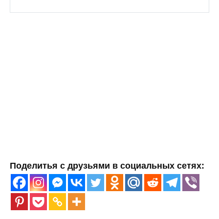
Поделитья с друзьями в социальных сетях: