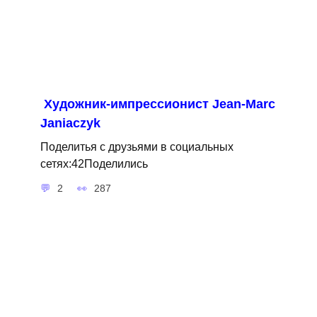
Художник-импрессионист Jean-Marc
Janiaczyk
Поделитья с друзьями в социальных
сетях:42Поделились
2
287