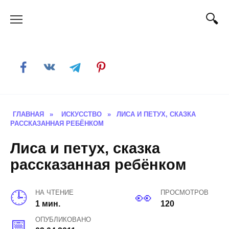
Skip
to
content
ГЛАВНАЯ
»
ИСКУССТВО
»
ЛИСА И ПЕТУХ, СКАЗКА
РАССКАЗАННАЯ РЕБЁНКОМ
Лиса и петух, сказка
рассказанная ребёнком
НА ЧТЕНИЕ
ПРОСМОТРОВ
1 мин.
120
ОПУБЛИКОВАНО