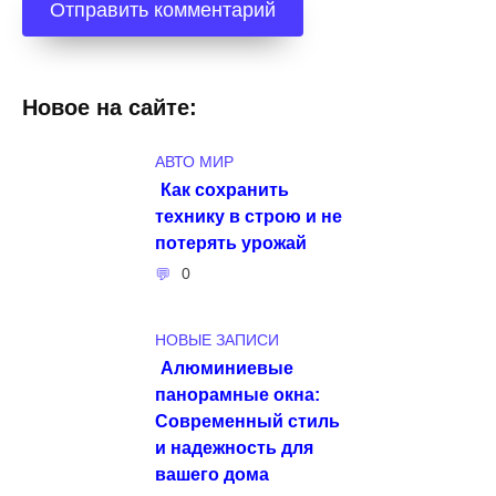
Новое на сайте:
АВТО МИР
Как сохранить
технику в строю и не
потерять урожай
0
НОВЫЕ ЗАПИСИ
Алюминиевые
панорамные окна:
Современный стиль
и надежность для
вашего дома