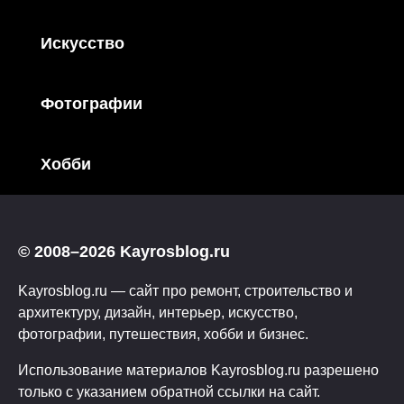
Искусство
Фотографии
Хобби
© 2008–2026 Kayrosblog.ru
Kayrosblog.ru — сайт про ремонт, строительство и
архитектуру, дизайн, интерьер, искусство,
фотографии, путешествия, хобби и бизнес.
Использование материалов Kayrosblog.ru разрешено
только с указанием обратной ссылки на сайт.