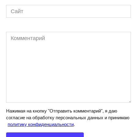
Сайт
Комментарий
Нажимая на кнопку "Отправить комментарий", я даю
согласие на обработку персональных данных и принимаю
политику конфиденциальности
.