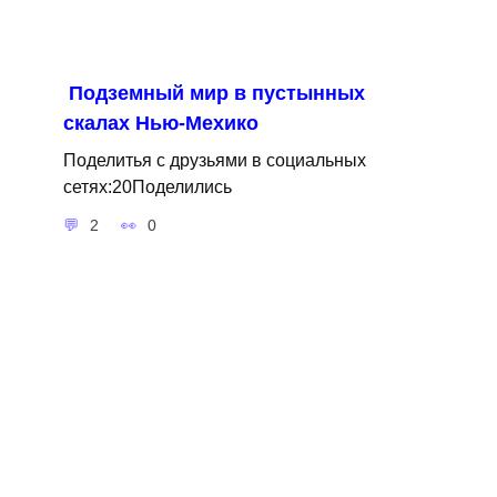
Подземный мир в пустынных
скалах Нью-Мехико
Поделитья с друзьями в социальных
сетях:20Поделились
2
0