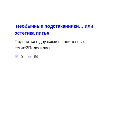
Необычные подстаканники… или
эстетика питья
Поделитья с друзьями в социальных
сетях:2Поделились
0
59