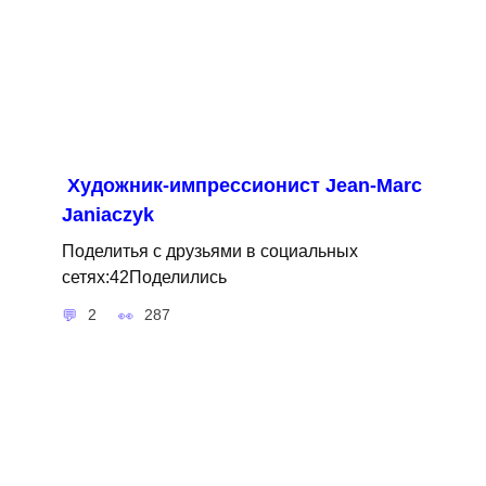
Художник-импрессионист Jean-Marc
Janiaczyk
Поделитья с друзьями в социальных
сетях:42Поделились
2
287