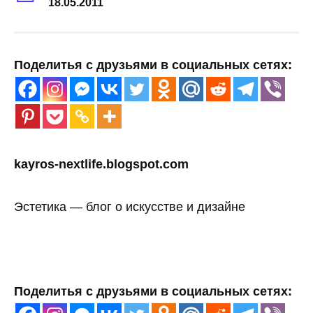
18.05.2011
Поделитья с друзьями в социальных сетях:
kayros-nextlife.blogspot.com
Эстетика — блог о искусстве и дизайне
Поделитья с друзьями в социальных сетях: