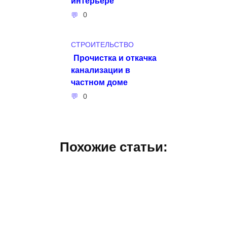
интерьере
0
СТРОИТЕЛЬСТВО
Прочистка и откачка
канализации в
частном доме
0
Похожие статьи: