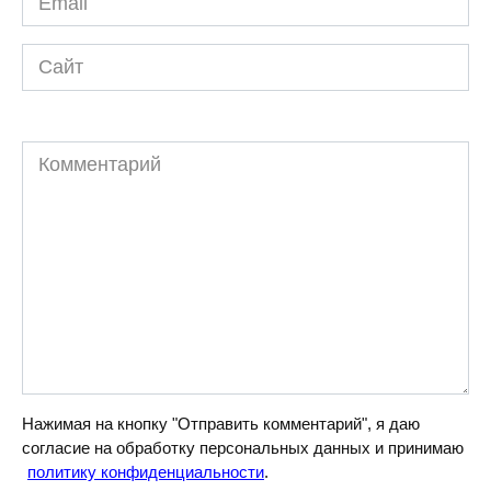
*
Сайт
Комментарий
Нажимая на кнопку "Отправить комментарий", я даю
согласие на обработку персональных данных и принимаю
политику конфиденциальности
.