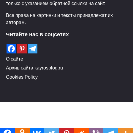
только с указанием обратной ссылки на сайт.
Все права на картинки и тексты принадлежат их
авторам.
Читайте нас в соцсетях
О сайте
Архив сайта kayrosblog.ru
Cookies Policy