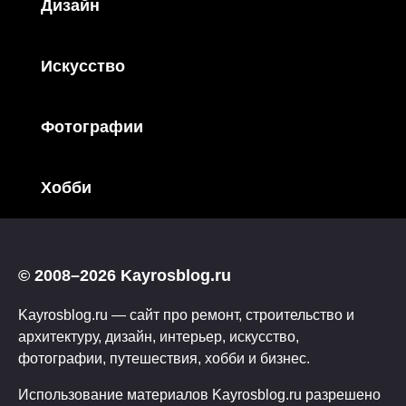
Дизайн
Искусство
Фотографии
Хобби
© 2008–2026 Kayrosblog.ru
Kayrosblog.ru — сайт про ремонт, строительство и
архитектуру, дизайн, интерьер, искусство,
фотографии, путешествия, хобби и бизнес.
Использование материалов Kayrosblog.ru разрешено