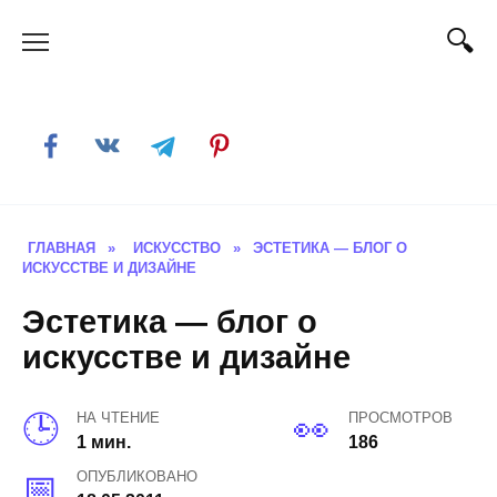
Skip
to
content
ГЛАВНАЯ
»
ИСКУССТВО
»
ЭСТЕТИКА — БЛОГ О
ИСКУССТВЕ И ДИЗАЙНЕ
Эстетика — блог о
искусстве и дизайне
НА ЧТЕНИЕ
ПРОСМОТРОВ
1 мин.
186
ОПУБЛИКОВАНО