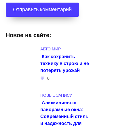
Новое на сайте:
АВТО МИР
Как сохранить
технику в строю и не
потерять урожай
0
НОВЫЕ ЗАПИСИ
Алюминиевые
панорамные окна:
Современный стиль
и надежность для