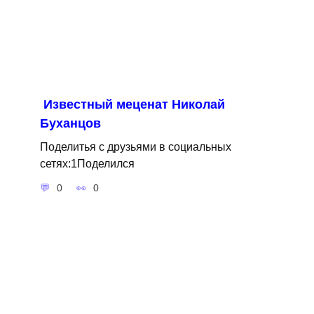
Известный меценат Николай
Буханцов
Поделитья с друзьями в социальных
сетях:1Поделился
0
0