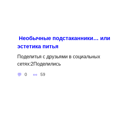
Необычные подстаканники… или
эстетика питья
Поделитья с друзьями в социальных
сетях:2Поделились
0
59