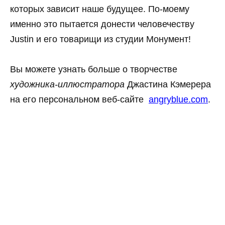
которых зависит наше будущее. По-моему
именно это пытается донести человечеству
Justin и его товарищи из студии Монумент!
Вы можете узнать больше о творчестве
художника-иллюстратора
Джастина Кэмерера
на его персональном веб-сайте
angryblue.com
.