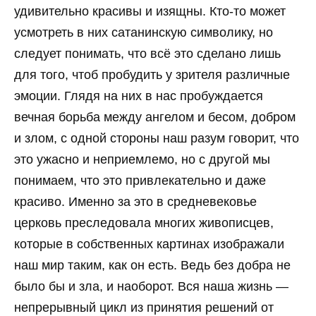
удивительно красивы и изящны. Кто-то может
усмотреть в них сатанинскую символику, но
следует понимать, что всё это сделано лишь
для того, чтоб пробудить у зрителя различные
эмоции. Глядя на них в нас пробуждается
вечная борьба между ангелом и бесом, добром
и злом, с одной стороны наш разум говорит, что
это ужасно и неприемлемо, но с другой мы
понимаем, что это привлекательно и даже
красиво. Именно за это в средневековье
церковь преследовала многих живописцев,
которые в собственных картинах изображали
наш мир таким, как он есть. Ведь без добра не
было бы и зла, и наоборот. Вся наша жизнь —
непрерывный цикл из принятия решений от