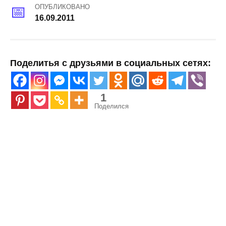
ОПУБЛИКОВАНО
16.09.2011
Поделитья с друзьями в социальных сетях:
1
Поделился