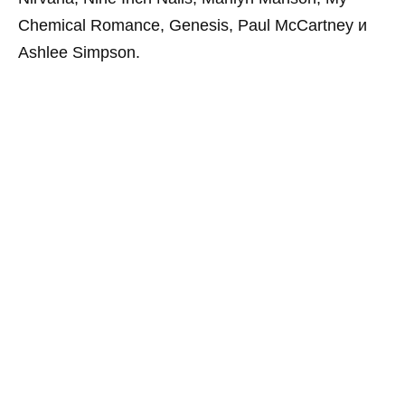
Chemical Romance, Genesis, Paul McCartney и
Ashlee Simpson.