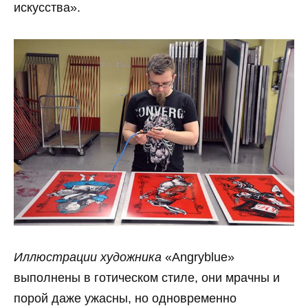
искусства».
Иллюстрации художника
«Angryblue»
выполнены в готическом стиле, они мрачны и
порой даже ужасны, но одновременно