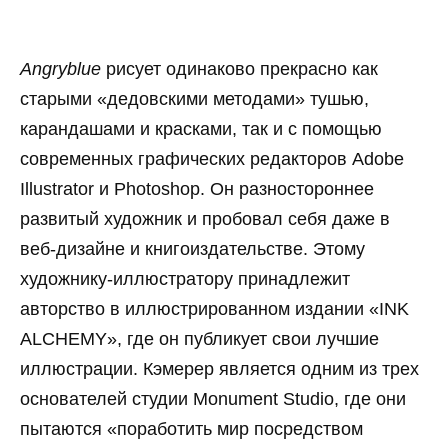
Angryblue
рисует одинаково прекрасно как
старыми «дедовскими методами» тушью,
карандашами и красками, так и с помощью
современных графических редакторов Adobe
Illustrator и Photoshop. Он разностороннее
развитый художник и пробовал себя даже в
веб-дизайне и книгоиздательстве. Этому
художнику-иллюстратору принадлежит
авторство в иллюстрированном издании «INK
ALCHEMY», где он публикует свои лучшие
иллюстрации. Кэмерер является одним из трех
основателей студии Monument Studio, где они
пытаются «поработить мир посредством