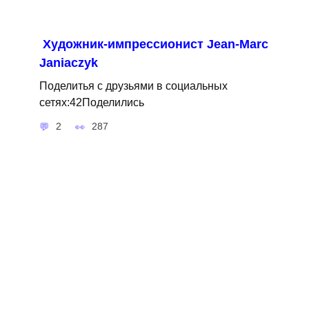
Художник-импрессионист Jean-Marc
Janiaczyk
Поделитья с друзьями в социальных
сетях:42Поделились
2
287