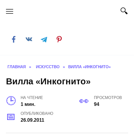
Skip
to
content
ГЛАВНАЯ
»
ИСКУССТВО
»
ВИЛЛА «ИНКОГНИТО»
Вилла «Инкогнито»
НА ЧТЕНИЕ
ПРОСМОТРОВ
1 мин.
94
ОПУБЛИКОВАНО
26.09.2011