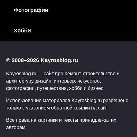
Фотографии
Хобби
© 2008–2026 Kayrosblog.ru
Kayrosblog.ru — сайт про ремонт, строительство и
архитектуру, дизайн, интерьер, искусство,
фотографии, путешествия, хобби и бизнес.
Использование материалов Kayrosblog.ru разрешено
только с указанием обратной ссылки на сайт.
Все права на картинки и тексты принадлежат их
авторам.