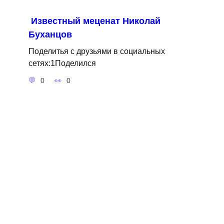
Известный меценат Николай
Буханцов
Поделитья с друзьями в социальных
сетях:1Поделился
0
0