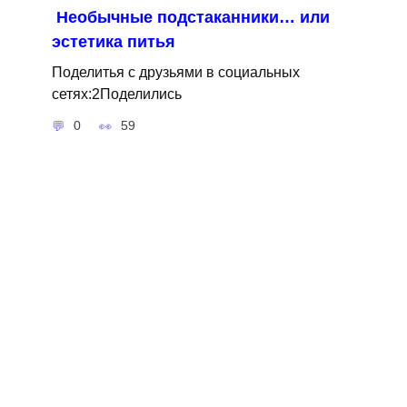
Необычные подстаканники… или
эстетика питья
Поделитья с друзьями в социальных
сетях:2Поделились
0
59