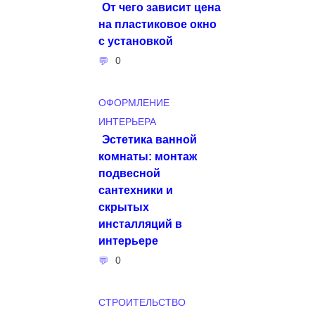
От чего зависит цена
на пластиковое окно
с установкой
0
ОФОРМЛЕНИЕ
ИНТЕРЬЕРА
Эстетика ванной
комнаты: монтаж
подвесной
сантехники и
скрытых
инсталляций в
интерьере
0
СТРОИТЕЛЬСТВО