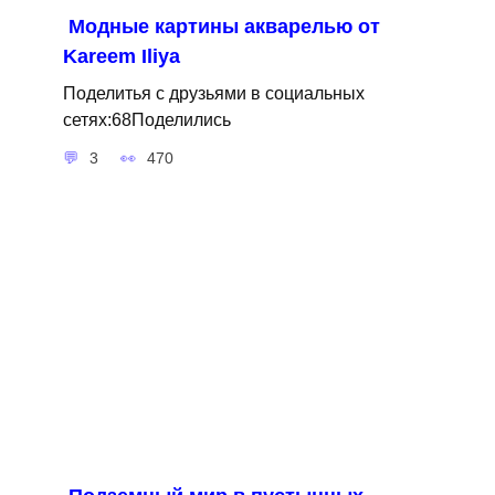
Модные картины акварелью от
Kareem Iliya
Поделитья с друзьями в социальных
сетях:68Поделились
3
470