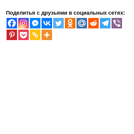
Поделитья с друзьями в социальных сетях: