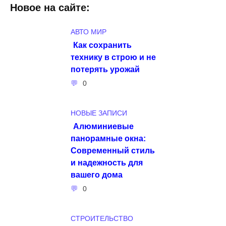
Новое на сайте:
АВТО МИР
Как сохранить
технику в строю и не
потерять урожай
0
НОВЫЕ ЗАПИСИ
Алюминиевые
панорамные окна:
Современный стиль
и надежность для
вашего дома
0
СТРОИТЕЛЬСТВО