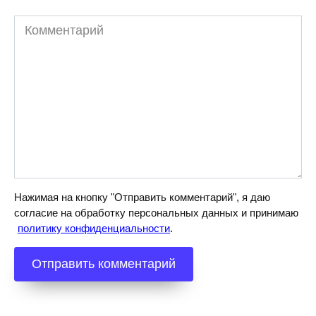
Комментарий
Нажимая на кнопку "Отправить комментарий", я даю
согласие на обработку персональных данных и принимаю
политику конфиденциальности
.