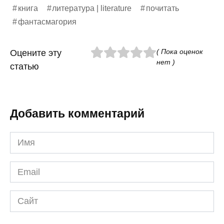
книга
литература | literature
почитать
фантасмагория
( Пока оценок
Оцените эту
нет )
статью
Добавить комментарий
Имя
*
Email
*
Сайт