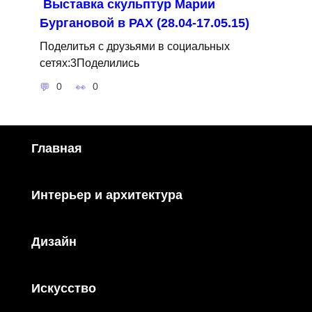
Выставка скульптур Марии
Бургановой в РАХ (28.04-17.05.15)
Поделитья с друзьями в социальных
сетях:3Поделились
0
0
Главная
Интерьер и архитектура
Дизайн
Искусство