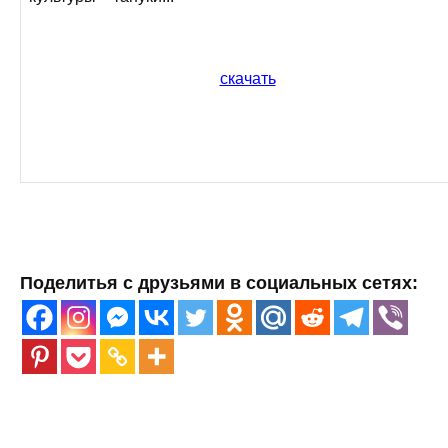
скачать
Поделитья с друзьями в социальных сетях: