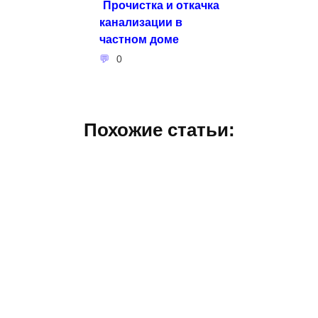
Прочистка и откачка
канализации в
частном доме
0
Похожие статьи: