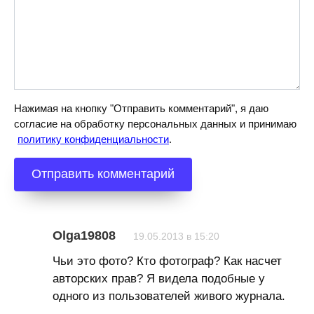
Нажимая на кнопку "Отправить комментарий", я даю
согласие на обработку персональных данных и принимаю
политику конфиденциальности
.
Olga19808
19.05.2013 в 15:20
Чьи это фото? Кто фотограф? Как насчет
авторских прав? Я видела подобные у
одного из пользователей живого журнала.