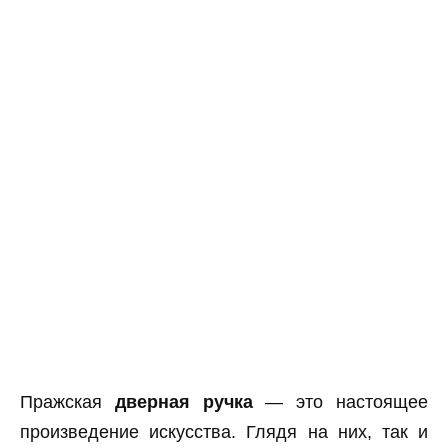
Пражская
дверная ручка
— это настоящее
произведение искусства. Глядя на них, так и