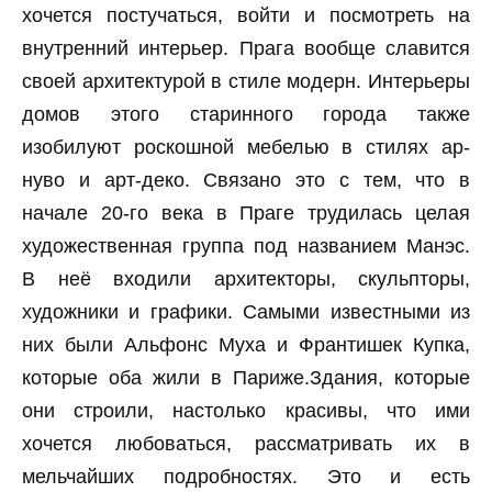
хочется постучаться, войти и посмотреть на
внутренний интерьер. Прага вообще славится
своей архитектурой в стиле модерн. Интерьеры
домов этого старинного города также
изобилуют роскошной мебелью в стилях ар-
нуво и арт-деко. Связано это с тем, что в
начале 20-го века в Праге трудилась целая
художественная группа под названием Манэс.
В неё входили архитекторы, скульпторы,
художники и графики. Самыми известными из
них были Альфонс Муха и Франтишек Купка,
которые оба жили в Париже.Здания, которые
они строили, настолько красивы, что ими
хочется любоваться, рассматривать их в
мельчайших подробностях. Это и есть