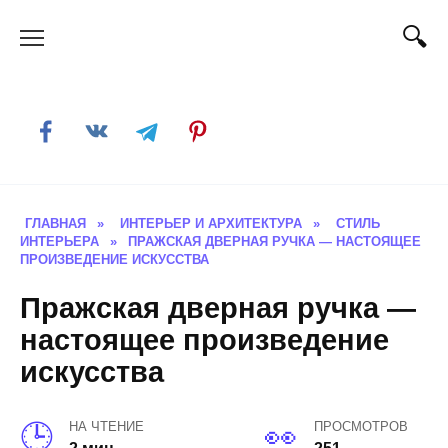
Skip
to
content
ГЛАВНАЯ
»
ИНТЕРЬЕР И АРХИТЕКТУРА
»
СТИЛЬ
ИНТЕРЬЕРА
»
ПРАЖСКАЯ ДВЕРНАЯ РУЧКА — НАСТОЯЩЕЕ
ПРОИЗВЕДЕНИЕ ИСКУССТВА
Пражская дверная ручка —
настоящее произведение
искусства
НА ЧТЕНИЕ
ПРОСМОТРОВ