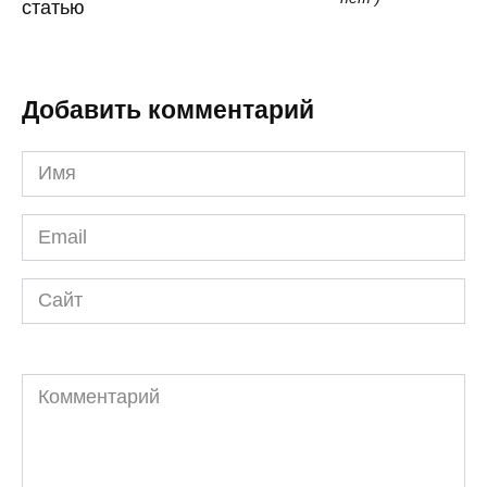
статью
Добавить комментарий
Имя
*
Email
*
Сайт
Комментарий