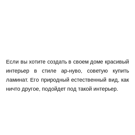
Если вы хотите создать в своем доме красивый
интерьер в стиле ар-нуво, советую купить
ламинат. Его природный естественный вид, как
ничто другое, подойдет под такой интерьер.