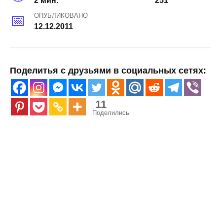
2 мин.
251
ОПУБЛИКОВАНО
12.12.2011
Поделитья с друзьями в социальных сетях:
11
Поделились