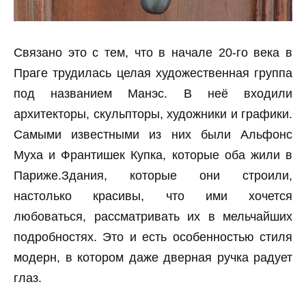
Связано это с тем, что в начале 20-го века в
Праге трудилась целая художественная группа
под названием Манэс. В неё входили
архитекторы, скульпторы, художники и графики.
Самыми известными из них были Альфонс
Муха и Франтишек Купка, которые оба жили в
Париже.Здания, которые они строили,
настолько красивы, что ими хочется
любоваться, рассматривать их в мельчайших
подробностях. Это и есть особенностью стиля
модерн, в котором даже дверная ручка радует
глаз.