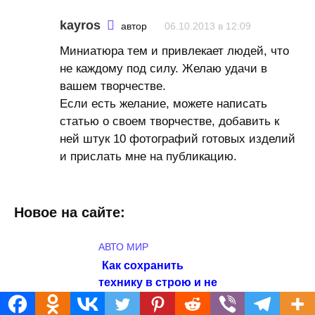
kayros
автор
06.10.2013 в 12:09
Миниатюра тем и привлекает людей, что
не каждому под силу. Желаю удачи в
вашем творчестве.
Если есть желание, можете написать
статью о своем творчестве, добавить к
ней штук 10 фотографий готовых изделий
и прислать мне на публикацию.
Новое на сайте:
АВТО МИР
Как сохранить
технику в строю и не
потерять урожай