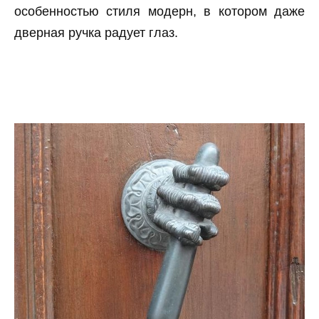
особенностью стиля модерн, в котором даже
дверная ручка радует глаз.