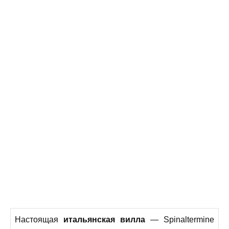
Настоящая
итальянская вилла
— Spinaltermine