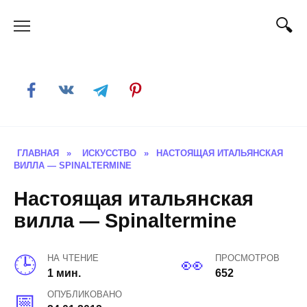
Skip
to
content
ГЛАВНАЯ
»
ИСКУССТВО
»
НАСТОЯЩАЯ ИТАЛЬЯНСКАЯ
ВИЛЛА — SPINALTERMINE
Настоящая итальянская
вилла — Spinaltermine
НА ЧТЕНИЕ
ПРОСМОТРОВ
1 мин.
652
ОПУБЛИКОВАНО