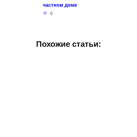
частном доме
0
Похожие статьи: