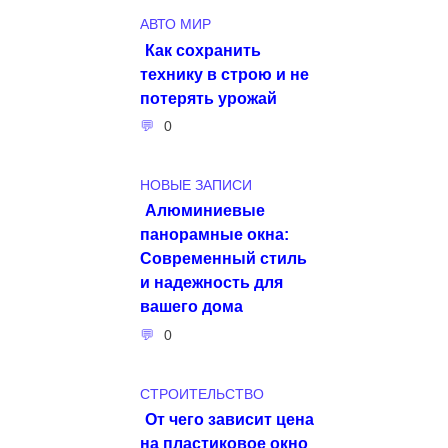
АВТО МИР
Как сохранить
технику в строю и не
потерять урожай
0
НОВЫЕ ЗАПИСИ
Алюминиевые
панорамные окна:
Современный стиль
и надежность для
вашего дома
0
СТРОИТЕЛЬСТВО
От чего зависит цена
на пластиковое окно