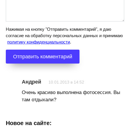
Нажимая на кнопку "Отправить комментарий", я даю
согласие на обработку персональных данных и принимаю
политику конфиденциальности
.
Андрей
10.01.2013 в 14:52
Очень красиво выполнена фотосессия. Вы
там отдыхали?
Новое на сайте: