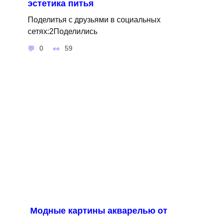
эстетика питья
Поделитья с друзьями в социальных
сетях:2Поделились
0
59
Модные картины акварелью от