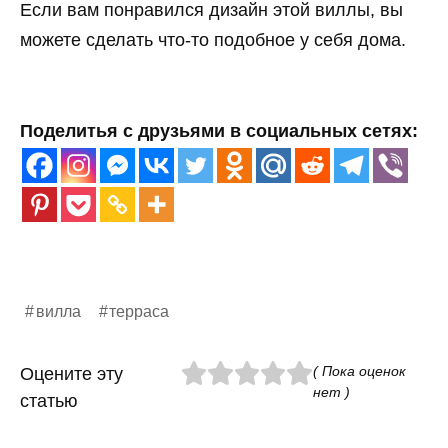
Если вам понравился дизайн этой виллы, вы
можете сделать что-то подобное у себя дома.
Поделитья с друзьями в социальных сетях:
вилла
терраса
( Пока оценок
Оцените эту
нет )
статью