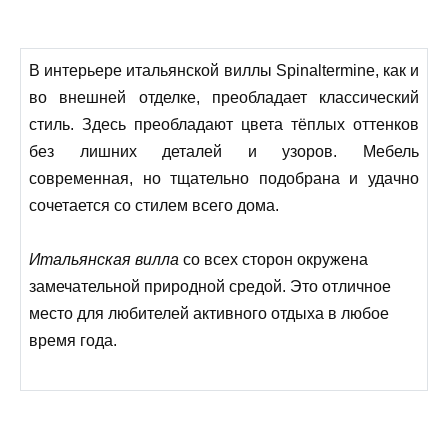
В интерьере итальянской виллы Spinaltermine, как и
во внешней отделке, преобладает классический
стиль. Здесь преобладают цвета тёплых оттенков
без лишних деталей и узоров. Мебель
современная, но тщательно подобрана и удачно
сочетается со стилем всего дома.
Итальянская вилла
со всех сторон окружена
замечательной природной средой. Это отличное
место для любителей активного отдыха в любое
время года.