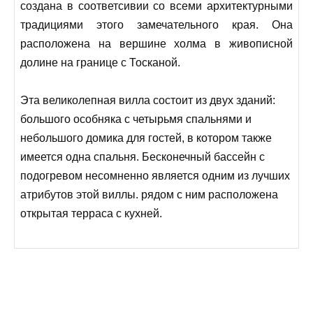
создана в соответсивии со всеми архитектурными
традициями этого замечательного края. Она
расположена на вершине холма в живописной
долине на границе с Тосканой.
Эта великолепная вилла состоит из двух зданий:
большого особняка с четырьмя спальнями и
небольшого домика для гостей, в котором также
имеется одна спальня. Бесконечный бассейн с
подогревом несомненно является одним из лучших
атрибутов этой виллы. рядом с ним расположена
открытая терраса с кухней.