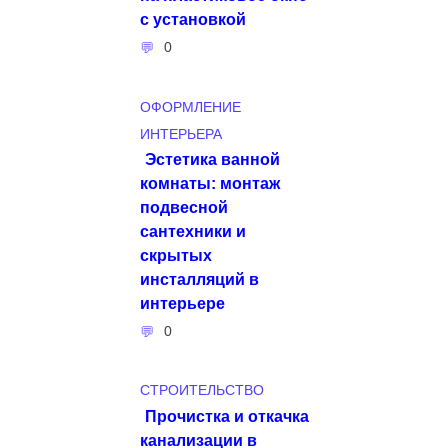
с установкой
0
ОФОРМЛЕНИЕ
ИНТЕРЬЕРА
Эстетика ванной
комнаты: монтаж
подвесной
сантехники и
скрытых
инсталляций в
интерьере
0
СТРОИТЕЛЬСТВО
Прочистка и откачка
канализации в