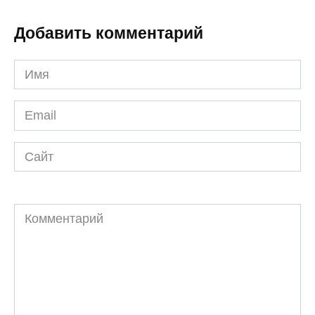
Добавить комментарий
Имя
*
Email
*
Сайт
Комментарий