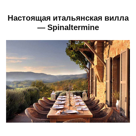
Настоящая итальянская вилла
— Spinaltermine