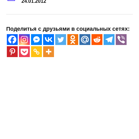
24.01.2012
Поделитья с друзьями в социальных сетях: