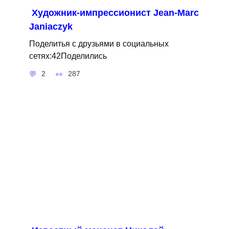
Художник-импрессионист Jean-Marc
Janiaczyk
Поделитья с друзьями в социальных
сетях:42Поделились
2
287