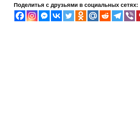
Поделитья с друзьями в социальных сетях: