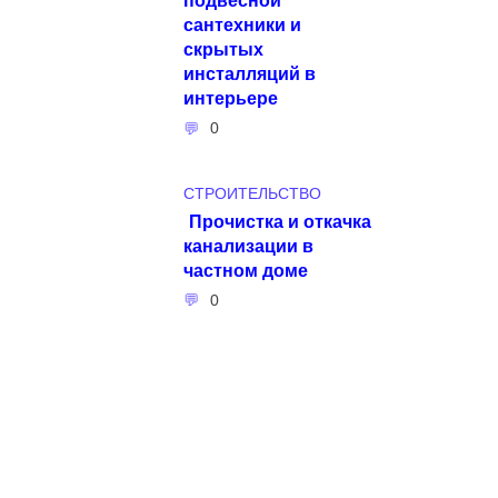
сантехники и
скрытых
инсталляций в
интерьере
0
СТРОИТЕЛЬСТВО
Прочистка и откачка
канализации в
частном доме
0