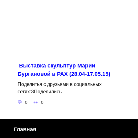
Выставка скульптур Марии
Бургановой в РАХ (28.04-17.05.15)
Поделитья с друзьями в социальных
сетях:3Поделились
0
0
Главная