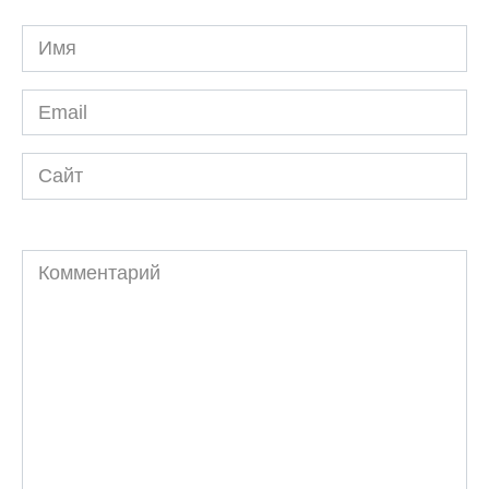
Имя
*
Email
*
Сайт
Комментарий