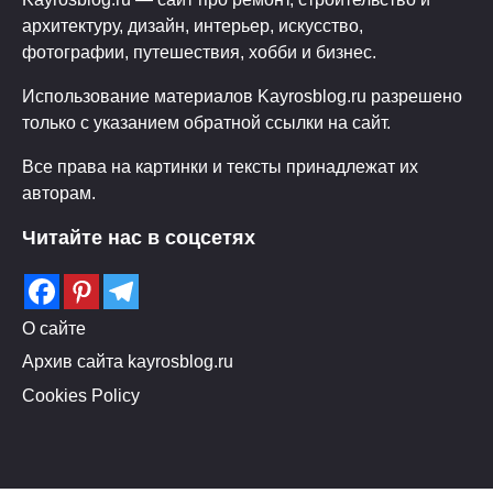
архитектуру, дизайн, интерьер, искусство,
фотографии, путешествия, хобби и бизнес.
Использование материалов Kayrosblog.ru разрешено
только с указанием обратной ссылки на сайт.
Все права на картинки и тексты принадлежат их
авторам.
Читайте нас в соцсетях
О сайте
Архив сайта kayrosblog.ru
Cookies Policy