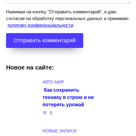
Нажимая на кнопку "Отправить комментарий", я даю
согласие на обработку персональных данных и принимаю
политику конфиденциальности
.
Новое на сайте:
АВТО МИР
Как сохранить
технику в строю и не
потерять урожай
0
НОВЫЕ ЗАПИСИ