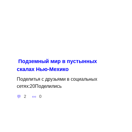
Подземный мир в пустынных
скалах Нью-Мехико
Поделитья с друзьями в социальных
сетях:20Поделились
2
0