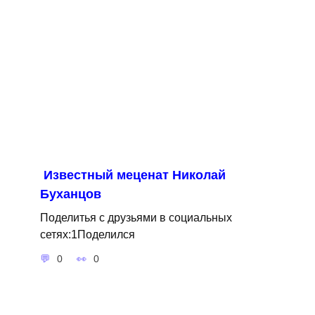
Известный меценат Николай
Буханцов
Поделитья с друзьями в социальных
сетях:1Поделился
0
0