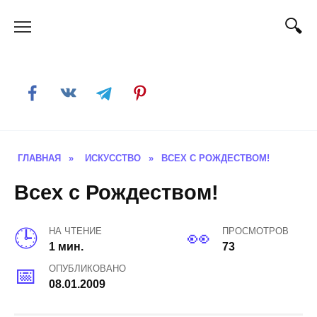
Skip
to
content
ГЛАВНАЯ
»
ИСКУССТВО
»
ВСЕХ С РОЖДЕСТВОМ!
Всех с Рождеством!
НА ЧТЕНИЕ
ПРОСМОТРОВ
1 мин.
73
ОПУБЛИКОВАНО
08.01.2009