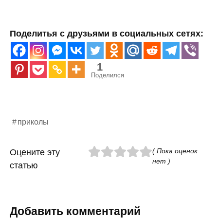
Поделитья с друзьями в социальных сетях:
1
Поделился
приколы
( Пока оценок
Оцените эту
нет )
статью
Добавить комментарий