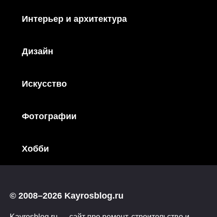
Интерьер и архитектура
Дизайн
Искусство
Фотографии
Хобби
© 2008–2026 Kayrosblog.ru
Kayrosblog.ru — сайт про ремонт, строительство и