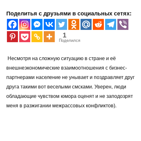
Поделитья с друзьями в социальных сетях:
1
Поделился
Несмотря на сложную ситуацию в стране и её
внешнеэкономические взаимоотношения с бизнес-
партнерами население не унывает и поздравляет друг
друга такими вот веселыми смсками. Уверен, люди
обладающие чувством юмора оценят и не заподозрят
меня в разжигании межрассовых конфликтов).