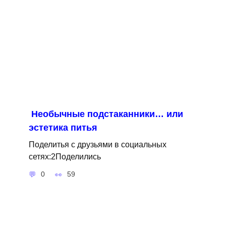
Необычные подстаканники… или
эстетика питья
Поделитья с друзьями в социальных
сетях:2Поделились
0
59