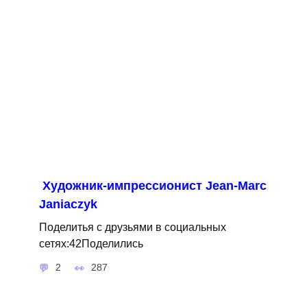
Художник-импрессионист Jean-Marc
Janiaczyk
Поделитья с друзьями в социальных
сетях:42Поделились
2
287