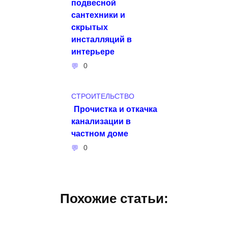
подвесной
сантехники и
скрытых
инсталляций в
интерьере
0
СТРОИТЕЛЬСТВО
Прочистка и откачка
канализации в
частном доме
0
Похожие статьи: