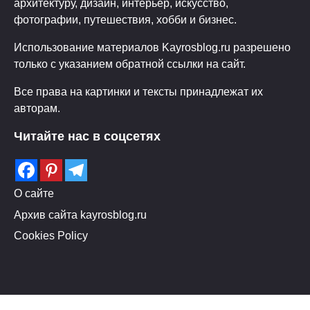
архитектуру, дизайн, интерьер, искусство,
фотографии, путешествия, хобби и бизнес.
Использование материалов Kayrosblog.ru разрешено
только с указанием обратной ссылки на сайт.
Все права на картинки и тексты принадлежат их
авторам.
Читайте нас в соцсетях
О сайте
Архив сайта kayrosblog.ru
Cookies Policy