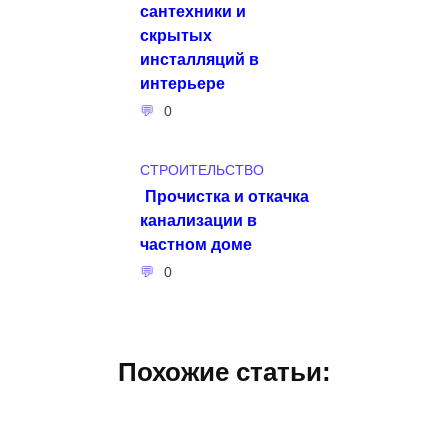
сантехники и
скрытых
инсталляций в
интерьере
0
СТРОИТЕЛЬСТВО
Прочистка и откачка
канализации в
частном доме
0
Похожие статьи: