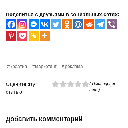
Поделитья с друзьями в социальных сетях:
креатив
маркетинг
реклама
( Пока оценок
Оцените эту
нет )
статью
Добавить комментарий