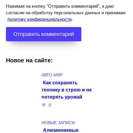
Нажимая на кнопку "Отправить комментарий", я даю
согласие на обработку персональных данных и принимаю
политику конфиденциальности
.
Новое на сайте:
АВТО МИР
Как сохранить
технику в строю и не
потерять урожай
0
НОВЫЕ ЗАПИСИ
Алюминиевые