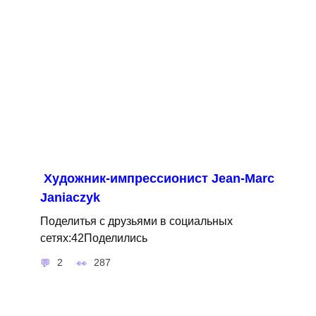
Художник-импрессионист Jean-Marc
Janiaczyk
Поделитья с друзьями в социальных
сетях:42Поделились
2
287