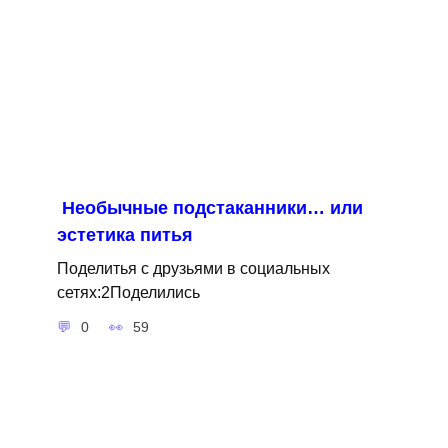
Необычные подстаканники… или
эстетика питья
Поделитья с друзьями в социальных
сетях:2Поделились
0
59