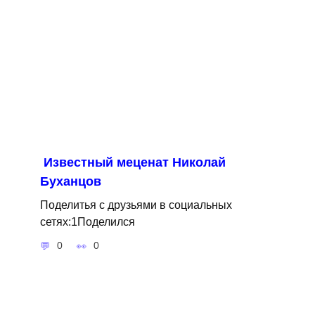
Известный меценат Николай
Буханцов
Поделитья с друзьями в социальных
сетях:1Поделился
0
0