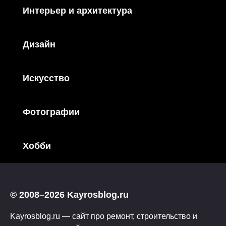
Интерьер и архитектура
Дизайн
Искусство
Фотографии
Хобби
© 2008–2026 Kayrosblog.ru
Kayrosblog.ru — сайт про ремонт, строительство и