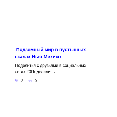
Подземный мир в пустынных
скалах Нью-Мехико
Поделитья с друзьями в социальных
сетях:20Поделились
2
0