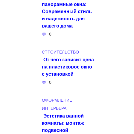
панорамные окна:
Современный стиль
и надежность для
вашего дома
0
СТРОИТЕЛЬСТВО
От чего зависит цена
на пластиковое окно
с установкой
0
ОФОРМЛЕНИЕ
ИНТЕРЬЕРА
Эстетика ванной
комнаты: монтаж
подвесной