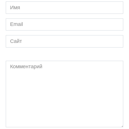
Имя
*
Email
*
Сайт
Комментарий