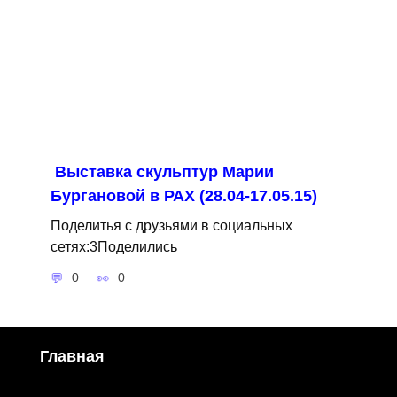
Выставка скульптур Марии
Бургановой в РАХ (28.04-17.05.15)
Поделитья с друзьями в социальных
сетях:3Поделились
0
0
Главная