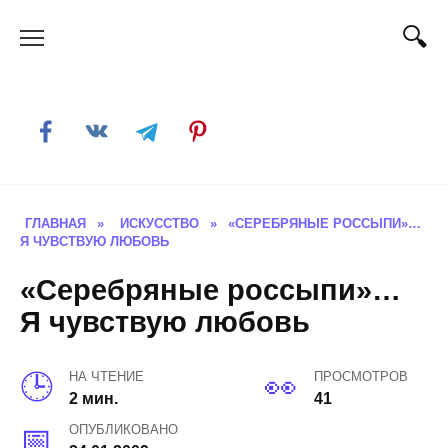
Skip
to
content
ГЛАВНАЯ
»
ИСКУССТВО
»
«СЕРЕБРЯНЫЕ РОССЫПИ»…
Я ЧУВСТВУЮ ЛЮБОВЬ
«Серебряные россыпи»…
Я чувствую любовь
НА ЧТЕНИЕ
ПРОСМОТРОВ
2 мин.
41
ОПУБЛИКОВАНО