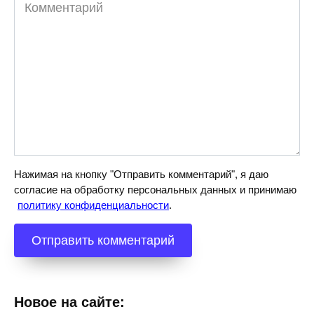
Комментарий
Нажимая на кнопку "Отправить комментарий", я даю
согласие на обработку персональных данных и принимаю
политику конфиденциальности
.
Новое на сайте: