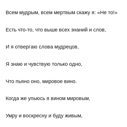
Всем мудрым, всем мертвым скажу я: «Не то!»
Есть что-то, что выше всех знаний и слов,
И я отвергаю слова мудрецов,
Я знаю и чувствую только одно,
Что пьяно оно, мировое вино.
Когда же упьюсь я вином мировым,
Умру и воскресну и буду живым,