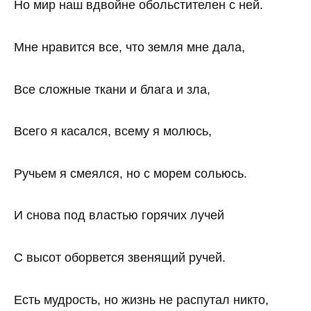
Но мир наш вдвойне обольстителен с ней.
Мне нравится все, что земля мне дала,
Все сложные ткани и блага и зла,
Всего я касался, всему я молюсь,
Ручьем я смеялся, но с морем сольюсь.
И снова под властью горячих лучей
С высот оборвется звенящий ручей.
Есть мудрость, но жизнь не распутал никто,