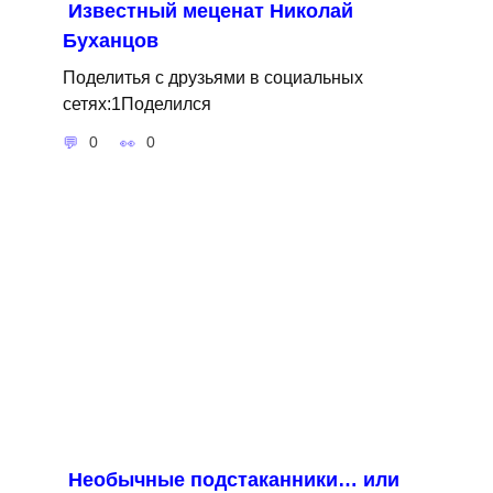
Известный меценат Николай
Буханцов
Поделитья с друзьями в социальных
сетях:1Поделился
0
0
Необычные подстаканники… или