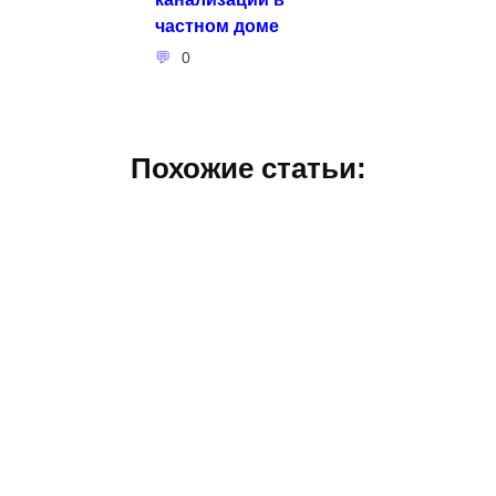
частном доме
0
Похожие статьи: