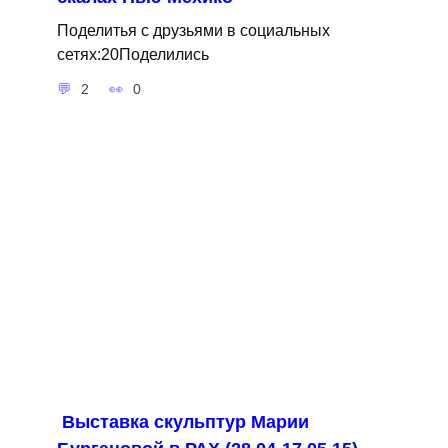
Поделитья с друзьями в социальных
сетях:20Поделились
2
0
Выставка скульптур Марии