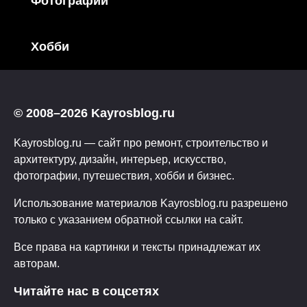
Фотографии
Хобби
© 2008–2026 Kayrosblog.ru
Kayrosblog.ru — сайт про ремонт, строительство и
архитектуру, дизайн, интерьер, искусство,
фотографии, путешествия, хобби и бизнес.
Использование материалов Kayrosblog.ru разрешено
только с указанием обратной ссылки на сайт.
Все права на картинки и тексты принадлежат их
авторам.
Читайте нас в соцсетях