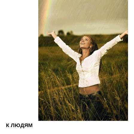
К ЛЮДЯМ