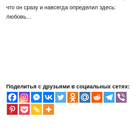
что он сразу и навсегда определил здесь:
любовь…
Поделитья с друзьями в социальных сетях: