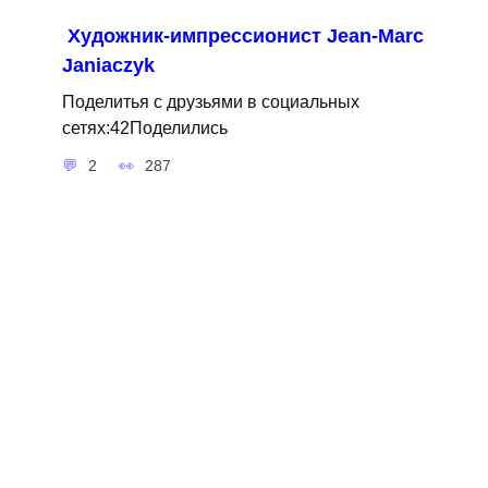
Художник-импрессионист Jean-Marc
Janiaczyk
Поделитья с друзьями в социальных
сетях:42Поделились
2
287