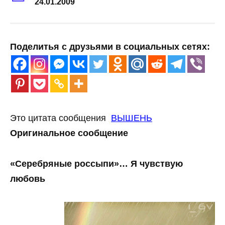
24.01.2009
Поделитья с друзьями в социальных сетях:
Это цитата сообщения
ВЫШЕНЬ
Оригинальное сообщение
«Серебряные россыпи»… Я чувствую
любовь