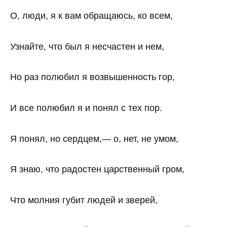
О, люди, я к вам обращаюсь, ко всем,
Узнайте, что был я несчастен и нем,
Но раз полюбил я возвышенность гор,
И все полюбил я и понял с тех пор.
Я понял, но сердцем,— о, нет, не умом,
Я знаю, что радостен царственный гром,
Что молния губит людей и зверей,