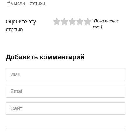
мысли
стихи
( Пока оценок
Оцените эту
нет )
статью
Добавить комментарий
Имя
*
Email
*
Сайт