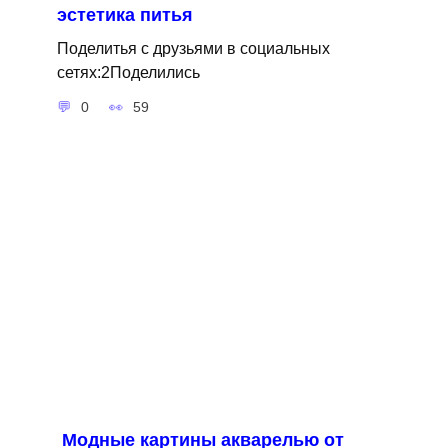
эстетика питья
Поделитья с друзьями в социальных
сетях:2Поделились
0
59
Модные картины акварелью от