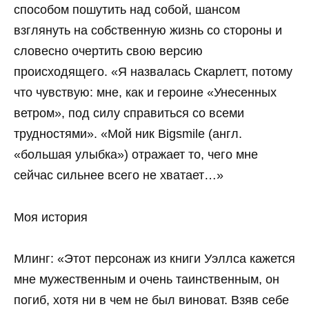
способом пошутить над собой, шансом
взглянуть на собственную жизнь со стороны и
словесно очертить свою версию
происходящего. «Я назвалась Скарлетт, потому
что чувствую: мне, как и героине «Унесенных
ветром», под силу справиться со всеми
трудностями». «Мой ник Bigsmile (англ.
«большая улыбка») отражает то, чего мне
сейчас сильнее всего не хватает…»
Моя история
Млинг: «Этот персонаж из книги Уэллса кажется
мне мужественным и очень таинственным, он
погиб, хотя ни в чем не был виноват. Взяв себе