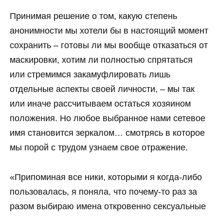
Принимая решение о том, какую степень
анонимности мы хотели бы в настоящий момент
сохранить – готовы ли мы вообще отказаться от
маскировки, хотим ли полностью спрятаться
или стремимся закамуфлировать лишь
отдельные аспекты своей личности, – мы так
или иначе рассчитываем остаться хозяином
положения. Но любое выбранное нами сетевое
имя становится зеркалом… смотрясь в которое
мы порой с трудом узнаем свое отражение.
«Припоминая все ники, которыми я когда-либо
пользовалась, я поняла, что почему-то раз за
разом выбираю имена откровенно сексуальные