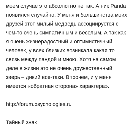
моем случае это абсолютно не так. А ник Panda
появился случайно. У меня и большинства моих
друзей этот милый медведь ассоциируется с
чем-то очень симпатичным и веселым. А так как
я очень жизнерадостный и оптимистичный
человек, у всех близких возникала какая-то
связь между пандой и мною. Хотя на самом
деле в жизни это не очень дружественный
зверь – дикий все-таки. Впрочем, и у меня
имеется «обратная сторона» характера».
http://forum.psychologies.ru
Тайный знак