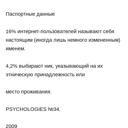
Паспортные данные
16% интернет-пользователей называют себя
настоящим (иногда лишь немного измененным)
именем.
4,2% выбирают ник, указывающий на их
этническую принадлежность или
место проживания.
PSYCHOLOGIES №34,
2009