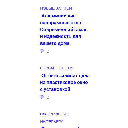
НОВЫЕ ЗАПИСИ
Алюминиевые
панорамные окна:
Современный стиль
и надежность для
вашего дома
0
СТРОИТЕЛЬСТВО
От чего зависит цена
на пластиковое окно
с установкой
0
ОФОРМЛЕНИЕ
ИНТЕРЬЕРА