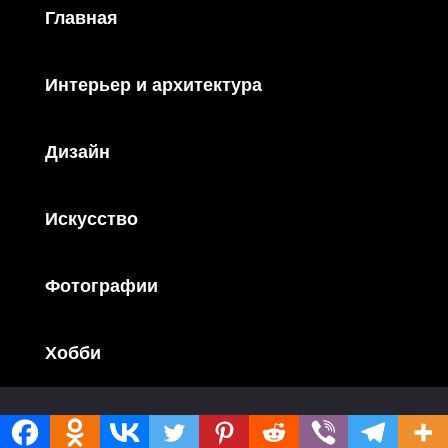
Главная
Интерьер и архитектура
Дизайн
Искусство
Фотографии
Хобби