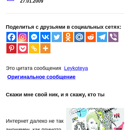
27.01.2009
Поделитья с друзьями в социальных сетях:
Это цитата сообщения
Leykoteya
Оригинальное сообщение
Скажи мне свой ник, и я скажу, кто ты
Интернет далеко не так
анонимен, как принято