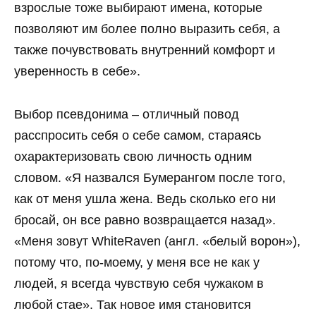
взрослые тоже выбирают имена, которые
позволяют им более полно выразить себя, а
также почувствовать внутренний комфорт и
уверенность в себе».
Выбор псевдонима – отличный повод
расспросить себя о себе самом, стараясь
охарактеризовать свою личность одним
словом. «Я назвался Бумерангом после того,
как от меня ушла жена. Ведь сколько его ни
бросай, он все равно возвращается назад».
«Меня зовут WhiteRaven (англ. «белый ворон»),
потому что, по-моему, у меня все не как у
людей, я всегда чувствую себя чужаком в
любой стае». Так новое имя становится