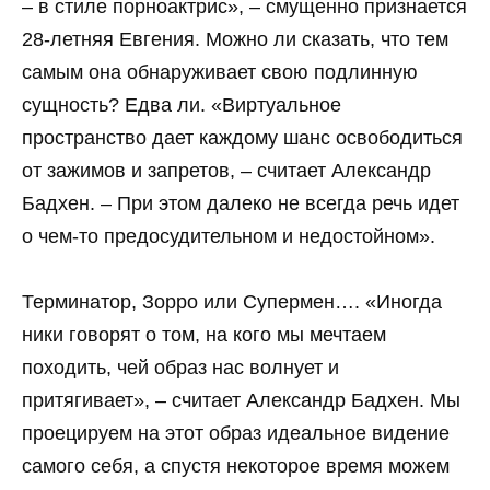
– в стиле порноактрис», – смущенно признается
28-летняя Евгения. Можно ли сказать, что тем
самым она обнаруживает свою подлинную
сущность? Едва ли. «Виртуальное
пространство дает каждому шанс освободиться
от зажимов и запретов, – считает Александр
Бадхен. – При этом далеко не всегда речь идет
о чем-то предосудительном и недостойном».
Терминатор, Зорро или Супермен…. «Иногда
ники говорят о том, на кого мы мечтаем
походить, чей образ нас волнует и
притягивает», – считает Александр Бадхен. Мы
проецируем на этот образ идеальное видение
самого себя, а спустя некоторое время можем