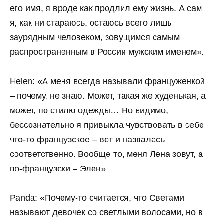
его имя, я вроде как продлил ему жизнь. А сам
я, как ни стараюсь, остаюсь всего лишь
заурядным человеком, зовущимся самым
распространенным в России мужским именем».
Helen: «А меня всегда называли француженкой
– почему, не знаю. Может, такая же худенькая, а
может, по стилю одежды… Но видимо,
бессознательно я привыкла чувствовать в себе
что-то французское – вот и назвалась
соответственно. Вообще-то, меня Лена зовут, а
по-французски – Элен».
Panda: «Почему-то считается, что Светами
называют девочек со светлыми волосами, но в