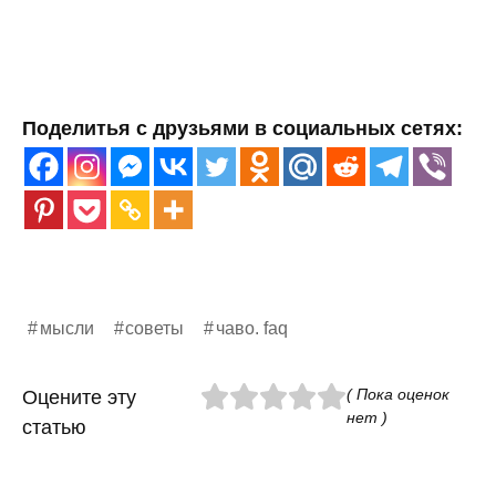
Поделитья с друзьями в социальных сетях:
мысли
советы
чаво. faq
( Пока оценок
Оцените эту
нет )
статью