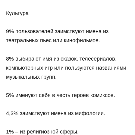
Культура
9% пользователей заимствуют имена из
театральных пьес или кинофильмов.
8% выбирают имя из сказок, телесериалов,
компьютерных игр или пользуются названиями
музыкальных групп.
5% именуют себя в честь героев комиксов.
4,3% заимствуют имена из мифологии.
1% – из религиозной сферы.