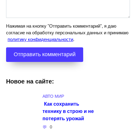
Нажимая на кнопку "Отправить комментарий", я даю
согласие на обработку персональных данных и принимаю
политику конфиденциальности
.
Новое на сайте:
АВТО МИР
Как сохранить
технику в строю и не
потерять урожай
0