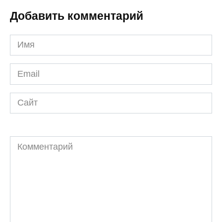
Добавить комментарий
Имя
*
Email
*
Сайт
Комментарий