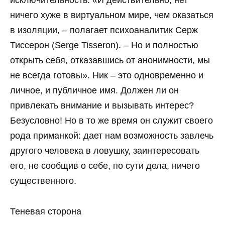
ничего хуже в виртуальном мире, чем оказаться
в изоляции, – полагает психоаналитик Серж
Тиссерон (Serge Tisseron). – Но и полностью
открыть себя, отказавшись от анонимности, мы
не всегда готовы». Ник – это одновременно и
личное, и публичное имя. Должен ли он
привлекать внимание и вызывать интерес?
Безусловно! Но в то же время он служит своего
рода приманкой: дает нам возможность завлечь
другого человека в ловушку, заинтересовать
его, не сообщив о себе, по сути дела, ничего
существенного.
Теневая сторона