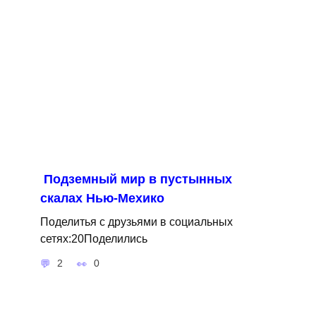
Подземный мир в пустынных
скалах Нью-Мехико
Поделитья с друзьями в социальных
сетях:20Поделились
2
0