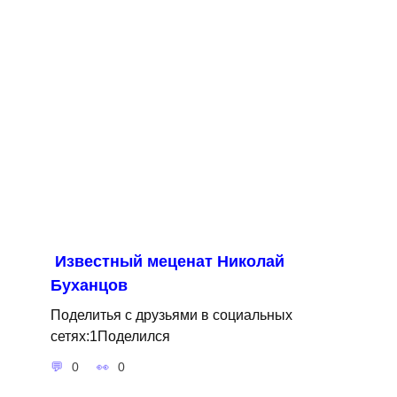
Известный меценат Николай
Буханцов
Поделитья с друзьями в социальных
сетях:1Поделился
0
0