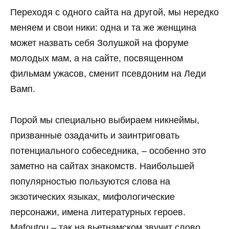
Переходя с одного сайта на другой, мы нередко
меняем и свои ники: одна и та же женщина
может назвать себя Золушкой на форуме
молодых мам, а на сайте, посвященном
фильмам ужасов, сменит псевдоним на Леди
Вамп.
Порой мы специально выбираем никнеймы,
призванные озадачить и заинтриговать
потенциального собеседника, – особенно это
заметно на сайтах знакомств. Наибольшей
популярностью пользуются слова на
экзотических языках, мифологические
персонажи, имена литературных героев.
Mafoutou – так на вьетнамском звучит слово