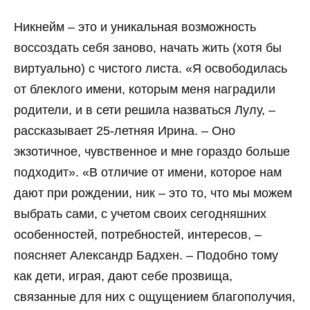
Никнейм – это и уникальная возможность
воссоздать себя заново, начать жить (хотя бы
виртуально) с чистого листа. «Я освободилась
от блеклого имени, которым меня наградили
родители, и в сети решила назваться Лулу, –
рассказывает 25-летняя Ирина. – Оно
экзотичное, чувственное и мне гораздо больше
подходит». «В отличие от имени, которое нам
дают при рождении, ник – это то, что мы можем
выбрать сами, с учетом своих сегодняшних
особенностей, потребностей, интересов, –
поясняет Александр Бадхен. – Подобно тому
как дети, играя, дают себе прозвища,
связанные для них с ощущением благополучия,