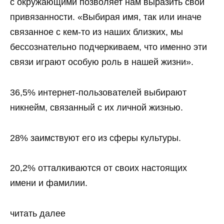
с окружающими позволяет нам выразить свои
привязанности. «Выбирая имя, так или иначе
связанное с кем-то из наших близких, мы
бессознательно подчеркиваем, что именно эти
связи играют особую роль в нашей жизни».
36,5% интернет-пользователей выбирают
никнейм, связанный с их личной жизнью.
28% заимствуют его из сферы культуры.
20,2% отталкиваются от своих настоящих
имени и фамилии.
читать далее