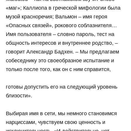
«маг»; Каллиопа в греческой мифологии была
музой красноречия; Вальмон – имя героя
«Опасных связей», рокового соблазнителя…
Имя пользователя – словно пароль, тест на
общность интересов и внутреннее родство, –
говорит Александр Бадхен. – Мы предлагаем
собеседнику это своеобразное испытание и
только после того, как он с ним справится,
готовы допустить его на следующий уровень
близости».
Выбирая имя в сети, мы немного становимся
нарциссами, чувствуем свою ценность и
исключительность. «И действительно, нет