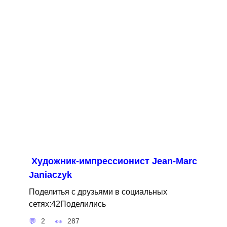
Художник-импрессионист Jean-Marc
Janiaczyk
Поделитья с друзьями в социальных
сетях:42Поделились
2
287