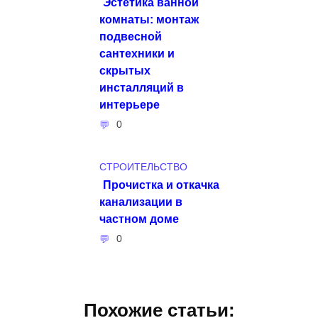
Эстетика ванной
комнаты: монтаж
подвесной
сантехники и
скрытых
инсталляций в
интерьере
0
СТРОИТЕЛЬСТВО
Прочистка и откачка
канализации в
частном доме
0
Похожие статьи: