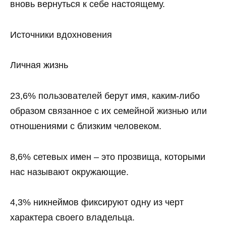
вновь вернуться к себе настоящему.
Источники вдохновения
Личная жизнь
23,6% пользователей берут имя, каким-либо
образом связанное с их семейной жизнью или
отношениями с близким человеком.
8,6% сетевых имен – это прозвища, которыми
нас называют окружающие.
4,3% никнеймов фиксируют одну из черт
характера своего владельца.