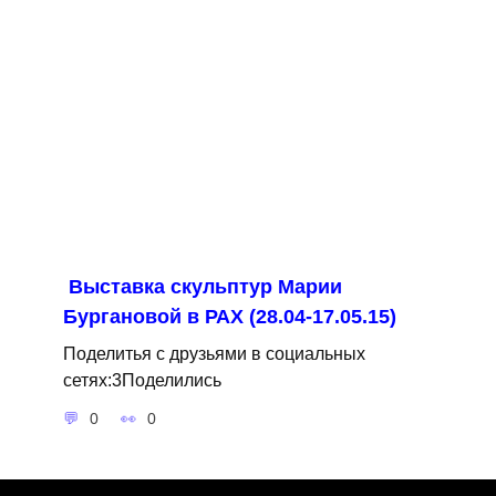
Выставка скульптур Марии
Бургановой в РАХ (28.04-17.05.15)
Поделитья с друзьями в социальных
сетях:3Поделились
0
0