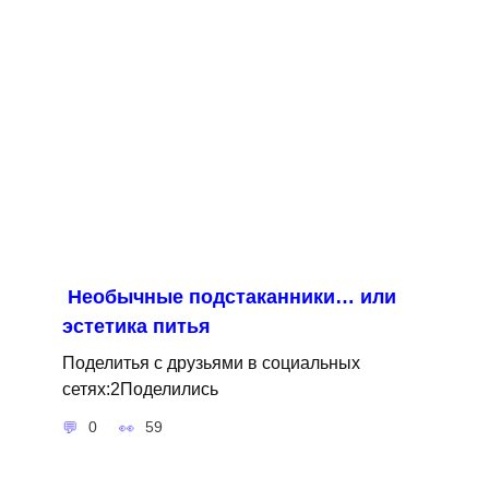
Необычные подстаканники… или
эстетика питья
Поделитья с друзьями в социальных
сетях:2Поделились
0
59