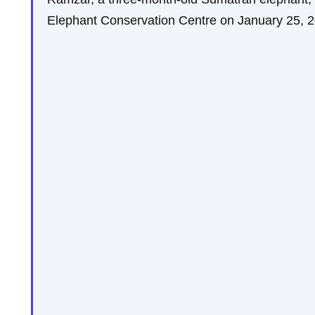
Elephant Conservation Centre on January 25,