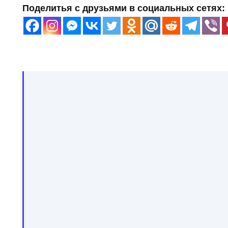
Поделитья с друзьями в социальных сетях: