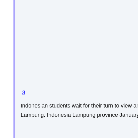
3
Indonesian students wait for their turn to view 
Lampung, Indonesia Lampung province Januar