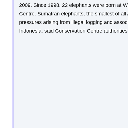
2009. Since 1998, 22 elephants were born at 
Centre. Sumatran elephants, the smallest of all 
pressures arising from illegal logging and assoc
Indonesia, said Conservation Centre authoriti