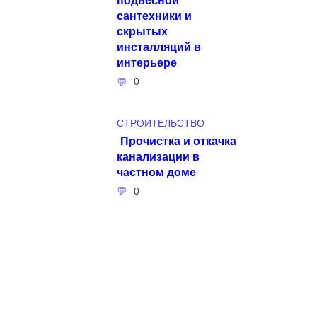
сантехники и
скрытых
инсталляций в
интерьере
0
СТРОИТЕЛЬСТВО
Прочистка и откачка
канализации в
частном доме
0