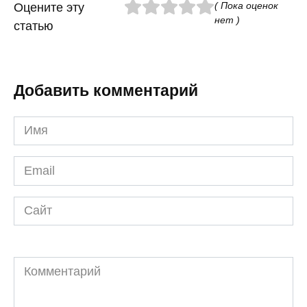
( Пока оценок
Оцените эту
нет )
статью
Добавить комментарий
Имя
*
Email
*
Сайт
Комментарий