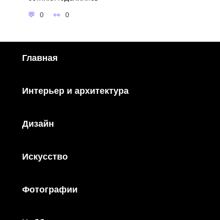
0
0
Главная
Интерьер и архитектура
Дизайн
Искусство
Фотографии