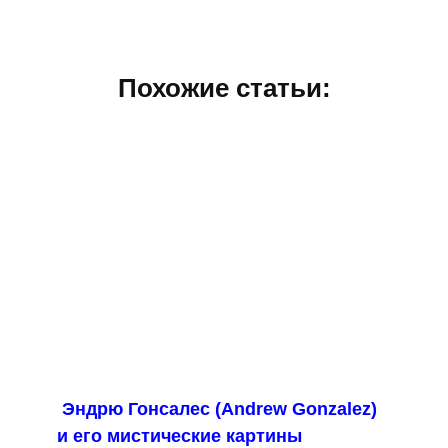
Похожие статьи:
Эндрю Гонсалес (Andrew Gonzalez)
и его мистические картины