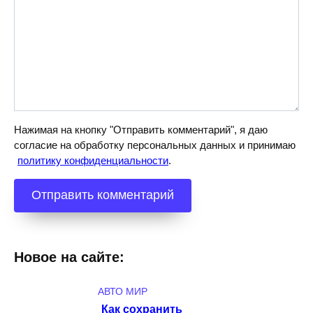
Нажимая на кнопку "Отправить комментарий", я даю
согласие на обработку персональных данных и принимаю
политику конфиденциальности
.
Новое на сайте:
АВТО МИР
Как сохранить