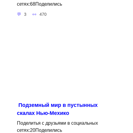
сетях:68Поделились
3
470
Подземный мир в пустынных
скалах Нью-Мехико
Поделитья с друзьями в социальных
сетях:20Поделились