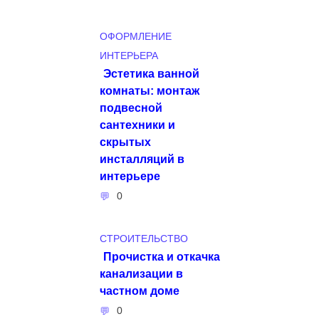
ОФОРМЛЕНИЕ
ИНТЕРЬЕРА
Эстетика ванной
комнаты: монтаж
подвесной
сантехники и
скрытых
инсталляций в
интерьере
0
СТРОИТЕЛЬСТВО
Прочистка и откачка
канализации в
частном доме
0