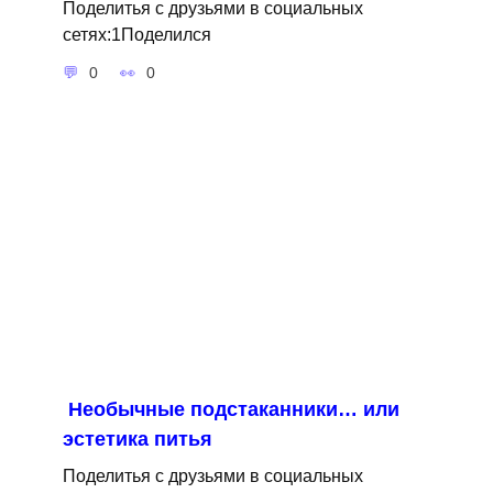
Поделитья с друзьями в социальных
сетях:1Поделился
0
0
Необычные подстаканники… или
эстетика питья
Поделитья с друзьями в социальных