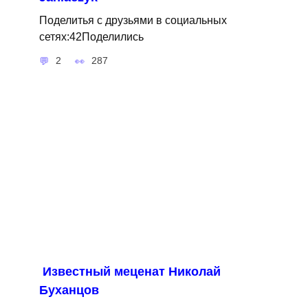
Поделитья с друзьями в социальных
сетях:42Поделились
2
287
Известный меценат Николай
Буханцов