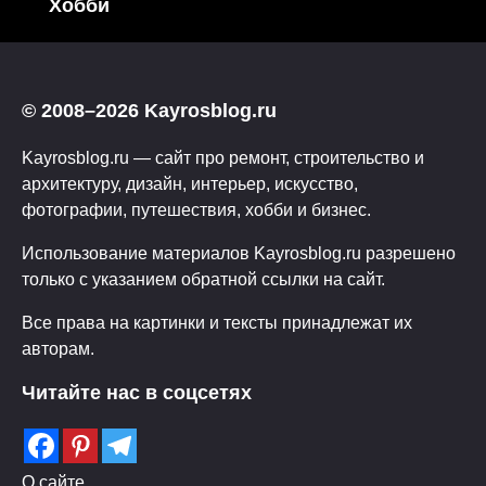
Хобби
© 2008–2026 Kayrosblog.ru
Kayrosblog.ru — сайт про ремонт, строительство и
архитектуру, дизайн, интерьер, искусство,
фотографии, путешествия, хобби и бизнес.
Использование материалов Kayrosblog.ru разрешено
только с указанием обратной ссылки на сайт.
Все права на картинки и тексты принадлежат их
авторам.
Читайте нас в соцсетях
О сайте