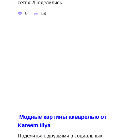
сетях:2Поделились
0
59
Модные картины акварелью от
Kareem Iliya
Поделитья с друзьями в социальных