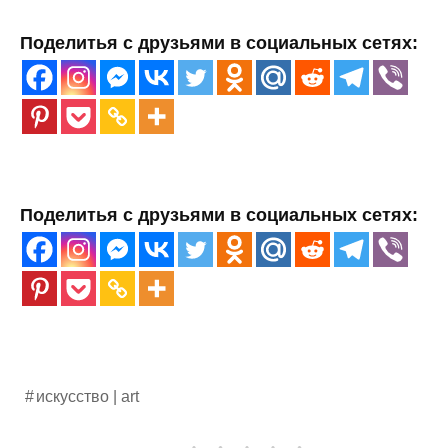
Поделитья с друзьями в социальных сетях:
Поделитья с друзьями в социальных сетях:
искусство | art