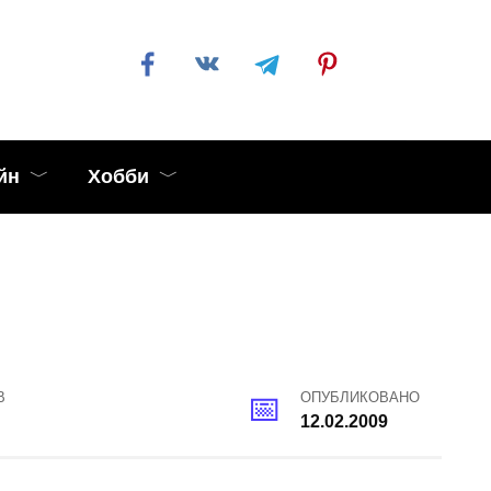
йн
Хобби
В
ОПУБЛИКОВАНО
12.02.2009