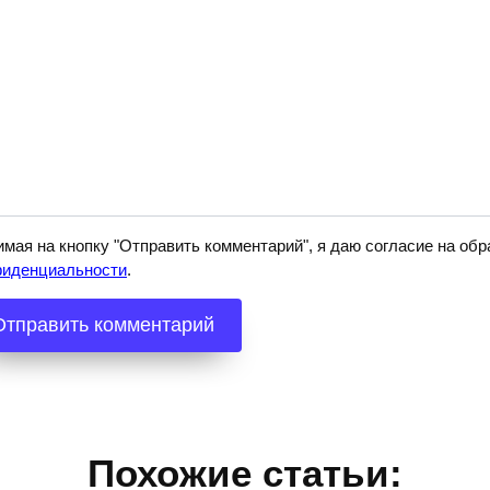
мая на кнопку "Отправить комментарий", я даю согласие на о
фиденциальности
.
Похожие статьи: