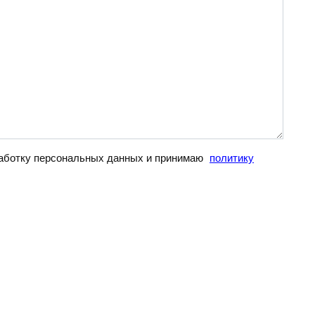
бработку персональных данных и принимаю
политику