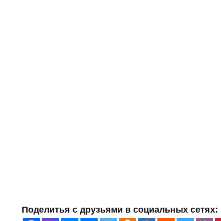
Поделитья с друзьями в социальных сетях: