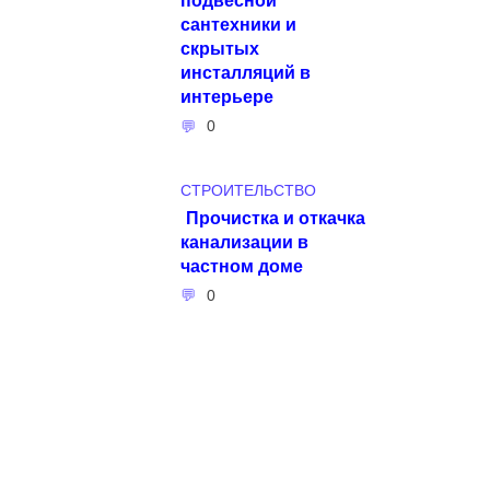
сантехники и
скрытых
инсталляций в
интерьере
0
СТРОИТЕЛЬСТВО
Прочистка и откачка
канализации в
частном доме
0