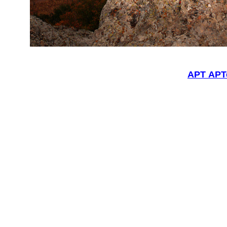
АРТ АРТ