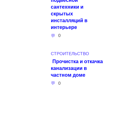
сантехники и
скрытых
инсталляций в
интерьере
0
СТРОИТЕЛЬСТВО
Прочистка и откачка
канализации в
частном доме
0