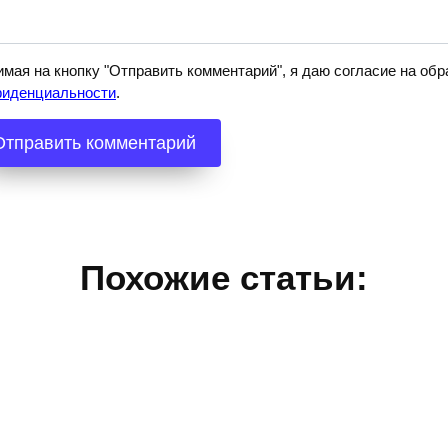
мая на кнопку "Отправить комментарий", я даю согласие на о
фиденциальности
.
Похожие статьи: