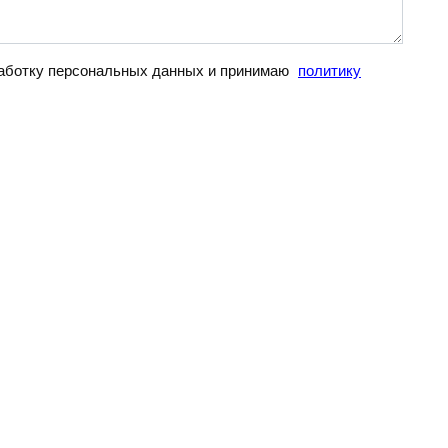
бработку персональных данных и принимаю
политику