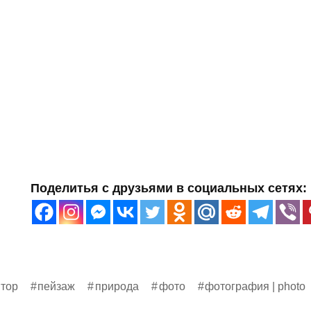
Поделитья с друзьями в социальных сетях:
тор
пейзаж
природа
фото
фотография | photo