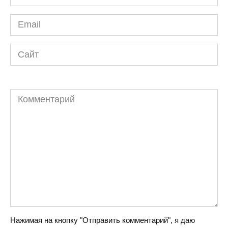
*
Email
*
Сайт
Комментарий
Нажимая на кнопку "Отправить комментарий", я даю