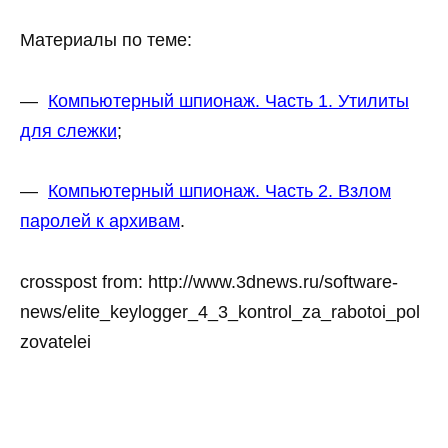
Материалы по теме:
—
Компьютерный шпионаж. Часть 1. Утилиты
для слежки
;
—
Компьютерный шпионаж. Часть 2. Взлом
паролей к архивам
.
crosspost from: http://www.3dnews.ru/software-
news/elite_keylogger_4_3_kontrol_za_rabotoi_pol
zovatelei