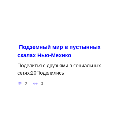
Подземный мир в пустынных
скалах Нью-Мехико
Поделитья с друзьями в социальных
сетях:20Поделились
2
0