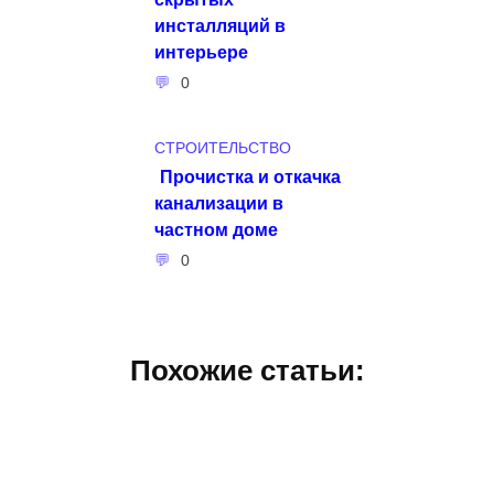
инсталляций в
интерьере
0
СТРОИТЕЛЬСТВО
Прочистка и откачка
канализации в
частном доме
0
Похожие статьи: