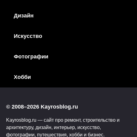
Дизайн
Искусство
Фотографии
Хобби
© 2008–2026 Kayrosblog.ru
Kayrosblog.ru — сайт про ремонт, строительство и
архитектуру, дизайн, интерьер, искусство,
фотографии, путешествия, хобби и бизнес.