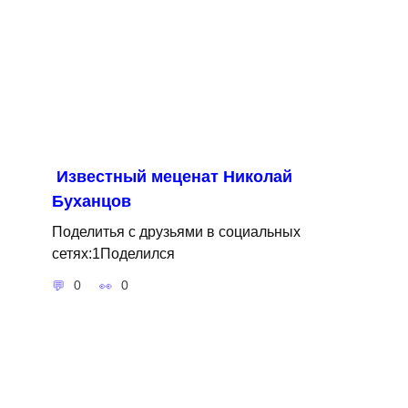
Известный меценат Николай
Буханцов
Поделитья с друзьями в социальных
сетях:1Поделился
0
0