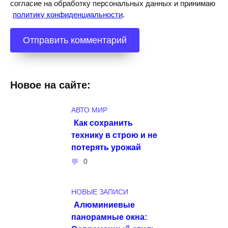
согласие на обработку персональных данных и принимаю
политику конфиденциальности
.
Новое на сайте:
АВТО МИР
Как сохранить
технику в строю и не
потерять урожай
0
НОВЫЕ ЗАПИСИ
Алюминиевые
панорамные окна: