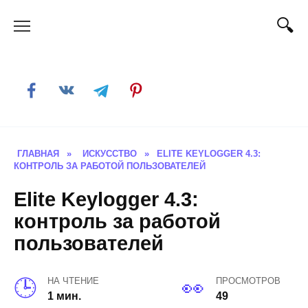
Skip
to
content
ГЛАВНАЯ
»
ИСКУССТВО
»
ELITE KEYLOGGER 4.3:
КОНТРОЛЬ ЗА РАБОТОЙ ПОЛЬЗОВАТЕЛЕЙ
Elite Keylogger 4.3:
контроль за работой
пользователей
НА ЧТЕНИЕ
ПРОСМОТРОВ
1 мин.
49