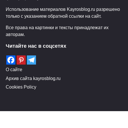
Использование материалов Kayrosblog.ru разрешено
только с указанием обратной ссылки на сайт.
Все права на картинки и тексты принадлежат их
авторам.
Читайте нас в соцсетях
О сайте
Архив сайта kayrosblog.ru
Cookies Policy