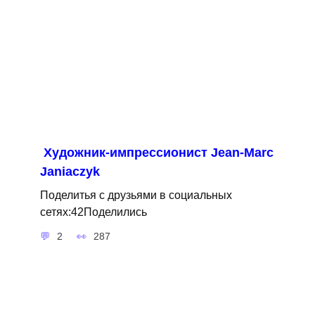
Художник-импрессионист Jean-Marc
Janiaczyk
Поделитья с друзьями в социальных
сетях:42Поделились
2
287