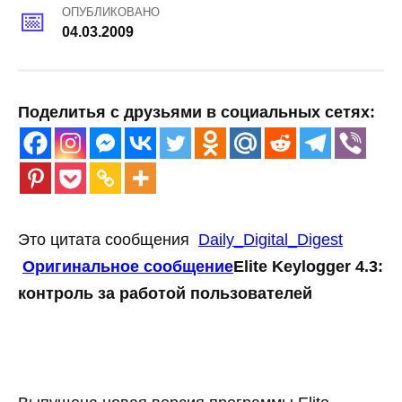
ОПУБЛИКОВАНО
04.03.2009
Поделитья с друзьями в социальных сетях:
Это цитата сообщения
Daily_Digital_Digest
Оригинальное сообщение
Elite Keylogger 4.3:
контроль за работой пользователей