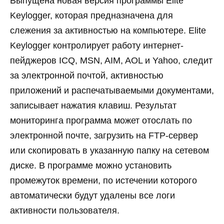
Выпущена новая версия программы Elite
Keylogger, которая предназначена для
слежения за активностью на компьютере. Elite
Keylogger контролирует работу интернет-
пейджеров ICQ, MSN, AIM, AOL и Yahoo, следит
за электронной почтой, активностью
приложений и распечатываемыми документами,
записывает нажатия клавиш. Результат
мониторинга программа может отослать по
электронной почте, загрузить на FTP-сервер
или скопировать в указанную папку на сетевом
диске. В программе можно установить
промежуток времени, по истечении которого
автоматически будут удалены все логи
активности пользователя.