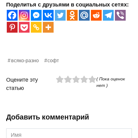
Поделитья с друзьями в социальных сетях:
всяко-разно
софт
( Пока оценок
Оцените эту
нет )
статью
Добавить комментарий
Имя