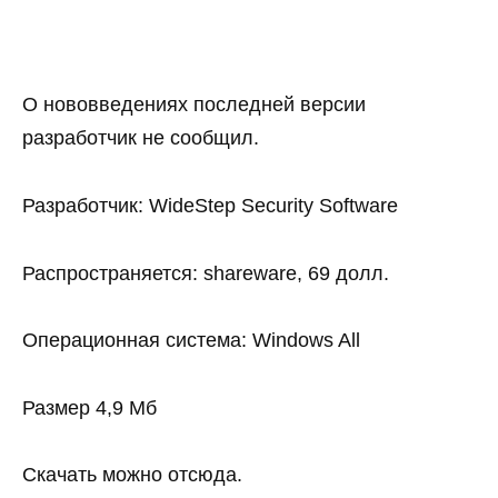
О нововведениях последней версии
разработчик не сообщил.
Разработчик: WideStep Security Software
Распространяется: shareware, 69 долл.
Операционная система: Windows All
Размер 4,9 Мб
Скачать можно отсюда.