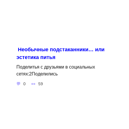
Необычные подстаканники… или
эстетика питья
Поделитья с друзьями в социальных
сетях:2Поделились
0
59