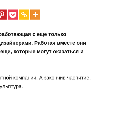
работающая с еще только
изайнерами. Работая вместе они
ещи, которые могут оказаться и
ятной компании. А закончив чаепитие,
ульптура.