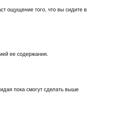
ст ощущение того, что вы сидите в
ией ее содержания.
жидая пока смогут сделать выше