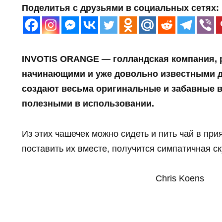
Поделитья с друзьями в социальных сетях:
INVOTIS ORANGE — голландская компания, 
начинающими и уже довольно известными д
создают весьма оригинальные и забавные в
полезными в использовании.
Из этих чашечек можно сидеть и пить чай в при
поставить их вместе, получится симпатичная ск
Chris Koens