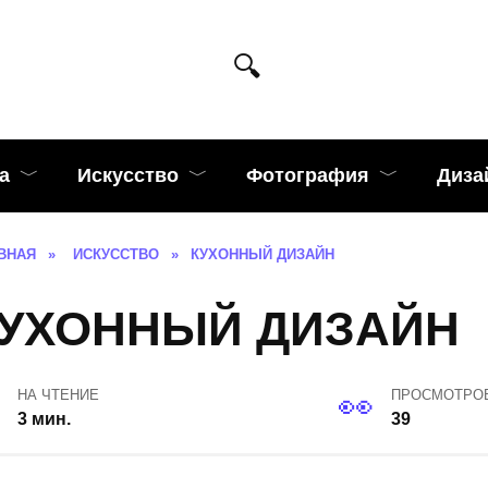
а
Искусство
Фотография
Диза
ВНАЯ
»
ИСКУССТВО
»
КУХОННЫЙ ДИЗАЙН
УХОННЫЙ ДИЗАЙН
НА ЧТЕНИЕ
ПРОСМОТРО
3 мин.
39