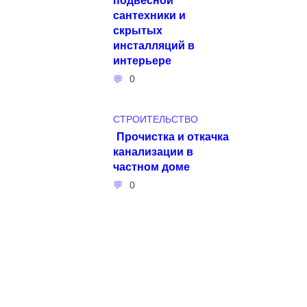
сантехники и
скрытых
инсталляций в
интерьере
0
СТРОИТЕЛЬСТВО
Прочистка и откачка
канализации в
частном доме
0