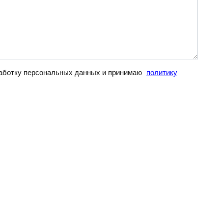
бработку персональных данных и принимаю
политику