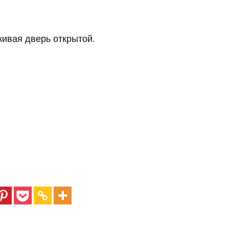
живая дверь открытой.