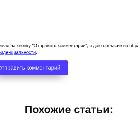
мая на кнопку "Отправить комментарий", я даю согласие на о
фиденциальности
.
Похожие статьи: