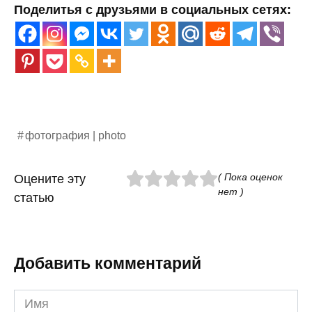
Поделитья с друзьями в социальных сетях:
фотография | photo
( Пока оценок
Оцените эту
нет )
статью
Добавить комментарий
Имя