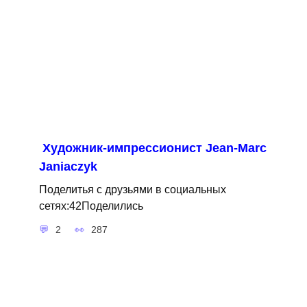
Художник-импрессионист Jean-Marc
Janiaczyk
Поделитья с друзьями в социальных
сетях:42Поделились
2
287