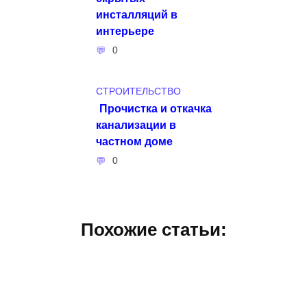
инсталляций в
интерьере
0
СТРОИТЕЛЬСТВО
Прочистка и откачка
канализации в
частном доме
0
Похожие статьи: