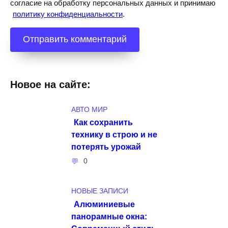
согласие на обработку персональных данных и принимаю
политику конфиденциальности
.
Новое на сайте:
АВТО МИР
Как сохранить
технику в строю и не
потерять урожай
0
НОВЫЕ ЗАПИСИ
Алюминиевые
панорамные окна: