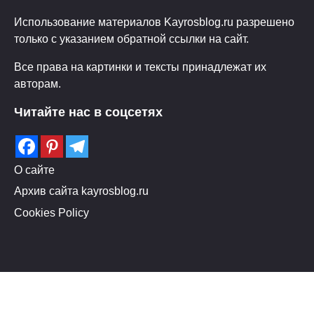
Использование материалов Kayrosblog.ru разрешено
только с указанием обратной ссылки на сайт.
Все права на картинки и тексты принадлежат их
авторам.
Читайте нас в соцсетях
О сайте
Архив сайта kayrosblog.ru
Cookies Policy