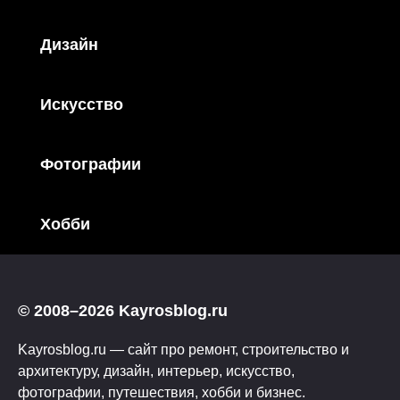
Дизайн
Искусство
Фотографии
Хобби
© 2008–2026 Kayrosblog.ru
Kayrosblog.ru — сайт про ремонт, строительство и
архитектуру, дизайн, интерьер, искусство,
фотографии, путешествия, хобби и бизнес.