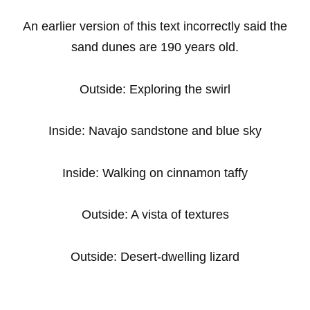
An earlier version of this text incorrectly said the
sand dunes are 190 years old.
Outside: Exploring the swirl
Inside: Navajo sandstone and blue sky
Inside: Walking on cinnamon taffy
Outside: A vista of textures
Outside: Desert-dwelling lizard