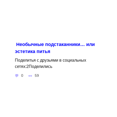
Необычные подстаканники… или
эстетика питья
Поделитья с друзьями в социальных
сетях:2Поделились
0
59