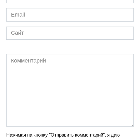
*
Email
*
Сайт
Комментарий
Нажимая на кнопку "Отправить комментарий", я даю