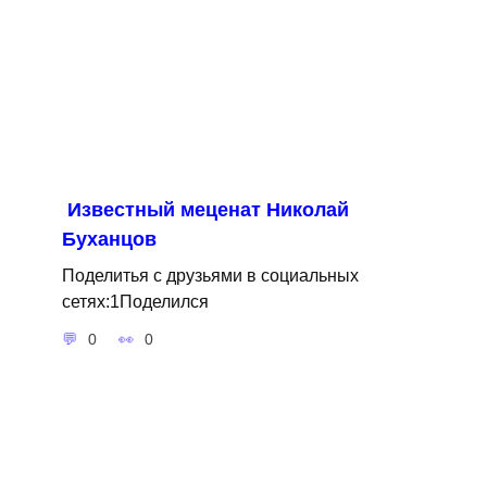
Известный меценат Николай
Буханцов
Поделитья с друзьями в социальных
сетях:1Поделился
0
0