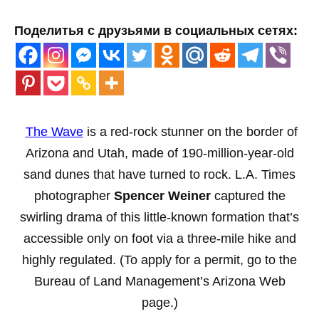
Поделитья с друзьями в социальных сетях:
The Wave
is a red-rock stunner on the border of
Arizona and Utah, made of 190-million-year-old
sand dunes that have turned to rock. L.A. Times
photographer
Spencer Weiner
captured the
swirling drama of this little-known formation that’s
accessible only on foot via a three-mile hike and
highly regulated. (To apply for a permit, go to the
Bureau of Land Management’s Arizona Web
page
.)