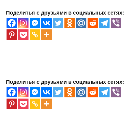
Поделитья с друзьями в социальных сетях:
Поделитья с друзьями в социальных сетях: