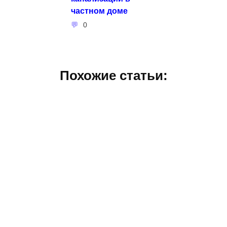
частном доме
0
Похожие статьи: