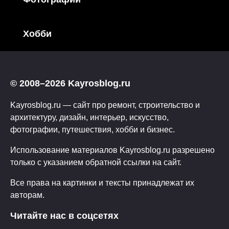
Хобби
© 2008–2026 Kayrosblog.ru
Kayrosblog.ru — сайт про ремонт, строительство и
архитектуру, дизайн, интерьер, искусство,
фотографии, путешествия, хобби и бизнес.
Использование материалов Kayrosblog.ru разрешено
только с указанием обратной ссылки на сайт.
Все права на картинки и тексты принадлежат их
авторам.
Читайте нас в соцсетях