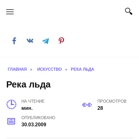
Skip
to
content
ГЛАВНАЯ
»
ИСКУССТВО
»
РЕКА ЛЬДА
Река льда
НА ЧТЕНИЕ
ПРОСМОТРОВ
мин.
28
ОПУБЛИКОВАНО
30.03.2009