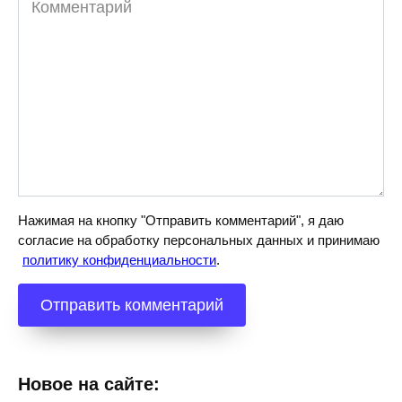
Нажимая на кнопку "Отправить комментарий", я даю
согласие на обработку персональных данных и принимаю
политику конфиденциальности
.
Новое на сайте: