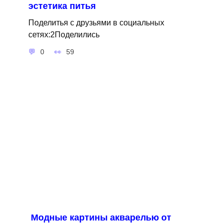
эстетика питья
Поделитья с друзьями в социальных
сетях:2Поделились
0
59
Модные картины акварелью от