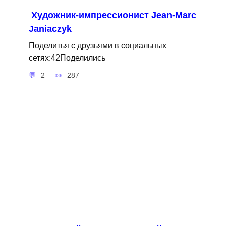
Художник-импрессионист Jean-Marc
Janiaczyk
Поделитья с друзьями в социальных
сетях:42Поделились
2
287