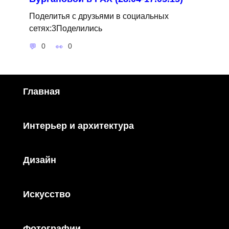
Поделитья с друзьями в социальных
сетях:3Поделились
0
0
Главная
Интерьер и архитектура
Дизайн
Искусство
Фотографии