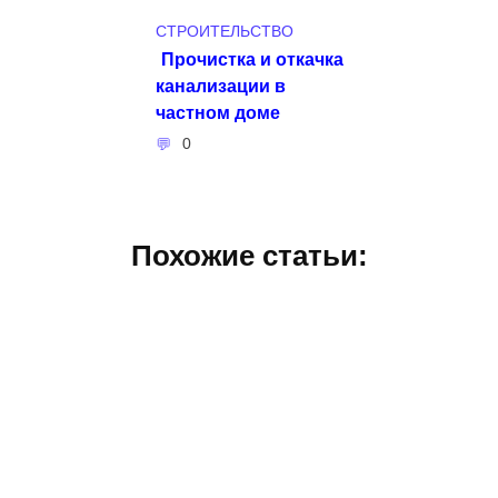
СТРОИТЕЛЬСТВО
Прочистка и откачка
канализации в
частном доме
0
Похожие статьи: