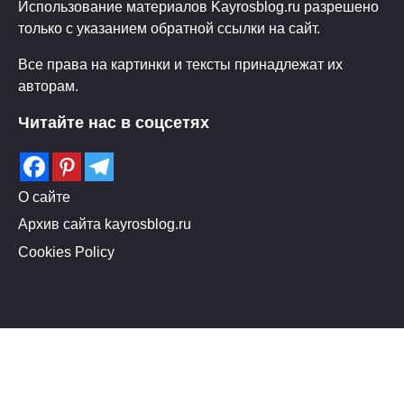
Использование материалов Kayrosblog.ru разрешено
только с указанием обратной ссылки на сайт.
Все права на картинки и тексты принадлежат их
авторам.
Читайте нас в соцсетях
О сайте
Архив сайта kayrosblog.ru
Cookies Policy