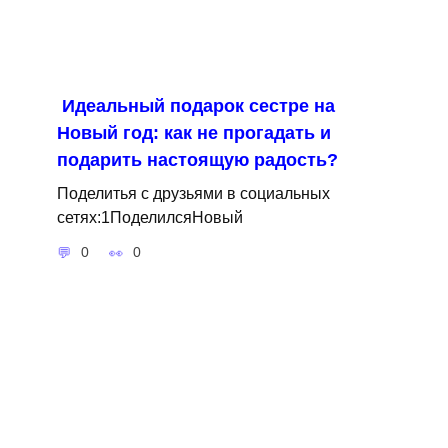
Идеальный подарок сестре на
Новый год: как не прогадать и
подарить настоящую радость?
Поделитья с друзьями в социальных
сетях:1ПоделилсяНовый
0
0