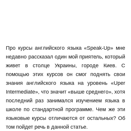
Про курсы английского языка «Speak-Up» мне
недавно рассказал один мой приятель, который
живет в столце Украины, городе Киев. С
помощью этих курсов он смог поднять свои
знания английского языка на уровень «Uper
Intermediate», что значит «выше среднего», хотя
последний раз занимался изучением языка в
школе по стандартной программе. Чем же эти
языковые курсы отличаются от остальных? Об
том пойдет речь в данной статье.