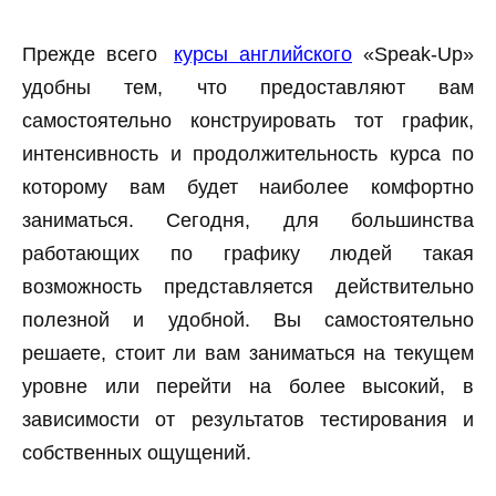
Прежде всего
курсы английского
«Speak-Up»
удобны тем, что предоставляют вам
самостоятельно конструировать тот график,
интенсивность и продолжительность курса по
которому вам будет наиболее комфортно
заниматься. Сегодня, для большинства
работающих по графику людей такая
возможность представляется действительно
полезной и удобной. Вы самостоятельно
решаете, стоит ли вам заниматься на текущем
уровне или перейти на более высокий, в
зависимости от результатов тестирования и
собственных ощущений.