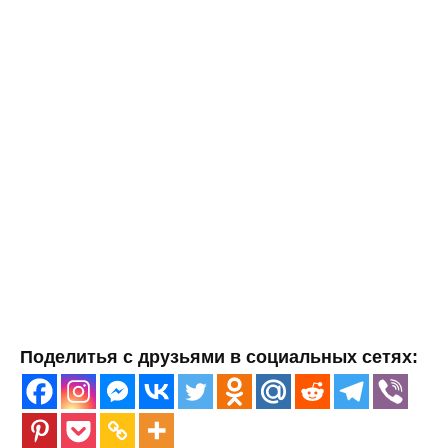
Поделитья с друзьями в социальных сетях: