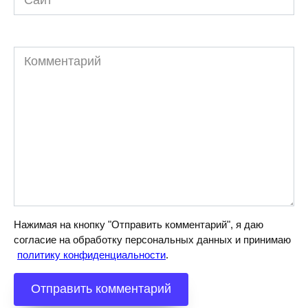
Комментарий
Нажимая на кнопку "Отправить комментарий", я даю
согласие на обработку персональных данных и принимаю
политику конфиденциальности
.