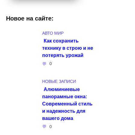
Новое на сайте:
АВТО МИР
Как сохранить
технику в строю и не
потерять урожай
0
НОВЫЕ ЗАПИСИ
Алюминиевые
панорамные окна:
Современный стиль
и надежность для
вашего дома
0