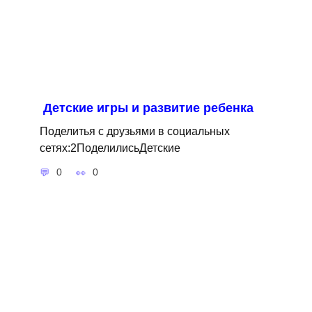
Детские игры и развитие ребенка
Поделитья с друзьями в социальных
сетях:2ПоделилисьДетские
0
0