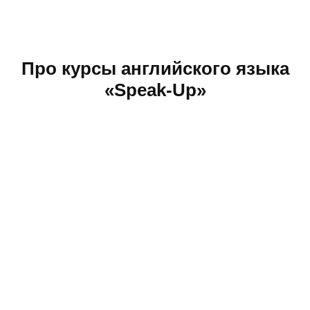
Про курсы английского языка
«Speak-Up»