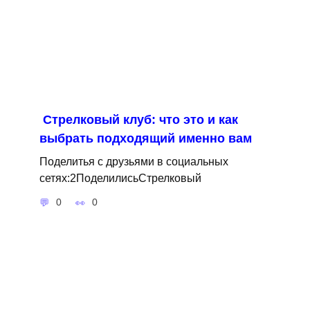
Стрелковый клуб: что это и как
выбрать подходящий именно вам
Поделитья с друзьями в социальных
сетях:2ПоделилисьСтрелковый
0
0