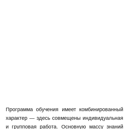
Программа обучения имеет комбинированный
характер — здесь совмещены индивидуальная
и групповая работа. Основную массу знаний