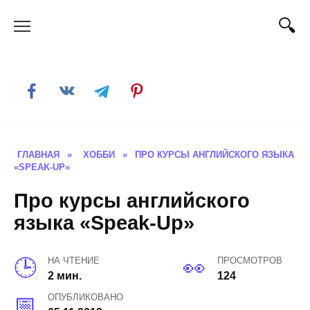
Skip
to
content
ГЛАВНАЯ
»
ХОББИ
»
ПРО КУРСЫ АНГЛИЙСКОГО ЯЗЫКА
«SPEAK-UP»
Про курсы английского
языка «Speak-Up»
НА ЧТЕНИЕ
ПРОСМОТРОВ
2 мин.
124
ОПУБЛИКОВАНО