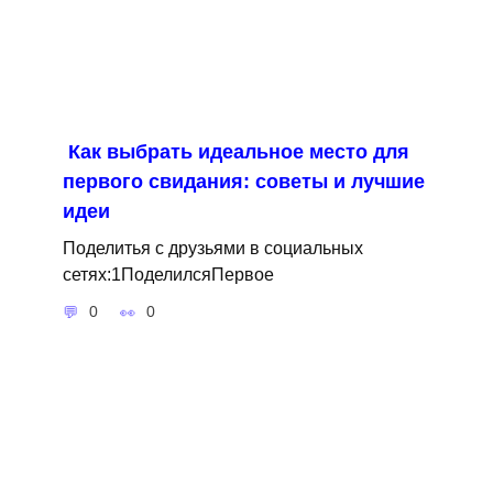
Как выбрать идеальное место для
первого свидания: советы и лучшие
идеи
Поделитья с друзьями в социальных
сетях:1ПоделилсяПервое
0
0