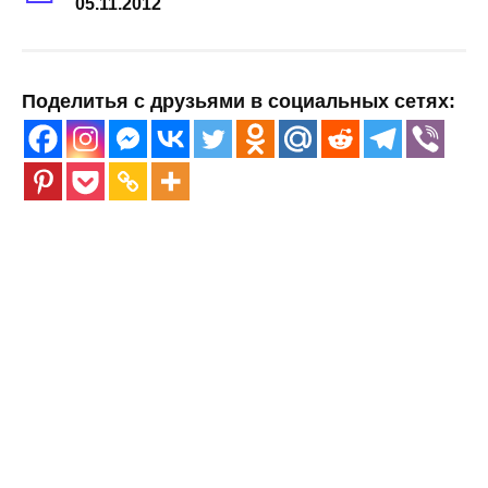
05.11.2012
Поделитья с друзьями в социальных сетях: