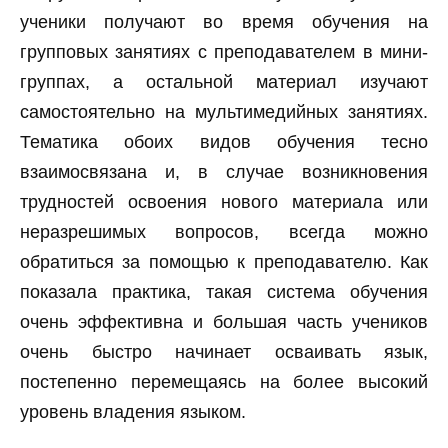
ученики получают во время обучения на
групповых занятиях с преподавателем в мини-
группах, а остальной материал изучают
самостоятельно на мультимедийных занятиях.
Тематика обоих видов обучения тесно
взаимосвязана и, в случае возникновения
трудностей освоения нового материала или
неразрешимых вопросов, всегда можно
обратиться за помощью к преподавателю. Как
показала практика, такая система обучения
очень эффективна и большая часть учеников
очень быстро начинает осваивать язык,
постепенно перемещаясь на более высокий
уровень владения языком.