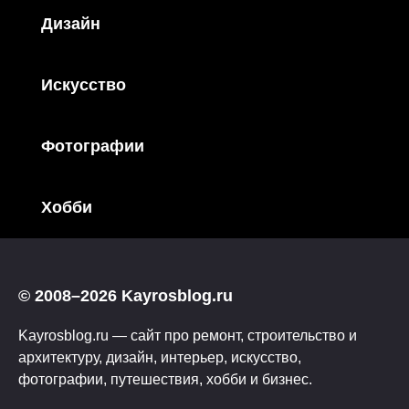
Дизайн
Искусство
Фотографии
Хобби
© 2008–2026 Kayrosblog.ru
Kayrosblog.ru — сайт про ремонт, строительство и
архитектуру, дизайн, интерьер, искусство,
фотографии, путешествия, хобби и бизнес.