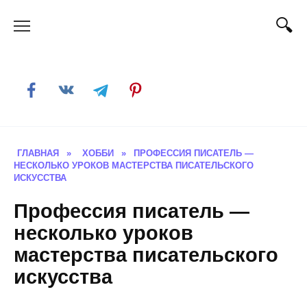
Skip
to
content
ГЛАВНАЯ
»
ХОББИ
»
ПРОФЕССИЯ ПИСАТЕЛЬ —
НЕСКОЛЬКО УРОКОВ МАСТЕРСТВА ПИСАТЕЛЬСКОГО
ИСКУССТВА
Профессия писатель —
несколько уроков
мастерства писательского
искусства