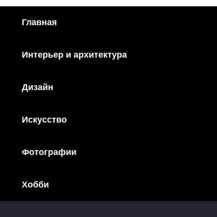
Главная
Интерьер и архитектура
Дизайн
Искусство
Фотографии
Хобби