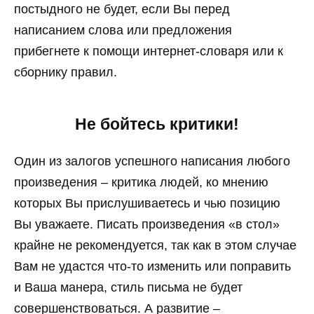
постыдного не будет, если Вы перед
написанием слова или предложения
прибегнете к помощи интернет-словаря или к
сборнику правил.
Не бойтесь критики!
Один из залогов успешного написания любого
произведения – критика людей, ко мнению
которых Вы прислушиваетесь и чью позицию
Вы уважаете. Писать произведения «в стол»
крайне не рекомендуется, так как в этом случае
Вам не удастся что-то изменить или поправить
и Ваша манера, стиль письма не будет
совершенствоваться. А развитие –