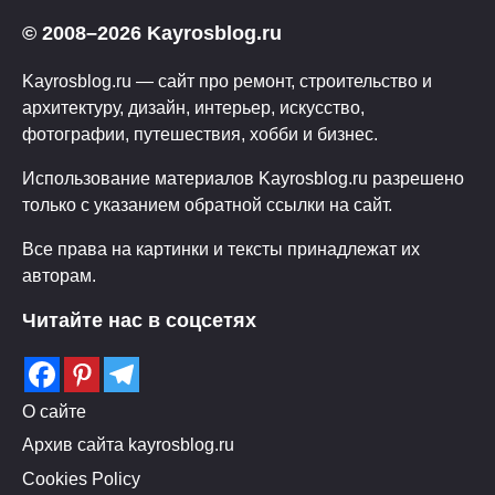
© 2008–2026 Kayrosblog.ru
Kayrosblog.ru — сайт про ремонт, строительство и
архитектуру, дизайн, интерьер, искусство,
фотографии, путешествия, хобби и бизнес.
Использование материалов Kayrosblog.ru разрешено
только с указанием обратной ссылки на сайт.
Все права на картинки и тексты принадлежат их
авторам.
Читайте нас в соцсетях
О сайте
Архив сайта kayrosblog.ru
Cookies Policy