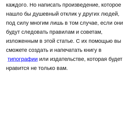
каждого. Но написать произведение, которое
нашло бы душевный отклик у других людей,
под силу многим лишь в том случае, если они
будут следовать правилам и советам,
изложенным в этой статье. С их помощью вы
сможете создать и напечатать книгу в
типографии
или издательстве, которая будет
нравится не только вам.