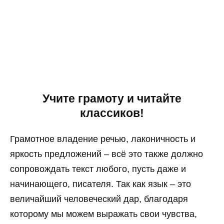
Учите грамоту и читайте
классиков!
Грамотное владение речью, лаконичность и
яркость предложений – всё это также должно
сопровождать текст любого, пусть даже и
начинающего, писателя. Так как язык – это
величайший человеческий дар, благодаря
которому мы можем выражать свои чувства,