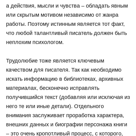
а действия, мысли и чувства – обладать явным
или скрытым мотивом независимо от жанра
работы. Поэтому истинным является тот факт,
что любой талантливый писатель должен быть
неплохим психологом.
Трудолюбие тоже является ключевым
качеством для писателя. Так как необходимо
искать информацию в библиотеках, архивных
материалах, бесконечно исправлять
получившийся текст (добавляя или исключая из
него те или иные детали). Отдельного
внимания заслуживает проработка характера,
внешних данных и биографии персонажа книги
– это очень кропотливый процесс, с которого,