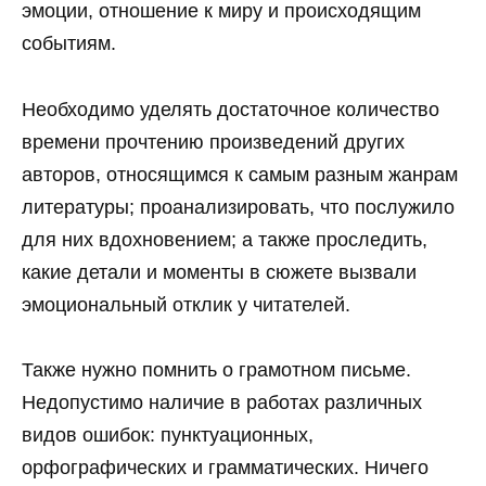
эмоции, отношение к миру и происходящим
событиям.
Необходимо уделять достаточное количество
времени прочтению произведений других
авторов, относящимся к самым разным жанрам
литературы; проанализировать, что послужило
для них вдохновением; а также проследить,
какие детали и моменты в сюжете вызвали
эмоциональный отклик у читателей.
Также нужно помнить о грамотном письме.
Недопустимо наличие в работах различных
видов ошибок: пунктуационных,
орфографических и грамматических. Ничего