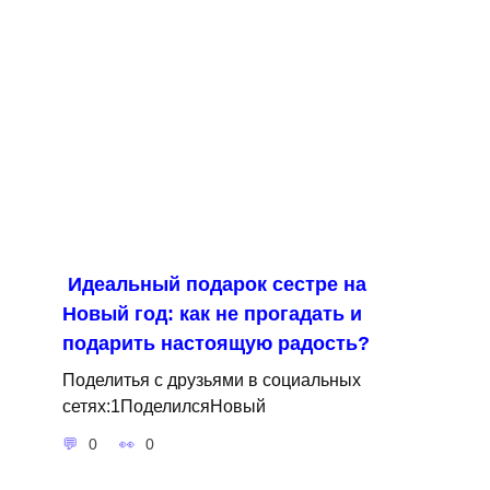
Идеальный подарок сестре на
Новый год: как не прогадать и
подарить настоящую радость?
Поделитья с друзьями в социальных
сетях:1ПоделилсяНовый
0
0