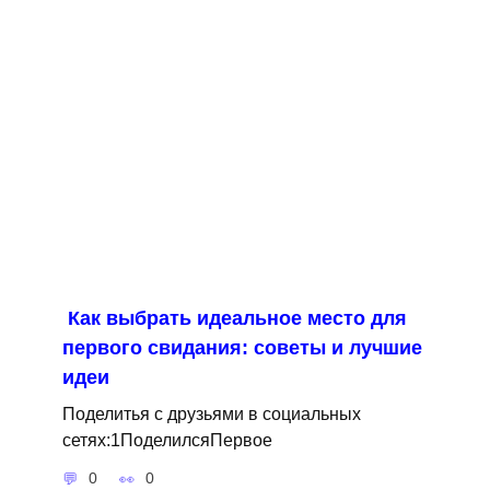
Как выбрать идеальное место для
первого свидания: советы и лучшие
идеи
Поделитья с друзьями в социальных
сетях:1ПоделилсяПервое
0
0