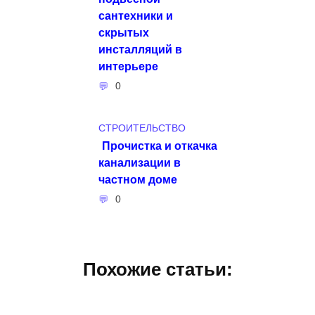
сантехники и
скрытых
инсталляций в
интерьере
0
СТРОИТЕЛЬСТВО
Прочистка и откачка
канализации в
частном доме
0
Похожие статьи: