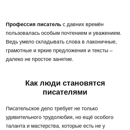
Профессия писатель
с давних времён
пользовалась особым почтением и уважением.
Ведь умело складывать слова в лаконичные,
грамотные и яркие предложения и тексты –
далеко не простое занятие.
Как люди становятся
писателями
Писательское дело требует не только
удивительного трудолюбия, но ещё особого
таланта и мастерства, которые есть не у