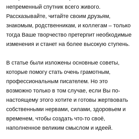
непременный спутник всего живого.
Рассказывайте, читайте своим друзьям,
знакомым, родственникам, и коллегам – только
тогда Ваше творчество претерпит необходимые
изменения и станет на более высокую ступень.
В статье были изложены основные советы,
которые помогу стать очень грамотным,
профессиональным писателем. Но это
возможно только в том случае, если Вы по-
настоящему этого хотите и готовы жертвовать
собственными нервами, силами, здоровьем и
временем, чтобы создать что-то своё,
наполненное великим смыслом и идеей.