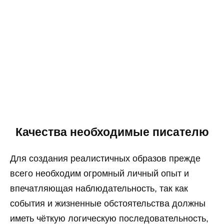
Качества необходимые писателю
Для создания реалистичных образов прежде
всего необходим огромный личный опыт и
впечатляющая наблюдательность, так как
события и жизненные обстоятельства должны
иметь чёткую логическую последовательность,