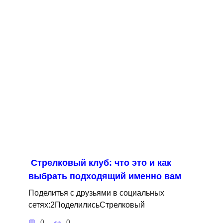
Стрелковый клуб: что это и как
выбрать подходящий именно вам
Поделитья с друзьями в социальных
сетях:2ПоделилисьСтрелковый
0
0