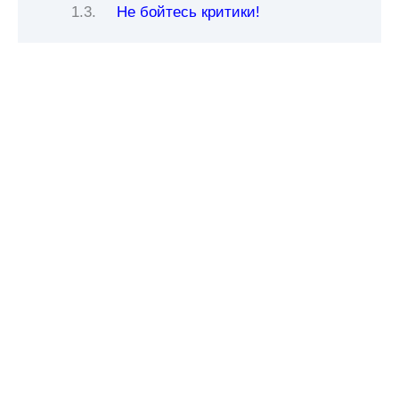
Не бойтесь критики!