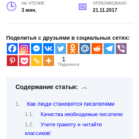
НА ЧТЕНИЕ
ОПУБЛИКОВАНО
3 мин.
21.11.2017
Поделитья с друзьями в социальных сетях:
1
Поделился
Содержание статьи:
Как люди становятся писателями
Качества необходимые писателю
Учите грамоту и читайте
классиков!