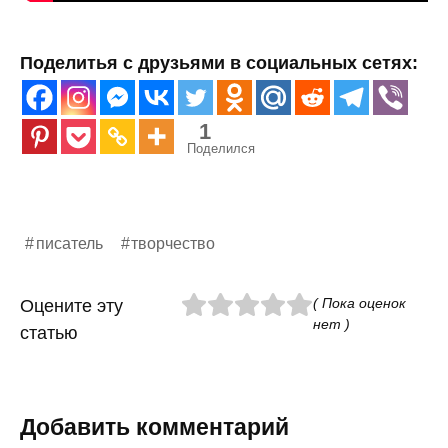
Поделитья с друзьями в социальных сетях:
1
Поделился
писатель
творчество
( Пока оценок
Оцените эту
нет )
статью
Добавить комментарий