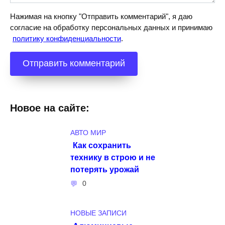
Нажимая на кнопку "Отправить комментарий", я даю
согласие на обработку персональных данных и принимаю
политику конфиденциальности
.
Новое на сайте:
АВТО МИР
Как сохранить
технику в строю и не
потерять урожай
0
НОВЫЕ ЗАПИСИ