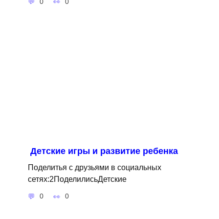
0
0
Детские игры и развитие ребенка
Поделитья с друзьями в социальных
сетях:2ПоделилисьДетские
0
0