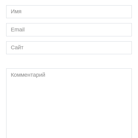
Имя
*
Email
*
Сайт
Комментарий