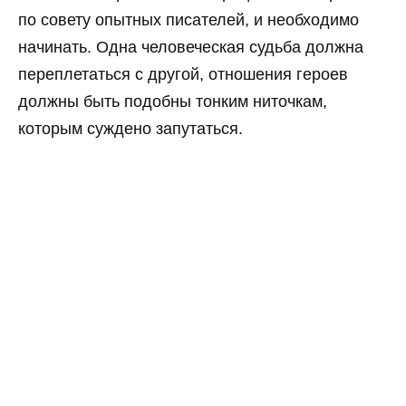
по совету опытных писателей, и необходимо
начинать. Одна человеческая судьба должна
переплетаться с другой, отношения героев
должны быть подобны тонким ниточкам,
которым суждено запутаться.