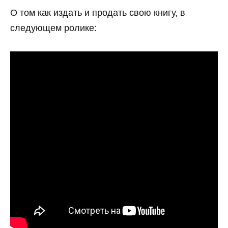
О том как издать и продать свою книгу, в
следующем ролике: