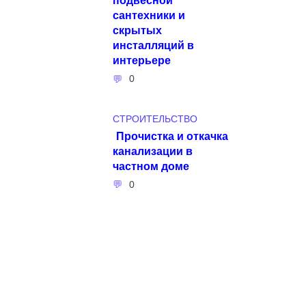
сантехники и
скрытых
инсталляций в
интерьере
0
СТРОИТЕЛЬСТВО
Прочистка и откачка
канализации в
частном доме
0