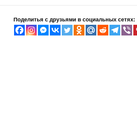
Поделитья с друзьями в социальных сетях: