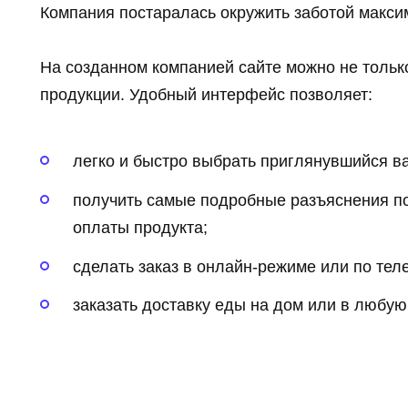
Компания постаралась окружить заботой макси
На созданном компанией сайте можно не тольк
продукции. Удобный интерфейс позволяет:
легко и быстро выбрать приглянувшийся в
получить самые подробные разъяснения по
оплаты продукта;
сделать заказ в онлайн-режиме или по тел
заказать доставку еды на дом или в любую