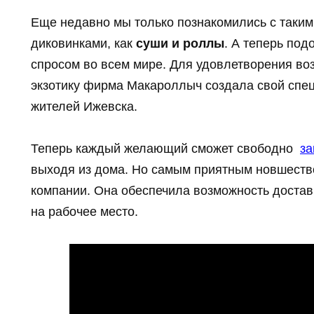
Еще недавно мы только познакомились с таки
диковинками, как
суши и роллы
. А теперь по
спросом во всем мире. Для удовлетворения во
экзотику фирма Макароллыч создала свой спе
жителей Ижевска.
Теперь каждый желающий сможет свободно
за
выходя из дома. Но самым приятным новшеств
компании. Она обеспечила возможность достав
на рабочее место.