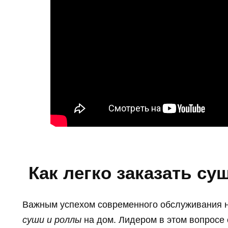
Как легко заказать су
Важным успехом современного обслуживания н
суши и роллы
на дом. Лидером в этом вопросе 