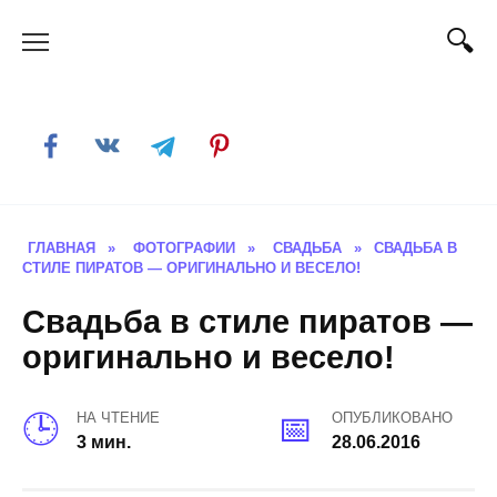
Skip
to
content
ГЛАВНАЯ
»
ФОТОГРАФИИ
»
СВАДЬБА
»
СВАДЬБА В
СТИЛЕ ПИРАТОВ — ОРИГИНАЛЬНО И ВЕСЕЛО!
Свадьба в стиле пиратов —
оригинально и весело!
НА ЧТЕНИЕ
ОПУБЛИКОВАНО
3 мин.
28.06.2016