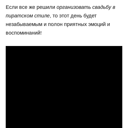
Если все же решили
организовать свадьбу в
пиратском стиле
, то этот день будет
незабываемым и полон приятных эмоций и
воспоминаний!