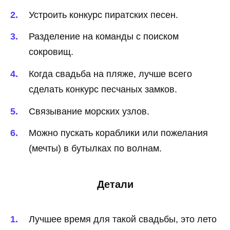
Устроить конкурс пиратских песен.
Разделение на команды с поиском
сокровищ.
Когда свадьба на пляже, лучше всего
сделать конкурс песчаных замков.
Связывание морских узлов.
Можно пускать кораблики или пожелания
(мечты) в бутылках по волнам.
Детали
Лучшее время для такой свадьбы, это лето