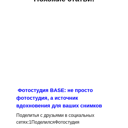
Фотостудия BASE: не просто
фотостудия, а источник
вдохновения для ваших снимков
Поделитья с друзьями в социальных
сетях:1ПоделилсяФотостудия