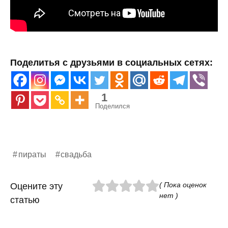
Поделитья с друзьями в социальных сетях:
1
Поделился
пираты
свадьба
( Пока оценок
Оцените эту
нет )
статью