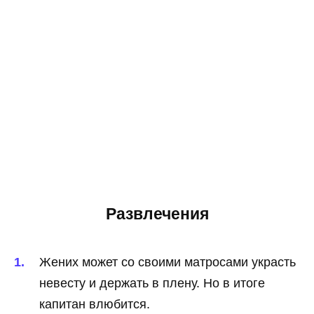
Развлечения
Жених может со своими матросами украсть
невесту и держать в плену. Но в итоге
капитан влюбится.