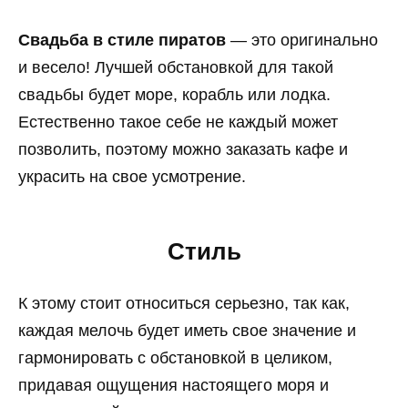
Свадьба в стиле пиратов
— это оригинально
и весело! Лучшей обстановкой для такой
свадьбы будет море, корабль или лодка.
Естественно такое себе не каждый может
позволить, поэтому можно заказать кафе и
украсить на свое усмотрение.
Стиль
К этому стоит относиться серьезно, так как,
каждая мелочь будет иметь свое значение и
гармонировать с обстановкой в целиком,
придавая ощущения настоящего моря и