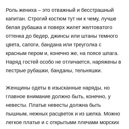
Роль жениха – это отважный и бесстрашный
капитан. Строгий костюм тут ни к чему, лучше
белая рубашка и поверх жилет желтоватого
оттенка до бедер, джинсы или штаны темного
цвета, сапоги, бандана или треуголка с
красным пером и, конечно же, на поясе шпага.
Наряд гостей особо не отличается, наряжены в
пестрые рубашки, банданы, тельняшки.
Женщины одеты в изысканные наряды, но
главное внимание должно быть, конечно, у
невесты. Платье невесты должна быть
пышным, нежных расцветок и из шелка. Можно
легкое платье и с открытыми плечами морских