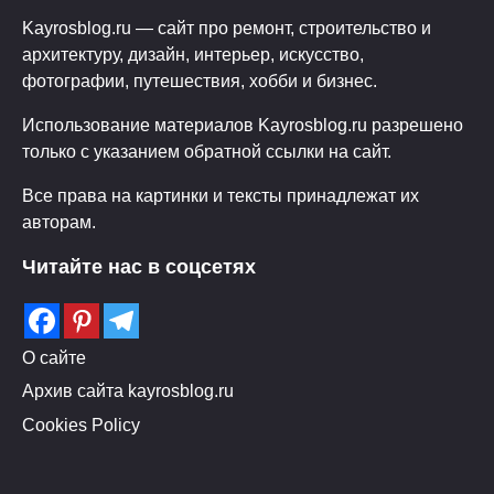
Kayrosblog.ru — сайт про ремонт, строительство и
архитектуру, дизайн, интерьер, искусство,
фотографии, путешествия, хобби и бизнес.
Использование материалов Kayrosblog.ru разрешено
только с указанием обратной ссылки на сайт.
Все права на картинки и тексты принадлежат их
авторам.
Читайте нас в соцсетях
О сайте
Архив сайта kayrosblog.ru
Cookies Policy