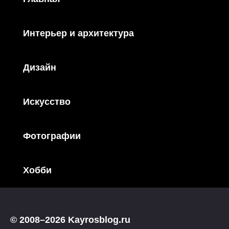
Интерьер и архитектура
Дизайн
Искусство
Фотографии
Хобби
© 2008–2026 Kayrosblog.ru