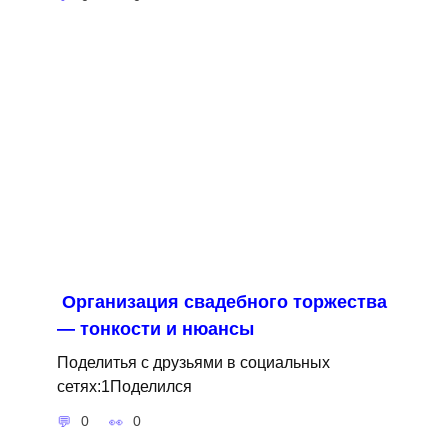
Организация свадебного торжества
— тонкости и нюансы
Поделитья с друзьями в социальных
сетях:1Поделился
0
0