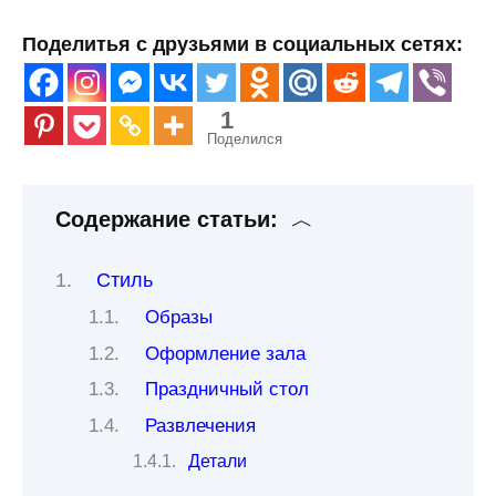
Поделитья с друзьями в социальных сетях:
1
Поделился
Содержание статьи:
Стиль
Образы
Оформление зала
Праздничный стол
Развлечения
Детали