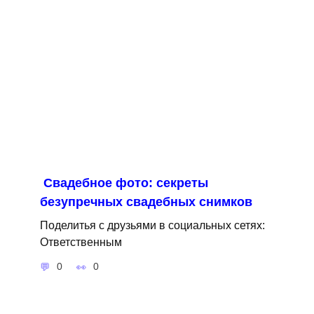
Свадебное фото: секреты
безупречных свадебных снимков
Поделитья с друзьями в социальных сетях:
Ответственным
0
0