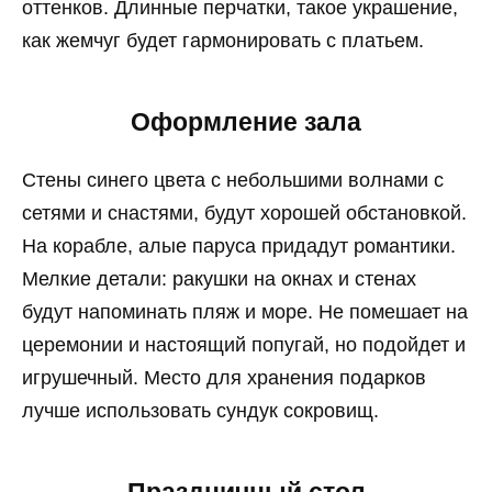
оттенков. Длинные перчатки, такое украшение,
как жемчуг будет гармонировать с платьем.
Оформление зала
Стены синего цвета с небольшими волнами с
сетями и снастями, будут хорошей обстановкой.
На корабле, алые паруса придадут романтики.
Мелкие детали: ракушки на окнах и стенах
будут напоминать пляж и море. Не помешает на
церемонии и настоящий попугай, но подойдет и
игрушечный. Место для хранения подарков
лучше использовать сундук сокровищ.