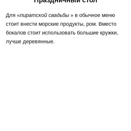
Праздничный стол
Для «
пиратской свадьбы
» в обычное меню
стоит внести морские продукты, ром. Вместо
бокалов стоит использовать большие кружки,
лучше деревянные.