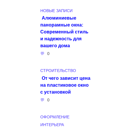
НОВЫЕ ЗАПИСИ
Алюминиевые
панорамные окна:
Современный стиль
и надежность для
вашего дома
0
СТРОИТЕЛЬСТВО
От чего зависит цена
на пластиковое окно
с установкой
0
ОФОРМЛЕНИЕ
ИНТЕРЬЕРА