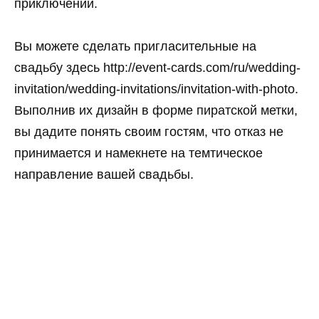
приключений.
Вы можете сделать пригласительные на
свадьбу здесь http://event-cards.com/ru/wedding-
invitation/wedding-invitations/invitation-with-photo.
Выполнив их дизайн в форме пиратской метки,
вы дадите понять своим гостям, что отказ не
принимается и намекнете на темтическое
направление вашей свадьбы.