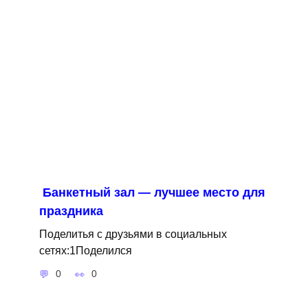
Банкетный зал — лучшее место для
праздника
Поделитья с друзьями в социальных
сетях:1Поделился
0
0