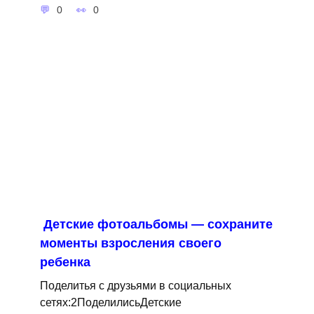
0
0
Детские фотоальбомы — сохраните
моменты взросления своего
ребенка
Поделитья с друзьями в социальных
сетях:2ПоделилисьДетские