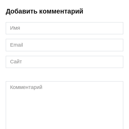
Добавить комментарий
Имя
*
Email
*
Сайт
Комментарий