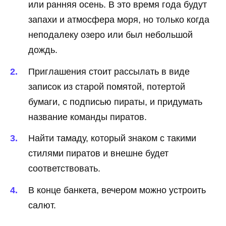
или ранняя осень. В это время года будут
запахи и атмосфера моря, но только когда
неподалеку озеро или был небольшой
дождь.
Приглашения стоит рассылать в виде
записок из старой помятой, потертой
бумаги, с подписью пираты, и придумать
название команды пиратов.
Найти тамаду, который знаком с такими
стилями пиратов и внешне будет
соответствовать.
В конце банкета, вечером можно устроить
салют.