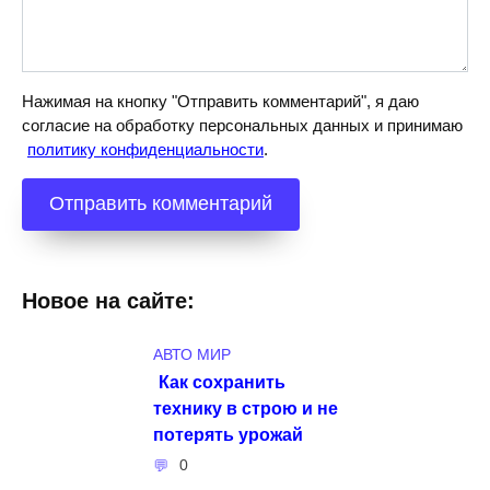
Нажимая на кнопку "Отправить комментарий", я даю
согласие на обработку персональных данных и принимаю
политику конфиденциальности
.
Новое на сайте:
АВТО МИР
Как сохранить
технику в строю и не
потерять урожай
0