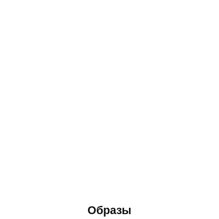
Образы