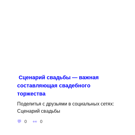
Сценарий свадьбы — важная
составляющая свадебного
торжества
Поделитья с друзьями в социальных сетях:
Сценарий свадьбы
0
0