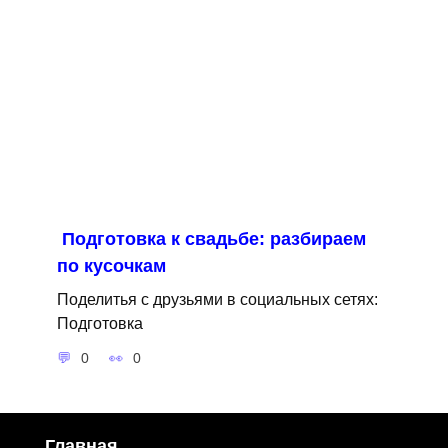
Подготовка к свадьбе: разбираем
по кусочкам
Поделитья с друзьями в социальных сетях:
Подготовка
0
0
Главная