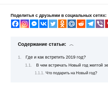
Поделитья с друзьями в социальных сетях:
Содержание статьи:
Где и как встретить 2019 год?
В чем встречать Новый год желтой з
Что подарить на Новый год?