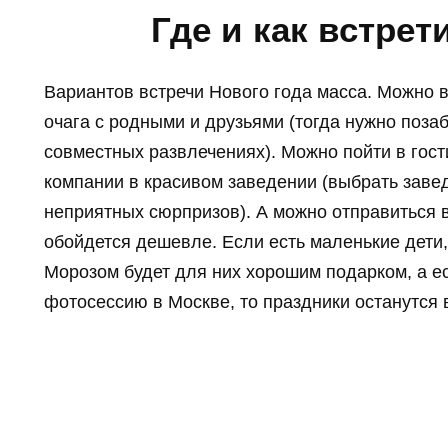
Где и как встрет
Вариантов встречи Нового года масса. Можно в
очага с родными и друзьями (тогда нужно поза
совместных развлечениях). Можно пойти в гост
компании в красивом заведении (выбрать заве
неприятных сюрпризов). А можно отправиться 
обойдется дешевле. Если есть маленькие дети,
Морозом будет для них хорошим подарком, а е
фотосессию в Москве, то праздники останутся 