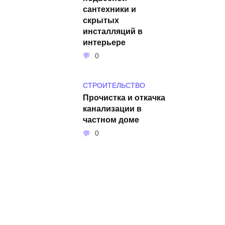
сантехники и
скрытых
инсталляций в
интерьере
0
СТРОИТЕЛЬСТВО
Прочистка и откачка
канализации в
частном доме
0