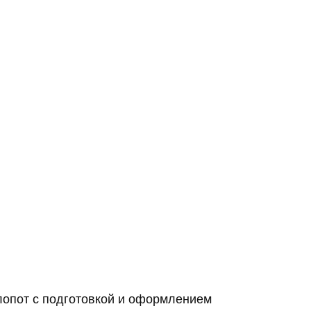
лопот с подготовкой и оформлением