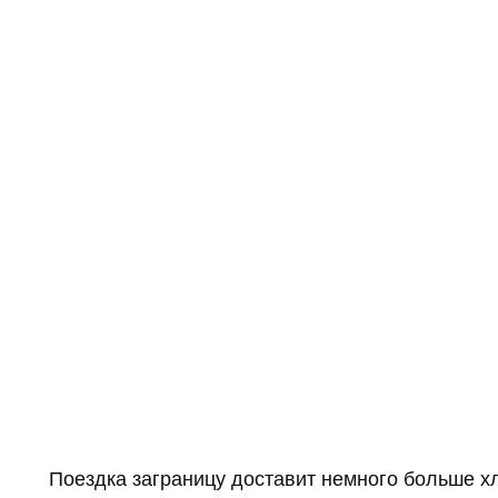
Поездка заграницу доставит немного больше х