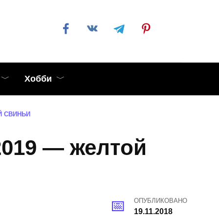
Хобби
Й СВИНЬИ
2019 — желтой
ОПУБЛИКОВАНО
19.11.2018