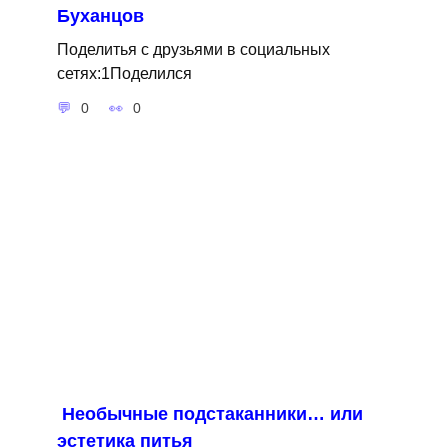
Буханцов
Поделитья с друзьями в социальных
сетях:1Поделился
0
0
Необычные подстаканники… или
эстетика питья