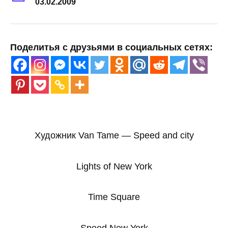
03.02.2009
Поделитья с друзьями в социальных сетях:
Художник Van Tame — Speed and city
Lights of New York
Time Square
Speed New York