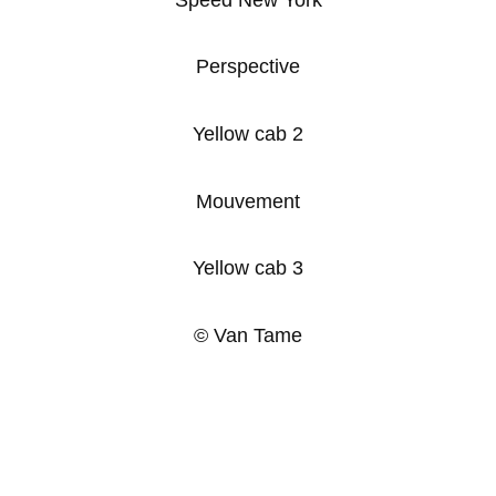
Perspective
Yellow cab 2
Mouvement
Yellow cab 3
© Van Tame