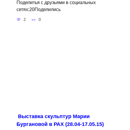
Поделитья с друзьями в социальных
сетях:20Поделились
2
0
Выставка скульптур Марии
Бургановой в РАХ (28.04-17.05.15)