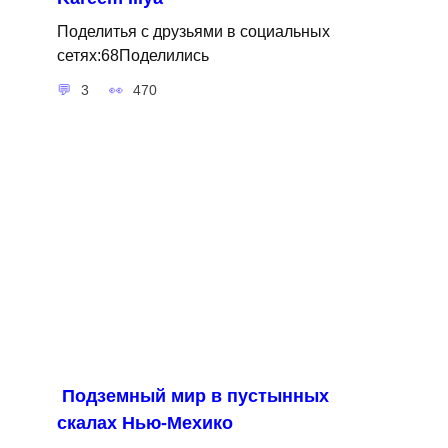
Поделитья с друзьями в социальных
сетях:68Поделились
3
470
Подземный мир в пустынных
скалах Нью-Мехико