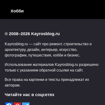
Хобби
© 2008–2026 Kayrosblog.ru
Kayrosblog.ru — сайт про ремонт, строительство и
архитектуру, дизайн, интерьер, искусство,
фотографии, путешествия, хобби и бизнес.
Использование материалов Kayrosblog.ru разрешено
только с указанием обратной ссылки на сайт.
Все права на картинки и тексты принадлежат их
авторам.
Читайте нас в соцсетях