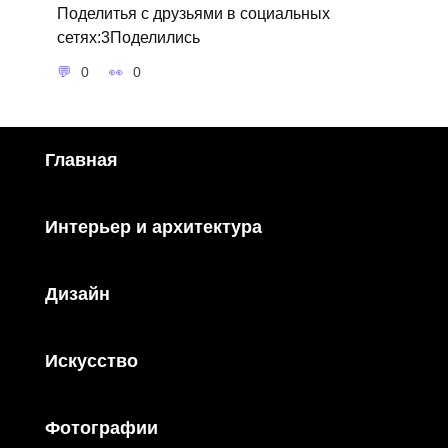
Поделитья с друзьями в социальных
сетях:3Поделились
0
0
Главная
Интерьер и архитектура
Дизайн
Искусство
Фотографии