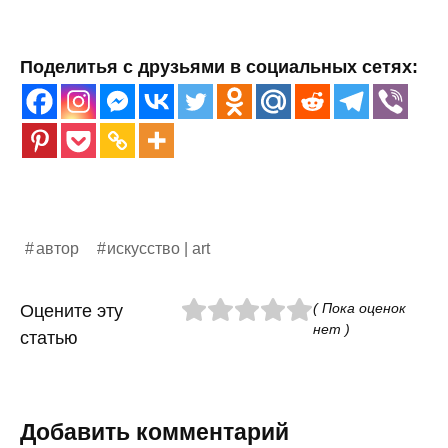
Поделитья с друзьями в социальных сетях:
автор
искусство | art
( Пока оценок
Оцените эту
нет )
статью
Добавить комментарий