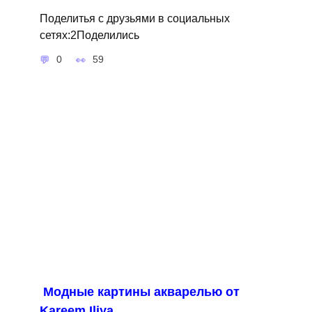
Поделитья с друзьями в социальных
сетях:2Поделились
0
59
Модные картины акварелью от
Kareem Iliya