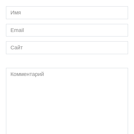
Имя
*
Email
*
Сайт
Комментарий