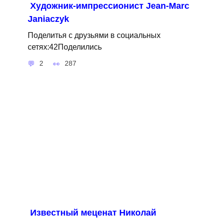
Художник-импрессионист Jean-Marc
Janiaczyk
Поделитья с друзьями в социальных
сетях:42Поделились
2
287
Известный меценат Николай