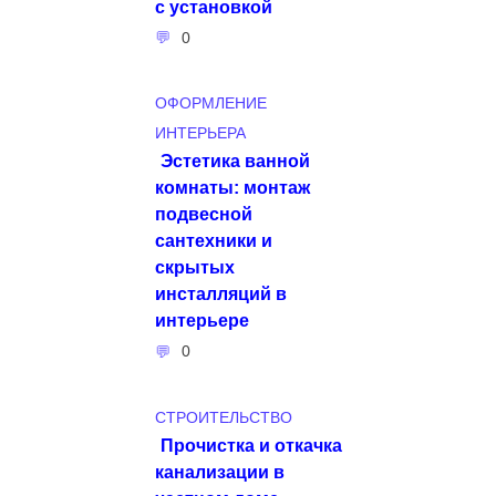
с установкой
0
ОФОРМЛЕНИЕ
ИНТЕРЬЕРА
Эстетика ванной
комнаты: монтаж
подвесной
сантехники и
скрытых
инсталляций в
интерьере
0
СТРОИТЕЛЬСТВО
Прочистка и откачка
канализации в