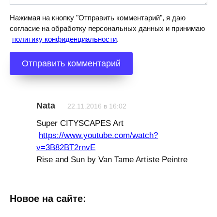
Нажимая на кнопку "Отправить комментарий", я даю
согласие на обработку персональных данных и принимаю
политику конфиденциальности
.
Nata
22.11.2016 в 16:02
Super CITYSCAPES Art
https://www.youtube.com/watch?
v=3B82BT2rnvE
Rise and Sun by Van Tame Artiste Peintre
Новое на сайте: