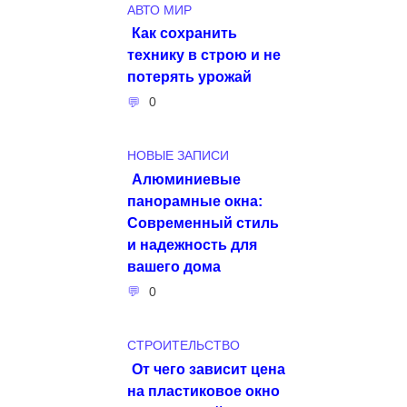
АВТО МИР
Как сохранить
технику в строю и не
потерять урожай
0
НОВЫЕ ЗАПИСИ
Алюминиевые
панорамные окна:
Современный стиль
и надежность для
вашего дома
0
СТРОИТЕЛЬСТВО
От чего зависит цена
на пластиковое окно