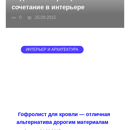
сочетание в интерьере
0
25.09.2015
ИНТЕРЬЕР И АРХИТЕКТУРА
Гофролист для кровли — отличная
альтернатива дорогим материалам