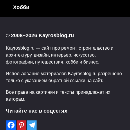
Хобби
© 2008–2026 Kayrosblog.ru
Kayrosblog.ru — сайт про ремонт, строительство и
архитектуру, дизайн, интерьер, искусство,
фотографии, путешествия, хобби и бизнес.
Использование материалов Kayrosblog.ru разрешено
только с указанием обратной ссылки на сайт.
Все права на картинки и тексты принадлежат их
авторам.
Читайте нас в соцсетях