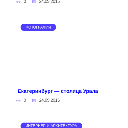
0
24.09.2015
ФОТОГРАФИИ
Екатеринбург — столица Урала
0
24.09.2015
ИНТЕРЬЕР И АРХИТЕКТУРА