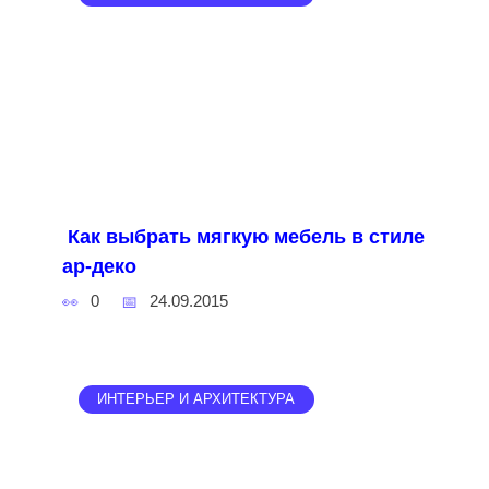
Как выбрать мягкую мебель в стиле
ар-деко
0
24.09.2015
ИНТЕРЬЕР И АРХИТЕКТУРА