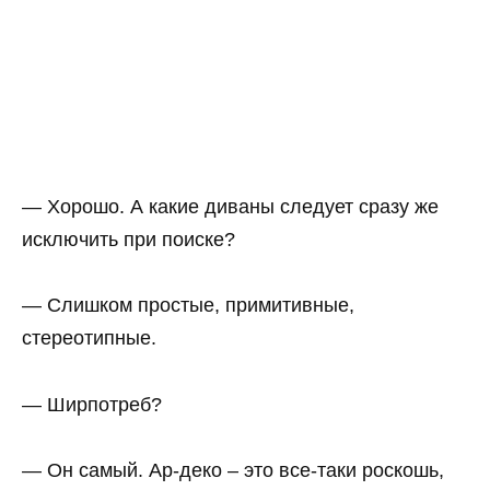
— Хорошо. А какие диваны следует сразу же
исключить при поиске?
— Слишком простые, примитивные,
стереотипные.
— Ширпотреб?
— Он самый. Ар-деко – это все-таки роскошь,