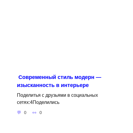
Современный стиль модерн —
изысканность в интерьере
Поделитья с друзьями в социальных
сетях:4Поделились
0
0