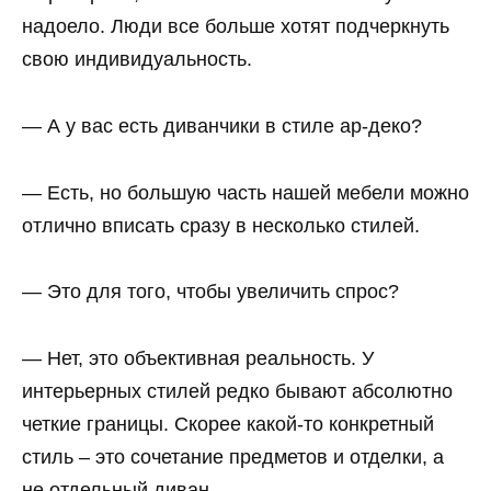
надоело. Люди все больше хотят подчеркнуть
свою индивидуальность.
— А у вас есть диванчики в стиле ар-деко?
— Есть, но большую часть нашей мебели можно
отлично вписать сразу в несколько стилей.
— Это для того, чтобы увеличить спрос?
— Нет, это объективная реальность. У
интерьерных стилей редко бывают абсолютно
четкие границы. Скорее какой-то конкретный
стиль – это сочетание предметов и отделки, а
не отдельный диван.