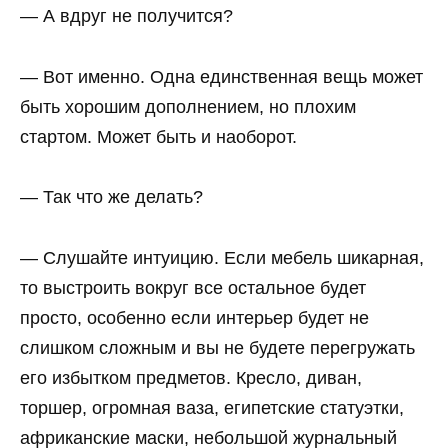
— А вдруг не получится?
— Вот именно. Одна единственная вещь может
быть хорошим дополнением, но плохим
стартом. Может быть и наоборот.
— Так что же делать?
— Слушайте интуицию. Если мебель шикарная,
то выстроить вокруг все остальное будет
просто, особенно если интерьер будет не
слишком сложным и вы не будете перегружать
его избытком предметов. Кресло, диван,
торшер, огромная ваза, египетские статуэтки,
африканские маски, небольшой журнальный