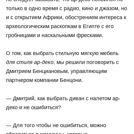
только в одно время с радио, кино и джазом, но
и с открытием Африки, обострением интереса к
археологическим раскопкам в Египте с его
гробницами и наскальными фресками.
О том, как выбрать стильную мягкую мебель
для стиля ар-деко
, мы решили поговорить с
Дмитрием Бенциановым, управляющим
партнером компании Бенцони.
— Дмитрий, как выбрать диван с налетом ар-
деко и не ошибиться?
— Для того чтобы не ошибиться, можно