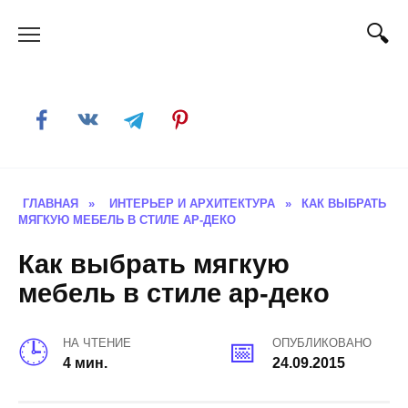
Skip
to
content
ГЛАВНАЯ
»
ИНТЕРЬЕР И АРХИТЕКТУРА
»
КАК ВЫБРАТЬ
МЯГКУЮ МЕБЕЛЬ В СТИЛЕ АР-ДЕКО
Как выбрать мягкую
мебель в стиле ар-деко
НА ЧТЕНИЕ
ОПУБЛИКОВАНО
4 мин.
24.09.2015