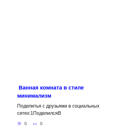
Ванная комната в стиле
минимализм
Поделитья с друзьями в социальных
сетях:1ПоделилсяВ
0
0