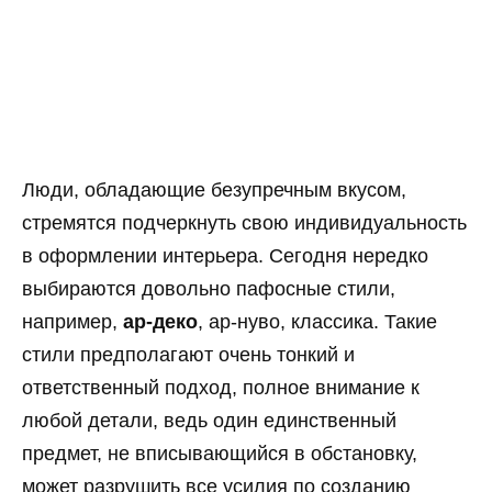
Люди, обладающие безупречным вкусом,
стремятся подчеркнуть свою индивидуальность
в оформлении интерьера. Сегодня нередко
выбираются довольно пафосные стили,
например,
ар-деко
, ар-нуво, классика. Такие
стили предполагают очень тонкий и
ответственный подход, полное внимание к
любой детали, ведь один единственный
предмет, не вписывающийся в обстановку,
может разрушить все усилия по созданию