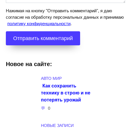
Нажимая на кнопку "Отправить комментарий", я даю
согласие на обработку персональных данных и принимаю
политику конфиденциальности
.
Новое на сайте:
АВТО МИР
Как сохранить
технику в строю и не
потерять урожай
0
НОВЫЕ ЗАПИСИ