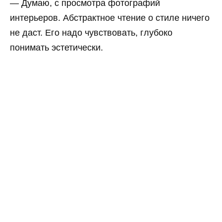
— Думаю, с просмотра фотографий
интерьеров. Абстрактное чтение о стиле ничего
не даст. Его надо чувствовать, глубоко
понимать эстетически.