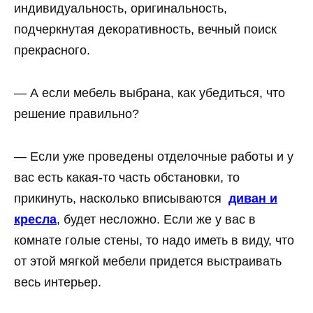
индивидуальность, оригинальность,
подчеркнутая декоративность, вечный поиск
прекрасного.
— А если мебель выбрана, как убедиться, что
решение правильно?
— Если уже проведены отделочные работы и у
вас есть какая-то часть обстановки, то
прикинуть, насколько вписываются
диван и
кресла
, будет несложно. Если же у вас в
комнате голые стены, то надо иметь в виду, что
от этой мягкой мебели придется выстраивать
весь интерьер.