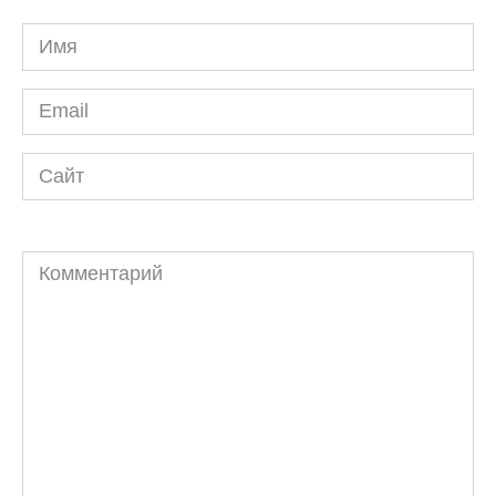
Имя
*
Email
*
Сайт
Комментарий