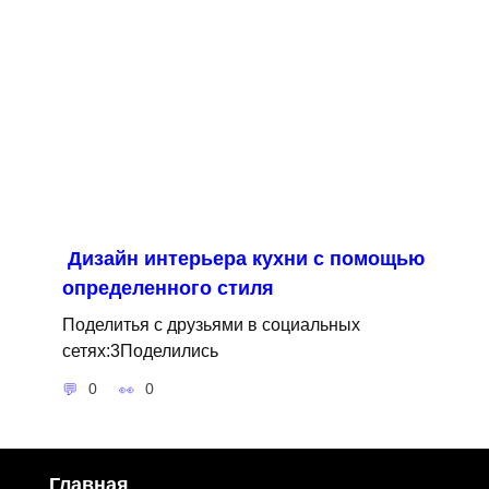
Дизайн интерьера кухни с помощью
определенного стиля
Поделитья с друзьями в социальных
сетях:3Поделились
0
0
Главная