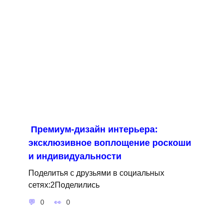
Премиум-дизайн интерьера:
эксклюзивное воплощение роскоши
и индивидуальности
Поделитья с друзьями в социальных
сетях:2Поделились
0
0