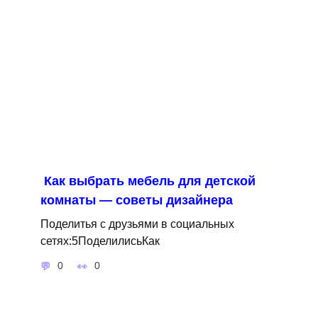
Как выбрать мебель для детской
комнаты — советы дизайнера
Поделитья с друзьями в социальных
сетях:5ПоделилисьКак
0
0