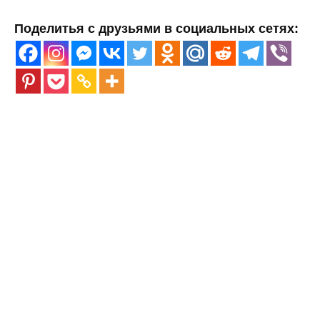
Поделитья с друзьями в социальных сетях: