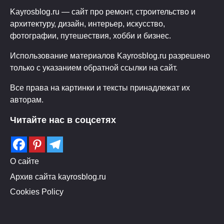
Kayrosblog.ru — сайт про ремонт, строительство и
архитектуру, дизайн, интерьер, искусство,
фотографии, путешествия, хобби и бизнес.
Использование материалов Kayrosblog.ru разрешено
только с указанием обратной ссылки на сайт.
Все права на картинки и тексты принадлежат их
авторам.
Читайте нас в соцсетях
О сайте
Архив сайта kayrosblog.ru
Cookies Policy