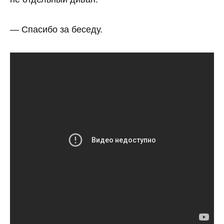
— Спасибо за беседу.