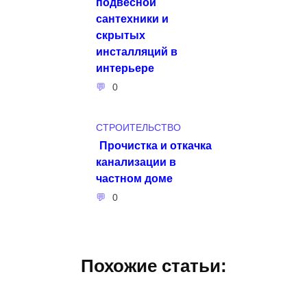
подвесной
сантехники и
скрытых
инсталляций в
интерьере
0
СТРОИТЕЛЬСТВО
Прочистка и откачка
канализации в
частном доме
0
Похожие статьи: