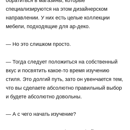
обратиться в магазины, которые
специализируются на этом дизайнерском
направлении. У них есть целые коллекции
мебели, подходящие для ар-деко.
— Но это слишком просто.
— Тогда следует положиться на собственный
вкус и посвятить какое-то время изучению
стиля. Это долгий путь, зато он увенчается тем,
что вы сделаете абсолютно правильный выбор
и будете абсолютно довольны.
— А с чего начать изучение?