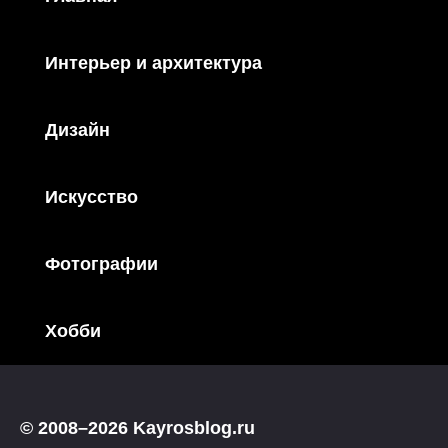
Интерьер и архитектура
Дизайн
Искусство
Фотографии
Хобби
© 2008–2026 Kayrosblog.ru