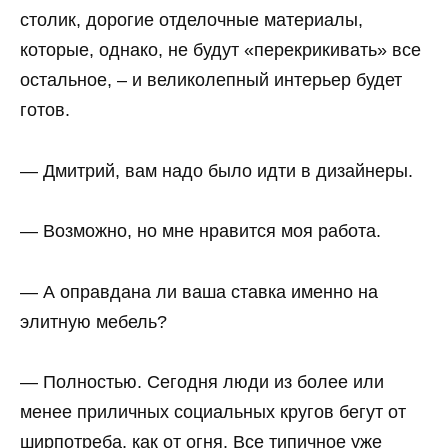
столик, дорогие отделочные материалы,
которые, однако, не будут «перекрикивать» все
остальное, – и великолепный интерьер будет
готов.
— Дмитрий, вам надо было идти в дизайнеры.
— Возможно, но мне нравится моя работа.
— А оправдана ли ваша ставка именно на
элитную мебель?
— Полностью. Сегодня люди из более или
менее приличных социальных кругов бегут от
ширпотреба, как от огня. Все типичное уже