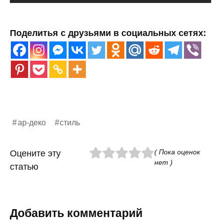
Поделитья с друзьями в социальных сетях:
ар-деко
стиль
( Пока оценок
Оцените эту
нет )
статью
Добавить комментарий