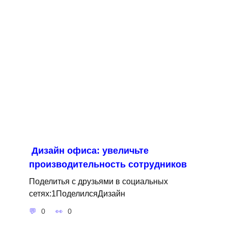
Дизайн офиса: увеличьте
производительность сотрудников
Поделитья с друзьями в социальных
сетях:1ПоделилсяДизайн
0
0