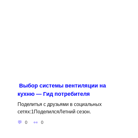
Выбор системы вентиляции на
кухню — Гид потребителя
Поделитья с друзьями в социальных
сетях:1ПоделилсяЛетний сезон.
0
0