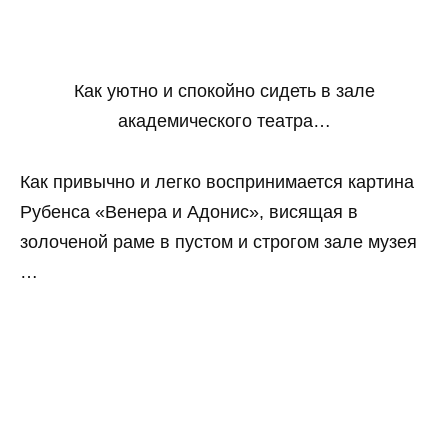
Как уютно и спокойно сидеть в зале
академического театра…
Как привычно и легко воспринимается картина
Рубенса «Венера и Адонис», висящая в
золоченой раме в пустом и строгом зале музея
…