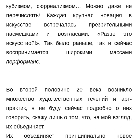
кубизмом, сюрреализмом… Можно даже не
перечислять! Каждая крупная новация в
искусстве встречалась презрительными
насмешками и возгласами: «Разве это
искусство?!». Так было раньше, так и сейчас
воспринимается широкими массами
перформанс
.
Во второй половине 20 века возникло
множество художественных течений и арт-
практик, я не буду сейчас подробно о них
говорить, скажу лишь о том, что, на мой взгляд,
их объединяет.
Их объединяет принципиально новое