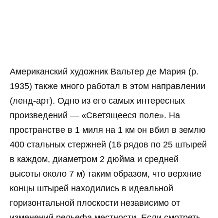
Американский художник Вальтер де Мария (р.
1935) также много работал в этом направлении
(ленд-арт). Одно из его самых интересных
произведений — «Светящееся поле». На
пространстве в 1 миля на 1 км он вбил в землю
400 стальных стержней (16 рядов по 25 штырей
в каждом, диаметром 2 дюйма и средней
высоты около 7 м) таким образом, что верхние
концы штырей находились в идеальной
горизонтальной плоскости независимо от
изменений рельефа местности. Если смотреть