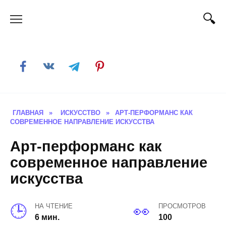
Skip
to
content
ГЛАВНАЯ
»
ИСКУССТВО
»
АРТ-ПЕРФОРМАНС КАК
СОВРЕМЕННОЕ НАПРАВЛЕНИЕ ИСКУССТВА
Арт-перформанс как
современное направление
искусства
НА ЧТЕНИЕ
ПРОСМОТРОВ
6 мин.
100