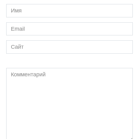
Имя
*
Email
*
Сайт
Комментарий