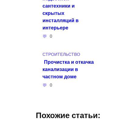
сантехники и
скрытых
инсталляций в
интерьере
0
СТРОИТЕЛЬСТВО
Прочистка и откачка
канализации в
частном доме
0
Похожие статьи: