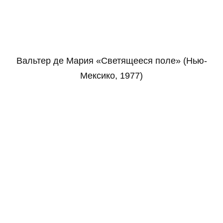
Вальтер де Мария «Светящееся поле» (Нью-
Мексико, 1977)