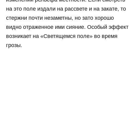
на это поле издали на рассвете и на закате, то
стержни почти незаметны, но зато хорошо
видно отраженное ими сияние. Особый эффект
возникает на «Светящемся поле» во время
грозы.