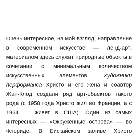
Очень интересное, на мой взгляд, направление
в современном искусстве — ленд-арт:
материалом здесь служат природные объекты в
сочетании с минимальным количеством
искусственных элементов.
Художники
перформанса
Христо и его жена и соавтор
Жан-Клод создали ряд арт-объектов такого
рода (с 1958 года Христо жил во Франции, а с
1964 — живет в США). Один из самых
интересных — «Окруженные острова» — во
Флориде. В Бискайском заливе Христо