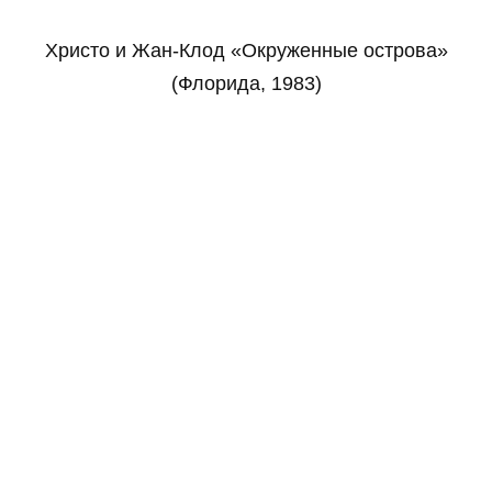
Христо и Жан-Клод «Окруженные острова»
(Флорида, 1983)