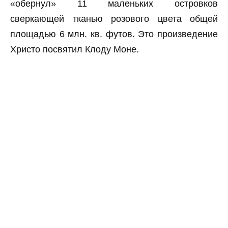
«обернул» 11 маленьких островков
сверкающей тканью розового цвета общей
площадью 6 млн. кв. футов. Это произведение
Христо посвятил Клоду Моне.