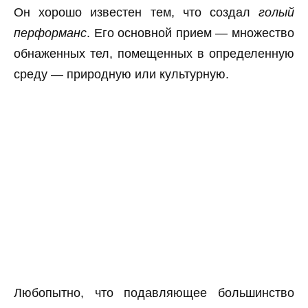
Он хорошо известен тем, что создал
голый
перформанс
. Его основной прием — множество
обнаженных тел, помещенных в определенную
среду — природную или культурную.
Любопытно, что подавляющее большинство