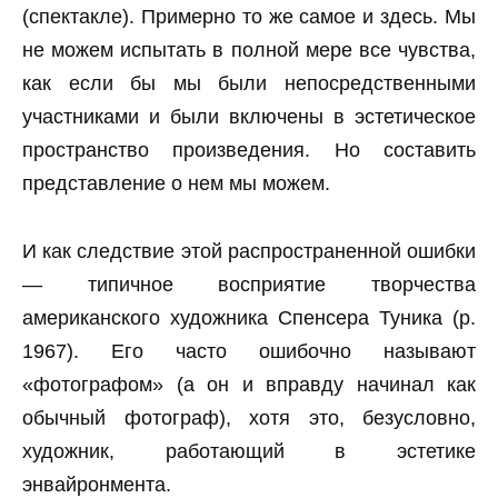
(спектакле). Примерно то же самое и здесь. Мы
не можем испытать в полной мере все чувства,
как если бы мы были непосредственными
участниками и были включены в эстетическое
пространство произведения. Но составить
представление о нем мы можем.
И как следствие этой распространенной ошибки
— типичное восприятие творчества
американского художника Спенсера Туника (р.
1967). Его часто ошибочно называют
«фотографом» (а он и вправду начинал как
обычный фотограф), хотя это, безусловно,
художник, работающий в эстетике
энвайронмента.