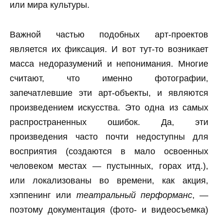
или мира культуры.
Важной частью подобных арт-проектов
является их фиксация. И вот тут-то возникает
масса недоразумений и непонимания. Многие
считают, что именно фотографии,
запечатлевшие эти арт-объекты, и являются
произведением искусства. Это одна из самых
распространенных ошибок. Да, эти
произведения часто почти недоступны для
восприятия (создаются в мало освоенных
человеком местах — пустынных, горах итд.),
или локализованы во времени, как акция,
хэппенинг или
театральный перформанс
, —
поэтому документация (фото- и видеосъемка)