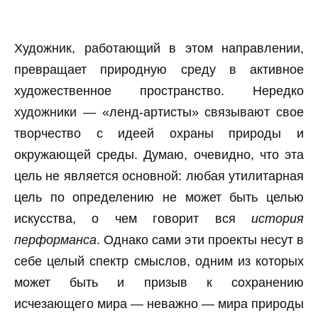
Художник, работающий в этом направлении,
превращает природную среду в активное
художественное пространство. Нередко
художники — «ленд-артисты» связывают свое
творчество с идеей охраны природы и
окружающей среды. Думаю, очевидно, что эта
цель не является основной: любая утилитарная
цель по определению не может быть целью
искусства, о чем говорит вся
история
перформанса
. Однако сами эти проекты несут в
себе целый спектр смыслов, одним из которых
может быть и призыв к сохранению
исчезающего мира — неважно — мира природы