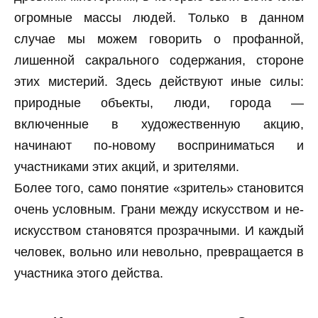
огромные массы людей. Только в данном
случае мы можем говорить о профанной,
лишенной сакрального содержания, стороне
этих мистерий. Здесь действуют иные силы:
природные объекты, люди, города —
включенные в художественную акцию,
начинают по-новому восприниматься и
участниками этих акций, и зрителями.
Более того, само понятие «зритель» становится
очень условным. Грани между искусством и не-
искусством становятся прозрачными. И каждый
человек, вольно или невольно, превращается в
участника этого действа.