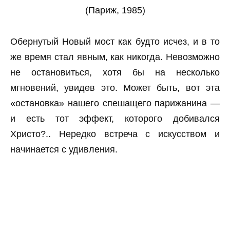
(Париж, 1985)
Обернутый Новый мост как будто исчез, и в то
же время стал явным, как никогда. Невозможно
не остановиться, хотя бы на несколько
мгновений, увидев это. Может быть, вот эта
«остановка» нашего спешащего парижанина —
и есть тот эффект, которого добивался
Христо?.. Нередко встреча с искусством и
начинается с удивления.