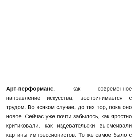
Арт-перформанс
, как современное
направление искусства, воспринимается с
трудом. Во всяком случае, до тех пор, пока оно
новое. Сейчас уже почти забылось, как яростно
критиковали, как издевательски высмеивали
картины импрессионистов. То же самое было с