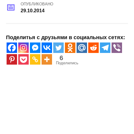
ОПУБЛИКОВАНО
29.10.2014
Поделитья с друзьями в социальных сетях:
6
Поделились