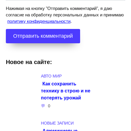
Нажимая на кнопку "Отправить комментарий", я даю
согласие на обработку персональных данных и принимаю
политику конфиденциальности
.
Новое на сайте:
АВТО МИР
Как сохранить
технику в строю и не
потерять урожай
0
НОВЫЕ ЗАПИСИ
Алюминиевые