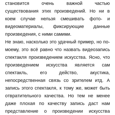
становится очень важной частью
существования этих произведений. Но ни в
коем случае нельзя смешивать фото- и
видеоматериалы, фиксирующие данные
произведения, с ними самими.
Не знаю, насколько это удачный пример, но по-
моему, это всё равно что назвать видеозапись
спектакля произведением искусства. Ясно, что
произведением искусства является сам
спектакль, его действо, акустика,
непосредственная связь со зрителем итд. А
запись этого спектакля, к тому же, может быть
отвратительного качества. Но тем не менее
даже плохая по качеству запись даст нам
представление о произведении искусства