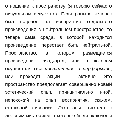
отношение к пространству (я говорю сейчас о
визуальном искусстве). Если раньше человек
был нацелен на восприятие отдельного
произведения в нейтральном пространстве, то
теперь сама среда, в которой находится
произведение, перестаёт быть нейтральной.
Пространство, в котором размещается
произведение лэнд-арта, или в котором
осуществляются
инсталляция и перформанс
,
или проходят акции — активно. Это
пространство предполагает совершенно новый
эстетический опыт, принципиально иной,
непохожий на опыт восприятия, скажем,
станковой живописи. Этот опыт тяготеет к
древним мистериям, в которые были включены