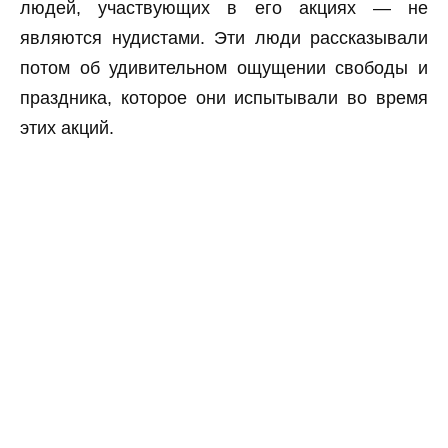
людей, участвующих в его акциях — не
являются нудистами. Эти люди рассказывали
потом об удивительном ощущении свободы и
праздника, которое они испытывали во время
этих акций.