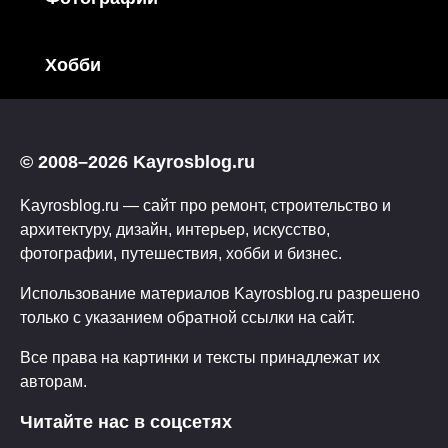
Хобби
© 2008–2026 Kayrosblog.ru
Kayrosblog.ru — сайт про ремонт, строительство и
архитектуру, дизайн, интерьер, искусство,
фотографии, путешествия, хобби и бизнес.
Использование материалов Kayrosblog.ru разрешено
только с указанием обратной ссылки на сайт.
Все права на картинки и тексты принадлежат их
авторам.
Читайте нас в соцсетях