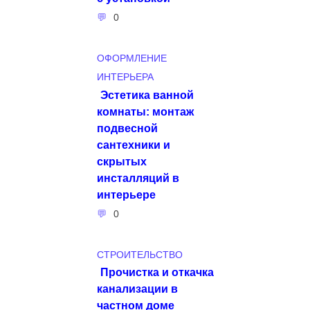
0
ОФОРМЛЕНИЕ
ИНТЕРЬЕРА
Эстетика ванной
комнаты: монтаж
подвесной
сантехники и
скрытых
инсталляций в
интерьере
0
СТРОИТЕЛЬСТВО
Прочистка и откачка
канализации в
частном доме