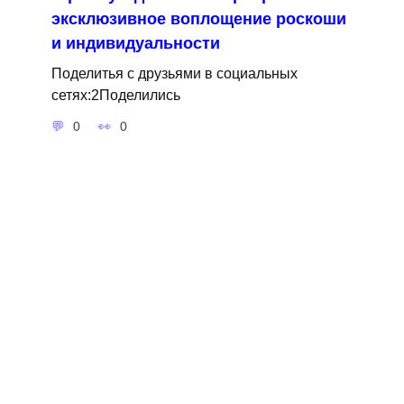
эксклюзивное воплощение роскоши
и индивидуальности
Поделитья с друзьями в социальных
сетях:2Поделились
0
0