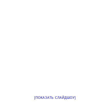
[ПОКАЗАТЬ СЛАЙДШОУ]