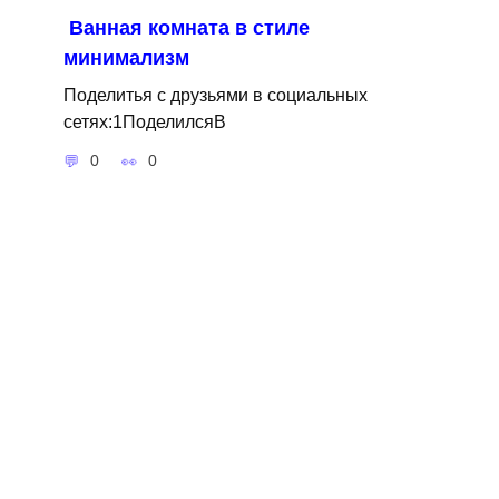
Ванная комната в стиле
минимализм
Поделитья с друзьями в социальных
сетях:1ПоделилсяВ
0
0