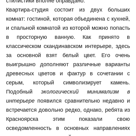
стилистики вполне оправдано.
Квартира-студия состоит из двух больших
комнат: гостиной, которая объединена с кухней,
и спальной комнатой из которой можно попасть
в просторную ванную. Как принято в
классическом скандинавском интерьере, здесь
за основной взят белый цвет. Его очень
выигрышно дополняют различные варианты
древесных цветов и фактур в сочетании с
серым, который символизирует камень.
Подобный
экологический минимализм в
интерьере
появился сравнительно недавно и
встречается довольно редко, однако, ребята из
Красноярска этим показали свою
осведомленность в основных направлениях