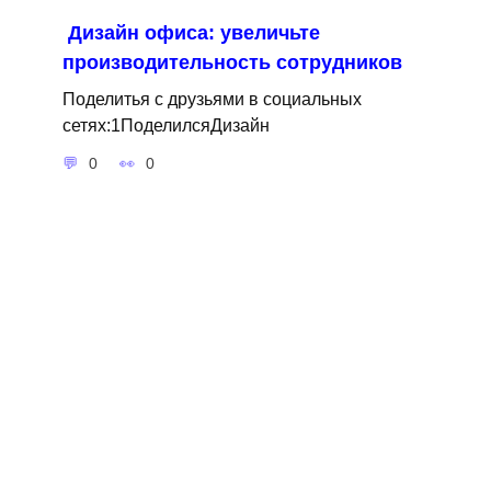
Дизайн офиса: увеличьте
производительность сотрудников
Поделитья с друзьями в социальных
сетях:1ПоделилсяДизайн
0
0