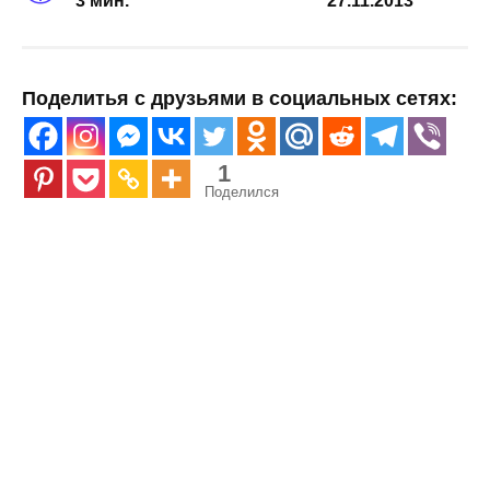
3 мин.
27.11.2013
Поделитья с друзьями в социальных сетях:
1
Поделился