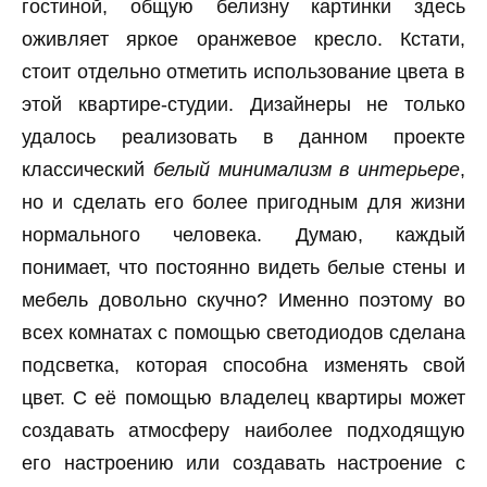
гостиной, общую белизну картинки здесь
оживляет яркое оранжевое кресло. Кстати,
стоит отдельно отметить использование цвета в
этой квартире-студии. Дизайнеры не только
удалось реализовать в данном проекте
классический
белый минимализм в интерьере
,
но и сделать его более пригодным для жизни
нормального человека. Думаю, каждый
понимает, что постоянно видеть белые стены и
мебель довольно скучно? Именно поэтому во
всех комнатах с помощью светодиодов сделана
подсветка, которая способна изменять свой
цвет. С её помощью владелец квартиры может
создавать атмосферу наиболее подходящую
его настроению или создавать настроение с