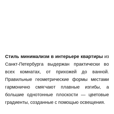
Cтиль минимализм в интерьере квартиры
из
Санкт-Петербурга выдержан практически во
всех комнатах, от прихожей до ванной.
Правильные геометрические формы местами
гармонично смягчают плавные изгибы, а
большие однотонные плоскости — цветовые
градиенты, созданные с помощью освещения.