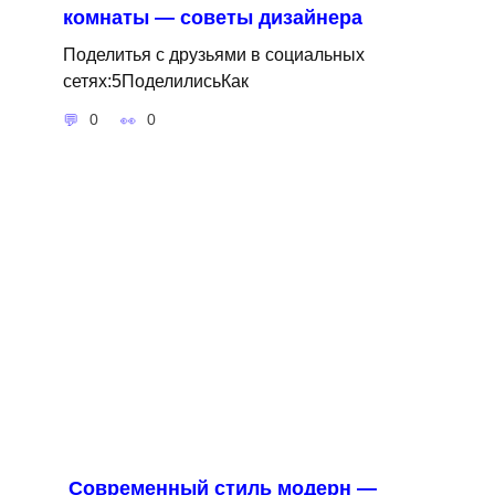
комнаты — советы дизайнера
Поделитья с друзьями в социальных
сетях:5ПоделилисьКак
0
0
Современный стиль модерн —