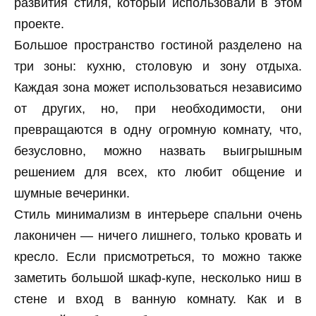
развития стиля, который использовали в этом
проекте.
Большое пространство гостиной разделено на
три зоны: кухню, столовую и зону отдыха.
Каждая зона может использоваться независимо
от других, но, при необходимости, они
превращаются в одну огромную комнату, что,
безусловно, можно назвать выигрышным
решением для всех, кто любит общение и
шумные вечеринки.
Стиль минимализм в интерьере спальни очень
лаконичен — ничего лишнего, только кровать и
кресло. Если присмотреться, то можно также
заметить большой шкаф-купе, несколько ниш в
стене и вход в ванную комнату. Как и в