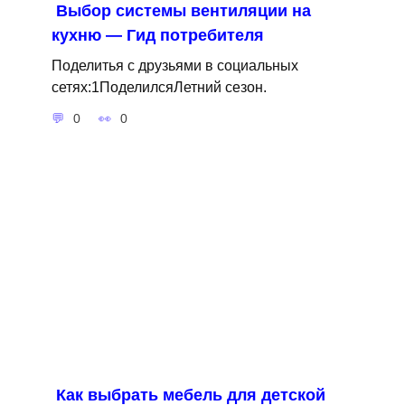
Выбор системы вентиляции на
кухню — Гид потребителя
Поделитья с друзьями в социальных
сетях:1ПоделилсяЛетний сезон.
0
0
Как выбрать мебель для детской