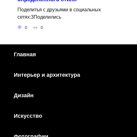
Поделитья с друзьями в социальных
сетях:3Поделились
0
0
Главная
Интерьер и архитектура
Дизайн
Искусство
Фотографии