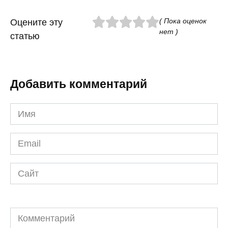
( Пока оценок
Оцените эту
нет )
статью
Добавить комментарий
Имя
*
Email
*
Сайт
Комментарий