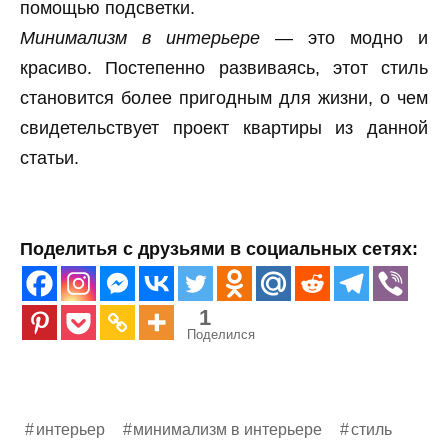
помощью подсветки.
Минимализм в интерьере
— это модно и
красиво. Постепенно развиваясь, этот стиль
становится более пригодным для жизни, о чем
свидетельствует проект квартиры из данной
статьи.
Поделитья с друзьями в социальных сетях:
1
Поделился
интерьер
минимализм в интерьере
стиль