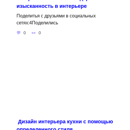
изысканность в интерьере
Поделитья с друзьями в социальных
сетях:4Поделились
0
0
Дизайн интерьера кухни с помощью
определенного стиля