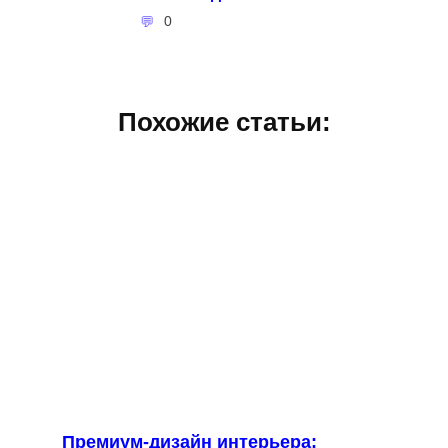
0
Похожие статьи:
Премиум-дизайн интерьера: