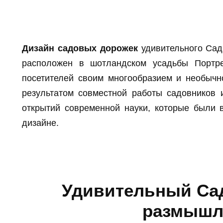
Дизайн садовых дорожек
удивительного Сад
расположен в шотландском усадьбы Портре
посетителей своим многообразием и необычн
результатом совместной работы садовников 
открытий современной науки, которые были
дизайне.
Удивительный Са
размышл