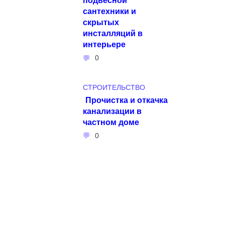
сантехники и
скрытых
инсталляций в
интерьере
0
СТРОИТЕЛЬСТВО
Прочистка и откачка
канализации в
частном доме
0