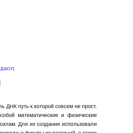
ЙДШОУ]
 ДНК путь к которой совсем не прост.
собой математические и физические
 силам. Для их создания использовали