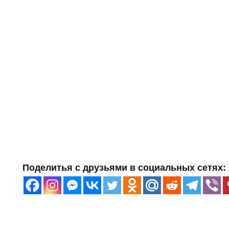
Поделитья с друзьями в социальных сетях: