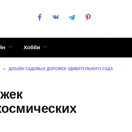
йн
Хобби
»
ДИЗАЙН САДОВЫХ ДОРОЖЕК УДИВИТЕЛЬНОГО САДА
ожек
космических