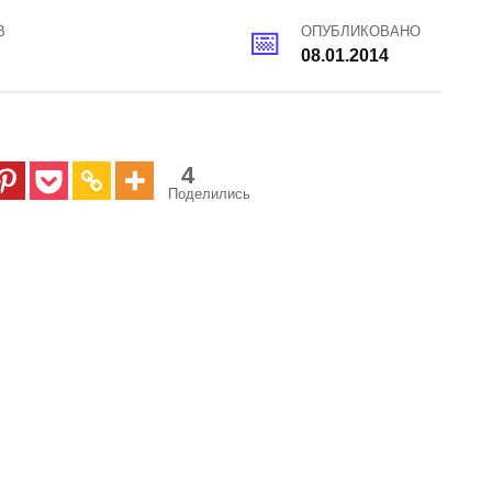
В
ОПУБЛИКОВАНО
08.01.2014
4
Поделились