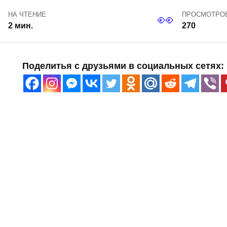
НА ЧТЕНИЕ
ПРОСМОТРО
2 мин.
270
Поделитья с друзьями в социальных сетях: