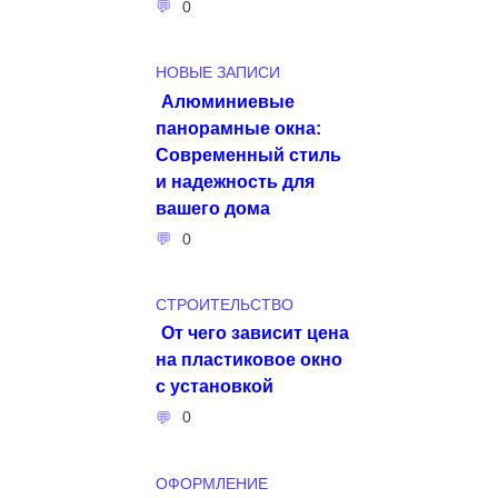
0
НОВЫЕ ЗАПИСИ
Алюминиевые
панорамные окна:
Современный стиль
и надежность для
вашего дома
0
СТРОИТЕЛЬСТВО
От чего зависит цена
на пластиковое окно
с установкой
0
ОФОРМЛЕНИЕ