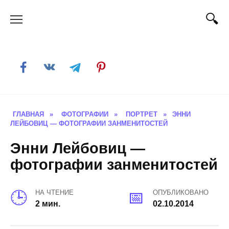
Skip
to
content
ГЛАВНАЯ
»
ФОТОГРАФИИ
»
ПОРТРЕТ
»
ЭННИ
ЛЕЙБОВИЦ — ФОТОГРАФИИ ЗАНМЕНИТОСТЕЙ
Энни Лейбовиц —
фотографии занменитостей
НА ЧТЕНИЕ
ОПУБЛИКОВАНО
2 мин.
02.10.2014