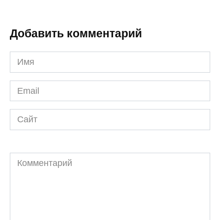
Добавить комментарий
Имя
*
Email
*
Сайт
Комментарий