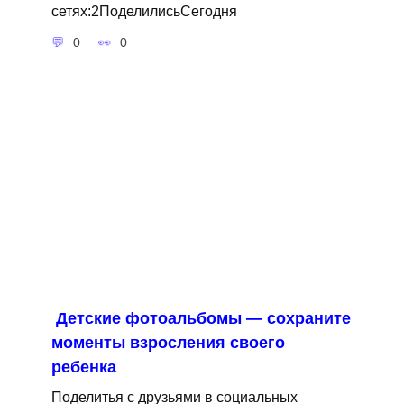
сетях:2ПоделилисьСегодня
0
0
Детские фотоальбомы — сохраните
моменты взросления своего
ребенка
Поделитья с друзьями в социальных