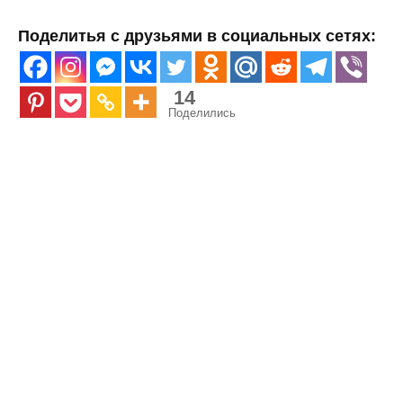
Поделитья с друзьями в социальных сетях:
14
Поделились