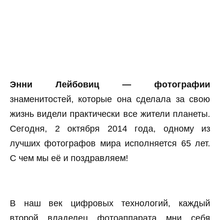
Энни Лейбовиц — фотографии
знаменитостей, которые она сделала за свою
жизнь видели практически все жители планеты.
Сегодня, 2 октября 2014 года, одному из
лучших фотографов мира исполняется 65 лет.
С чем мы её и поздравляем!
В наш век цифровых технологий, каждый
второй владелец фотоаппарата мни себя