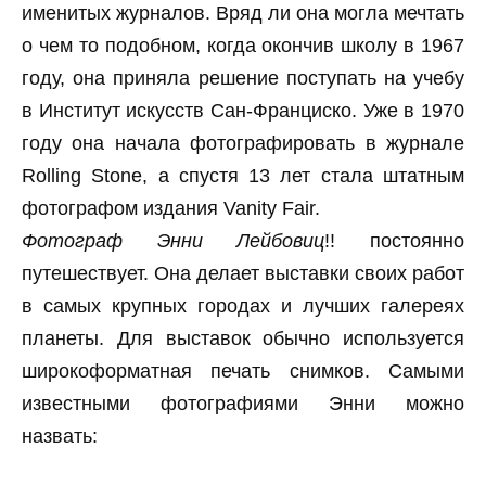
именитых журналов. Вряд ли она могла мечтать
о чем то подобном, когда окончив школу в 1967
году, она приняла решение поступать на учебу
в Институт искусств Сан-Франциско. Уже в 1970
году она начала фотографировать в журнале
Rolling Stone, а спустя 13 лет стала штатным
фотографом издания Vanity Fair.
Фотограф Энни Лейбовиц
!! постоянно
путешествует. Она делает выставки своих работ
в самых крупных городах и лучших галереях
планеты. Для выставок обычно используется
широкоформатная печать снимков. Самыми
известными фотографиями Энни можно
назвать: