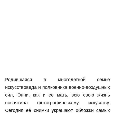
Родившаяся в многодетной семье
искусствоведа и полковника военно-воздушных
сил, Энни, как и её мать, всю свою жизнь
посвятила фотографическому искусству.
Сегодня её снимки украшают обложки самых