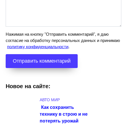
Нажимая на кнопку "Отправить комментарий", я даю
согласие на обработку персональных данных и принимаю
политику конфиденциальности
.
Новое на сайте:
АВТО МИР
Как сохранить
технику в строю и не
потерять урожай