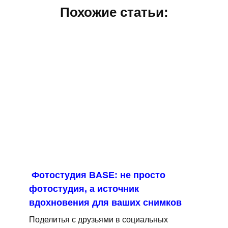
Похожие статьи:
Фотостудия BASE: не просто
фотостудия, а источник
вдохновения для ваших снимков
Поделитья с друзьями в социальных