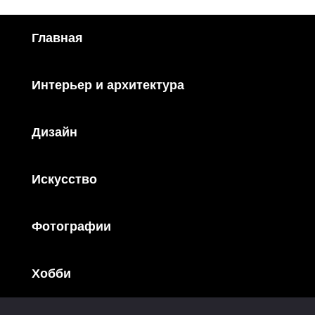
Главная
Интерьер и архитектура
Дизайн
Искусство
Фотографии
Хобби