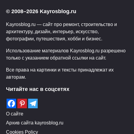
© 2008–2026 Kayrosblog.ru
Kayrosblog.ru — сайт про ремонт, строительство и
архитектуру, дизайн, интерьер, искусство,
фотографии, путешествия, хобби и бизнес.
Использование материалов Kayrosblog.ru разрешено
только с указанием обратной ссылки на сайт.
Все права на картинки и тексты принадлежат их
авторам.
Читайте нас в соцсетях
О сайте
Архив сайта kayrosblog.ru
Cookies Policy