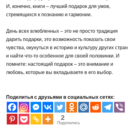
И, конечно, книги – лучший подарок для умов,
стремящихся к познанию и гармонии.
День всех влюбленных – это не просто традиция
дарить подарки, это возможность показать свои
чувства, окунуться в историю и культуру других стран
и найти что-то особенное для своей половинки. И
помните: настоящий подарок – это внимание и
любовь, которые вы вкладываете в его выбор.
Поделитья с друзьями в социальных сетях:
2
Поделились