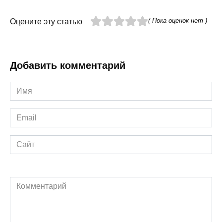
( Пока оценок нет )
Оцените эту статью
Добавить комментарий
Имя
*
Email
*
Сайт
Комментарий