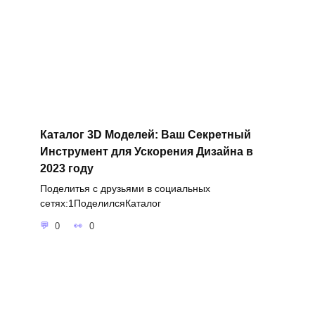
Каталог 3D Моделей: Ваш Секретный
Инструмент для Ускорения Дизайна в
2023 году
Поделитья с друзьями в социальных
сетях:1ПоделилсяКаталог
0
0