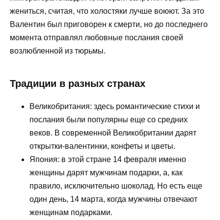
жениться, считая, что холостяки лучше воюют. За это
Валентин был приговорен к смерти, но до последнего
момента отправлял любовные послания своей
возлюбленной из тюрьмы.
Традиции в разных странах
Великобритания: здесь романтические стихи и
послания были популярны еще со средних
веков. В современной Великобритании дарят
открытки-валентинки, конфеты и цветы.
Япония: в этой стране 14 февраля именно
женщины дарят мужчинам подарки, а, как
правило, исключительно шоколад. Но есть еще
один день, 14 марта, когда мужчины отвечают
женщинам подарками.