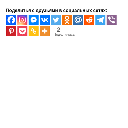
Поделитья с друзьями в социальных сетях:
2
Поделились