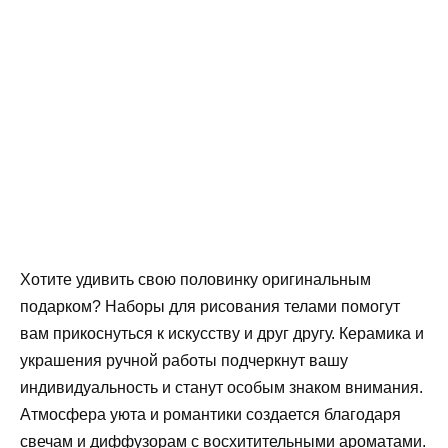
Хотите удивить свою половинку оригинальным
подарком? Наборы для рисования телами помогут
вам прикоснуться к искусству и друг другу. Керамика и
украшения ручной работы подчеркнут вашу
индивидуальность и станут особым знаком внимания.
Атмосфера уюта и романтики создается благодаря
свечам и диффузорам с восхитительными ароматами.