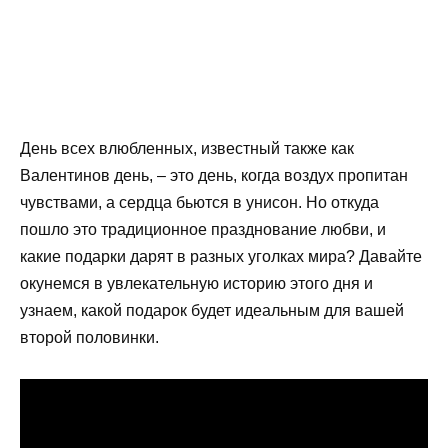
День всех влюбленных, известный также как
Валентинов день, – это день, когда воздух пропитан
чувствами, а сердца бьются в унисон. Но откуда
пошло это традиционное празднование любви, и
какие подарки дарят в разных уголках мира? Давайте
окунемся в увлекательную историю этого дня и
узнаем, какой подарок будет идеальным для вашей
второй половинки.