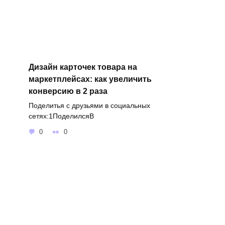
Дизайн карточек товара на
маркетплейсах: как увеличить
конверсию в 2 раза
Поделитья с друзьями в социальных
сетях:1ПоделилсяВ
0
0