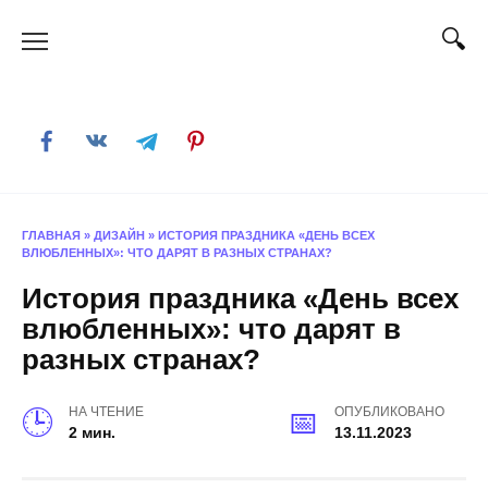
Skip
to
content
ГЛАВНАЯ
»
ДИЗАЙН
»
ИСТОРИЯ ПРАЗДНИКА «ДЕНЬ ВСЕХ
ВЛЮБЛЕННЫХ»: ЧТО ДАРЯТ В РАЗНЫХ СТРАНАХ?
История праздника «День всех
влюбленных»: что дарят в
разных странах?
НА ЧТЕНИЕ
ОПУБЛИКОВАНО
2 мин.
13.11.2023