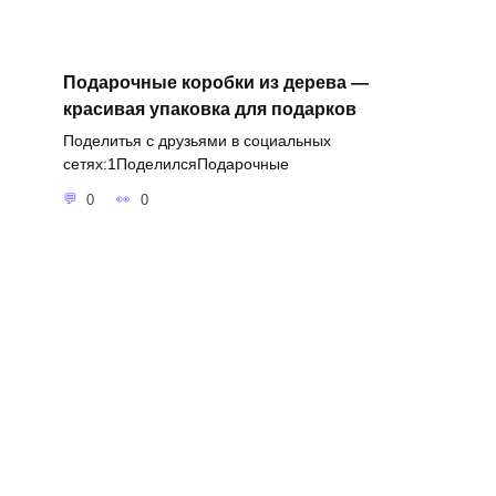
Подарочные коробки из дерева —
красивая упаковка для подарков
Поделитья с друзьями в социальных
сетях:1ПоделилсяПодарочные
0
0