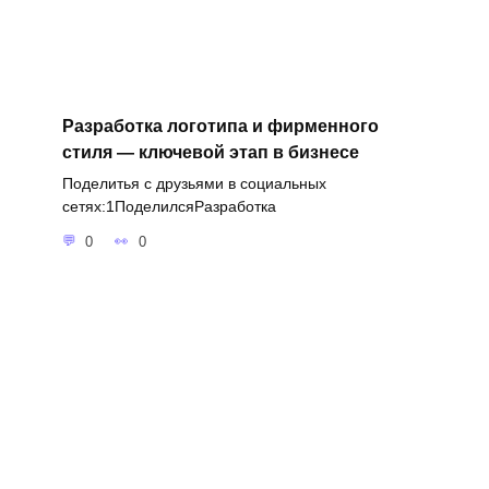
Разработка логотипа и фирменного
стиля — ключевой этап в бизнесе
Поделитья с друзьями в социальных
сетях:1ПоделилсяРазработка
0
0