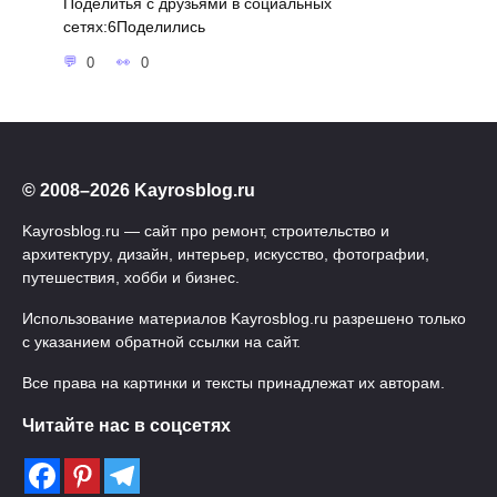
Поделитья с друзьями в социальных
сетях:6Поделились
0
0
© 2008–2026 Kayrosblog.ru
Kayrosblog.ru — сайт про ремонт, строительство и
архитектуру, дизайн, интерьер, искусство, фотографии,
путешествия, хобби и бизнес.
Использование материалов Kayrosblog.ru разрешено только
с указанием обратной ссылки на сайт.
Все права на картинки и тексты принадлежат их авторам.
Читайте нас в соцсетях