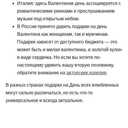
Италия: здесь Валентинов день ассоциируется с
романтическими ужинами и прослушиванием
музыки под открытым небом.
В России принято дарить подарки на день
Валентина как женщинам, так и мужчинам.
Подарки зависят от доступного бюджета — это
может быть и милая валентинка, и золотой кулон
в виде сердечка. Но если вы хотите по-
настоящему удивить вашу вторую половинку,
обратите внимание на
авторские изделия
.
В разных странах подарки на День всех влюбленных
могут сильно различаться, но есть что-то
универсальное и всегда актуальное.