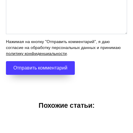
Нажимая на кнопку "Отправить комментарий", я даю
согласие на обработку персональных данных и принимаю
политику конфиденциальности
.
Похожие статьи: