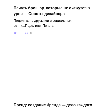
Печать брошюр, которые не окажутся в
урне — Советы дизайнера
Поделитья с друзьями в социальных
сетях:1ПоделилсяПечать
0
0
Бренд: создание бренда — дело каждого