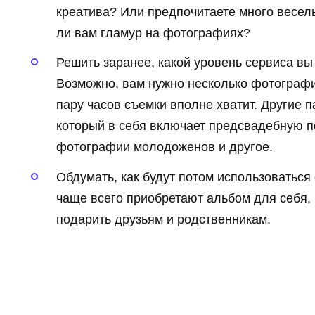
креатива? Или предпочитаете много весел
ли вам гламур на фотографиях?
Решить заранее, какой уровень сервиса вы
Возможно, вам нужно несколько фотограф
пару часов съемки вполне хватит. Другие п
который в себя включает предсвадебную п
фотографии молодоженов и другое.
Обдумать, как будут потом использоватьс
чаще всего приобретают альбом для себя, 
подарить друзьям и родственникам.