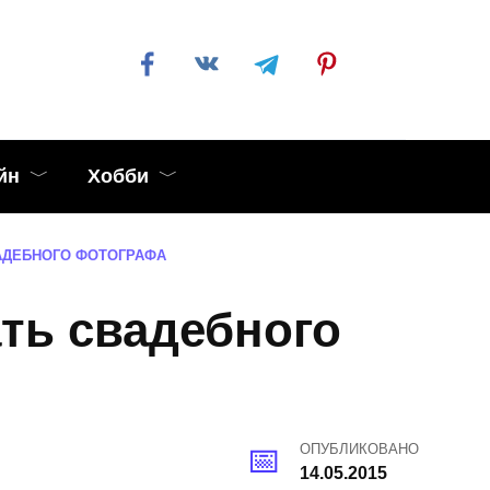
йн
Хобби
АДЕБНОГО ФОТОГРАФА
ть свадебного
ОПУБЛИКОВАНО
14.05.2015