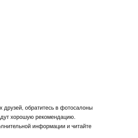
 друзей, обратитесь в фотосалоны
адут хорошую рекомендацию.
олнительной информации и читайте