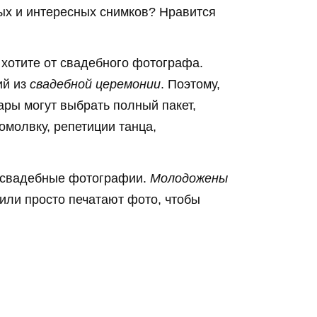
ых и интересных снимков? Нравится
 хотите от свадебного фотографа.
ий из
свадебной церемонии
. Поэтому,
ары могут выбрать полный пакет,
омолвку, репетиции танца,
я свадебные фотографии.
Молодожены
или просто печатают фото, чтобы