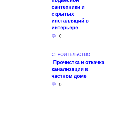
сантехники и
скрытых
инсталляций в
интерьере
0
СТРОИТЕЛЬСТВО
Прочистка и откачка
канализации в
частном доме
0