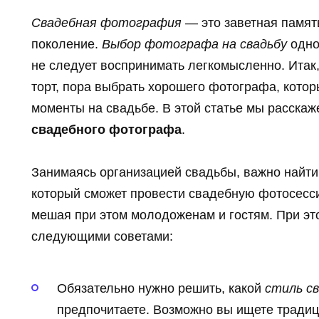
Свадебная фотография
— это заветная память
поколение.
Выбор фотографа на свадьбу
одно
не следует воспринимать легкомысленно. Итак, 
торт, пора выбрать хорошего фотографа, кото
моменты на свадьбе. В этой статье мы расскаж
свадебного фотографа
.
Занимаясь организацией свадьбы, важно найти
который сможет провести свадебную фотосесс
мешая при этом молодоженам и гостям. При эт
следующими советами:
Обязательно нужно решить, какой
стиль с
предпочитаете. Возможно вы ищете традиц