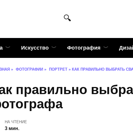
а
Искусство
Фотография
Диза
ВНАЯ
»
ФОТОГРАФИИ
»
ПОРТРЕТ
»
КАК ПРАВИЛЬНО ВЫБРАТЬ СВ
ак правильно выбра
отографа
НА ЧТЕНИЕ
3 мин.