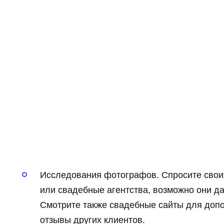
Исследования фотографов. Спросите своих
или свадебные агентства, возможно они д
Смотрите также свадебные сайты для доп
отзывы других клиентов.