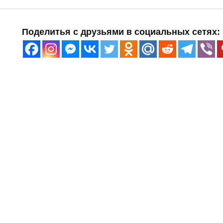
Поделитья с друзьями в социальных сетях: