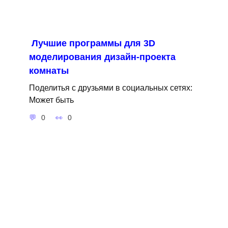
Лучшие программы для 3D
моделирования дизайн-проекта
комнаты
Поделитья с друзьями в социальных сетях:
Может быть
0
0