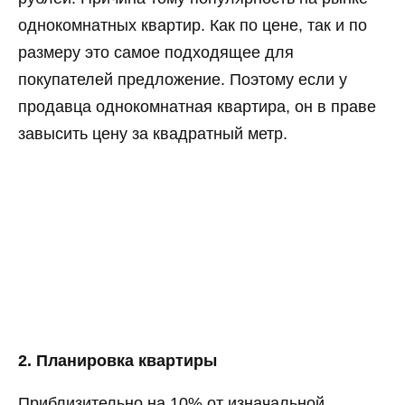
однокомнатных квартир. Как по цене, так и по
размеру это самое подходящее для
покупателей предложение. Поэтому если у
продавца однокомнатная квартира, он в праве
завысить цену за квадратный метр.
2. Планировка квартиры
Приблизительно на 10% от изначальной