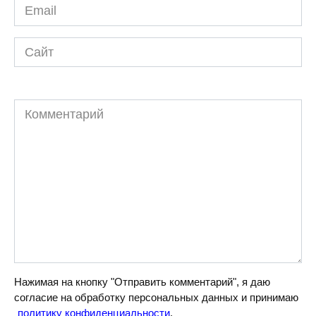
Email
*
Сайт
Комментарий
Нажимая на кнопку "Отправить комментарий", я даю
согласие на обработку персональных данных и принимаю
политику конфиденциальности
.