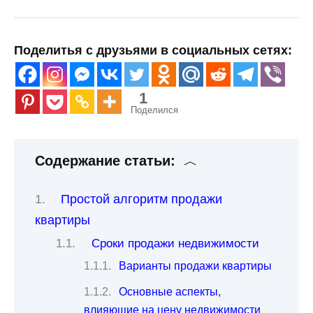
Поделитья с друзьями в социальных сетях:
1
Поделился
Содержание статьи:
Простой алгоритм продажи
квартиры
Сроки продажи недвижимости
Варианты продажи квартиры
Основные аспекты,
влияющие на цену недвижимости