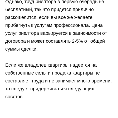
Однако, труд риелтора в первую очередь не
бесплатный, так что придется прилично
раскошелится, если вы все же желаете
прибегнуть к услугам профессионала. Цена
услуг риелтора варьируется в зависимости от
договора и может составлять 2-5% от общей
суммы сделки.
Если же владелец квартиры надеется на
собственные силы и продажа квартиры не
составляет труда и не занимает много времени,
то следует придерживаться следующих
советов.