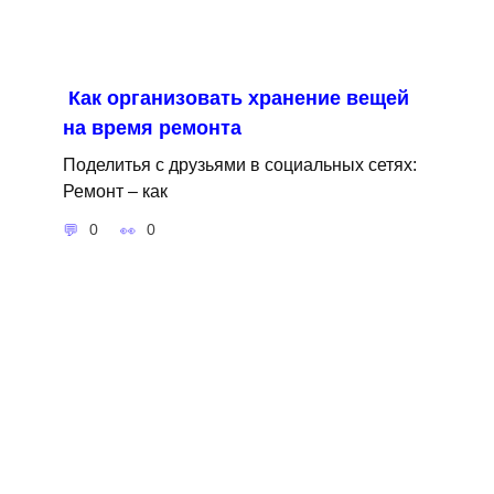
Как организовать хранение вещей
на время ремонта
Поделитья с друзьями в социальных сетях:
Ремонт – как
0
0