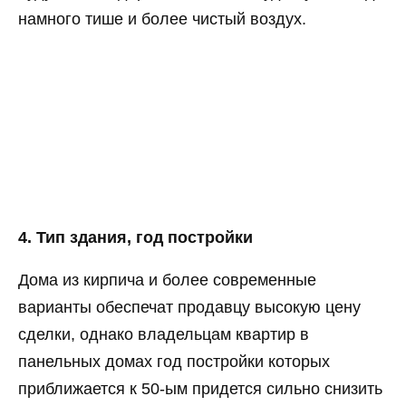
намного тише и более чистый воздух.
4. Тип здания, год постройки
Дома из кирпича и более современные
варианты обеспечат продавцу высокую цену
сделки, однако владельцам квартир в
панельных домах год постройки которых
приближается к 50-ым придется сильно снизить