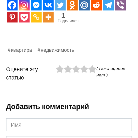
1
Поделился
квартира
недвижимость
( Пока оценок
Оцените эту
нет )
статью
Добавить комментарий
Имя
*