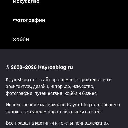
Искусство
Фотографии
Хобби
© 2008–2026 Kayrosblog.ru
Kayrosblog.ru — сайт про ремонт, строительство и
архитектуру, дизайн, интерьер, искусство,
фотографии, путешествия, хобби и бизнес.
Использование материалов Kayrosblog.ru разрешено
только с указанием обратной ссылки на сайт.
Все права на картинки и тексты принадлежат их