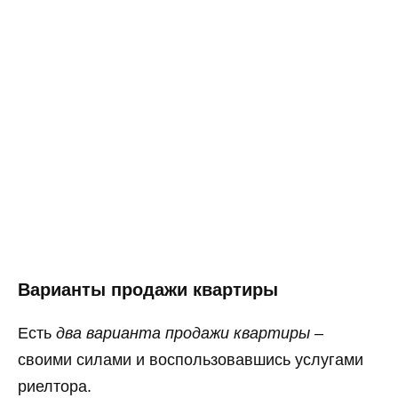
Варианты продажи квартиры
Есть
два варианта продажи квартиры
–
своими силами и воспользовавшись услугами
риелтора.