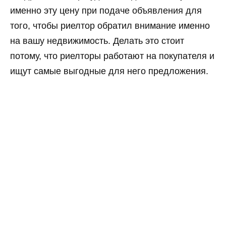
именно эту цену при подаче объявления для
того, чтобы риелтор обратил внимание именно
на вашу недвижимость. Делать это стоит
потому, что риелторы работают на покупателя и
ищут самые выгодные для него предложения.