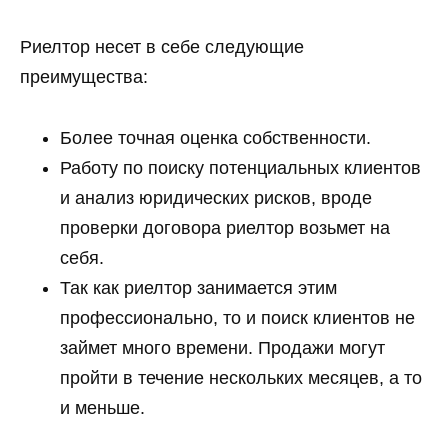
Риелтор несет в себе следующие
преимущества:
Более точная оценка собственности.
Работу по поиску потенциальных клиентов
и анализ юридических рисков, вроде
проверки договора риелтор возьмет на
себя.
Так как риелтор занимается этим
профессионально, то и поиск клиентов не
займет много времени. Продажи могут
пройти в течение нескольких месяцев, а то
и меньше.