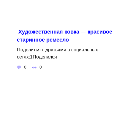
Художественная ковка — красивое
старинное ремесло
Поделитья с друзьями в социальных
сетях:1Поделился
0
0