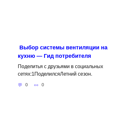
Выбор системы вентиляции на
кухню — Гид потребителя
Поделитья с друзьями в социальных
сетях:1ПоделилсяЛетний сезон.
0
0