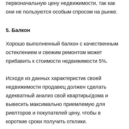
первоначальную цену недвижимости, так как
они не пользуются особым спросом на рынке.
5. Балкон
Хорошо выполненный балкон с качественным
остеклением и свежим ремонтом может
прибавить к стоимости недвижимости 5%.
Исходя из данных характеристик своей
недвижимости продавец должен сделать
адекватный анализ свой квартиры/дома и
вывесить максимально приемлемую для
риелторов и покупателей цену, чтобы в
короткие сроки получить отклики.