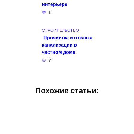
интерьере
0
СТРОИТЕЛЬСТВО
Прочистка и откачка
канализации в
частном доме
0
Похожие статьи: