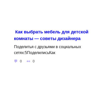
Как выбрать мебель для детской
комнаты — советы дизайнера
Поделитья с друзьями в социальных
сетях:5ПоделилисьКак
0
0