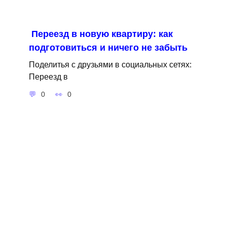
Переезд в новую квартиру: как
подготовиться и ничего не забыть
Поделитья с друзьями в социальных сетях:
Переезд в
0
0