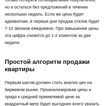
но и остаться без предложений в течении
нескольких недель. Если же цена будет
адекватная, в первые дни продаж отклик будет
7-10 звонков ежедневно. При завышении цены
эта цифра снизится до 1-2 клиентов за две
недели.
Простой алгоритм продажи
квартиры
Первым шагом должен стать анализ цен на
биржевом рынке. Проанализировав цены и
придя к средней приемлемой цене за
квадратный метр будет выгоднее всего указать