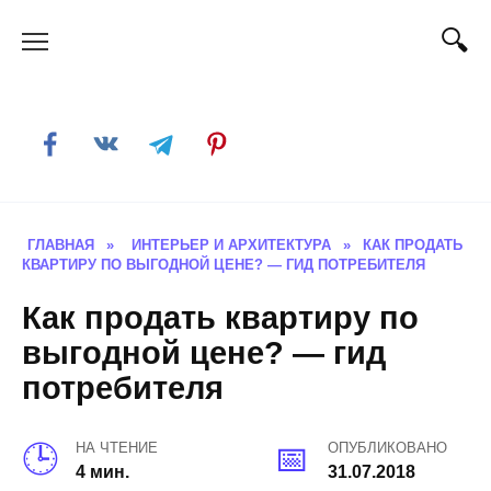
Skip
to
content
ГЛАВНАЯ
»
ИНТЕРЬЕР И АРХИТЕКТУРА
»
КАК ПРОДАТЬ
КВАРТИРУ ПО ВЫГОДНОЙ ЦЕНЕ? — ГИД ПОТРЕБИТЕЛЯ
Как продать квартиру по
выгодной цене? — гид
потребителя
НА ЧТЕНИЕ
ОПУБЛИКОВАНО
4 мин.
31.07.2018