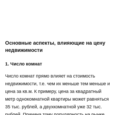
Основные аспекты, влияющие на цену
недвижимости
1. Число комнат
Число комнат прямо влияет на стоимость
недвижимости, т.е. чем их меньше тем меньше и
цена за кв.м. К примеру, цена за квадратный
метр однокомнатной квартиры может равняться
35 тыс. рублей, а двухкомнатной уже 32 тыс.
рублей. Причина тому популярность на рынке