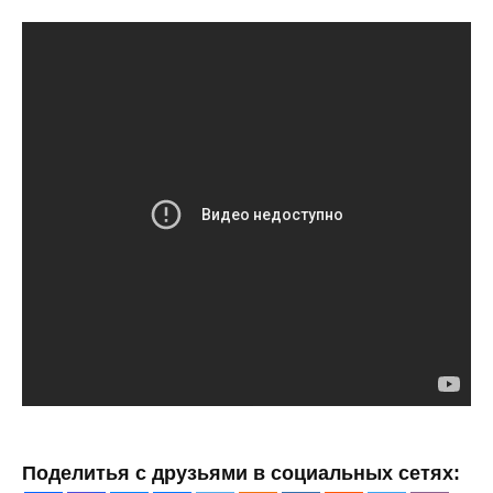
Поделитья с друзьями в социальных сетях: