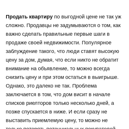
Продать квартиру
по выгодной цене не так уж
сложно. Продавцы не задумываются о том, как
важно сделать правильные первые шаги в
продаже своей недвижимости. Популярное
заблуждение такого, что люди ставят высокую
цену за дом, думая, что если никто не обратит
внимание на объявление, то можно всегда
снизить цену и при этом остаться в выигрыше.
Однако, это далеко не так. Проблема
заключается в том, что дом висит в начале
списков риелторов только несколько дней, а
позже спускается в ниже. И если сразу не
выставить приемлемую цену, то можно не
только потерять потенциальных покупателей,