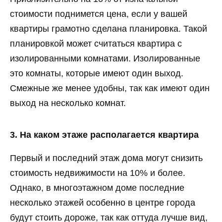
стоимости поднимется цена, если у вашей
квартиры грамотно сделана планировка. Такой
планировкой может считаться квартира с
изолированными комнатами. Изолированные
это комнаты, которые имеют один выход.
Смежные же менее удобны, так как имеют один
выход на несколько комнат.
3. На каком этаже располагается квартира
Первый и последний этаж дома могут снизить
стоимость недвижимости на 10% и более.
Однако, в многоэтажном доме последние
несколько этажей особенно в центре города
будут стоить дороже, так как оттуда лучше вид,