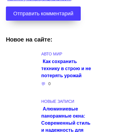
Новое на сайте:
АВТО МИР
Как сохранить
технику в строю и не
потерять урожай
0
НОВЫЕ ЗАПИСИ
Алюминиевые
панорамные окна:
Современный стиль
и надежность для