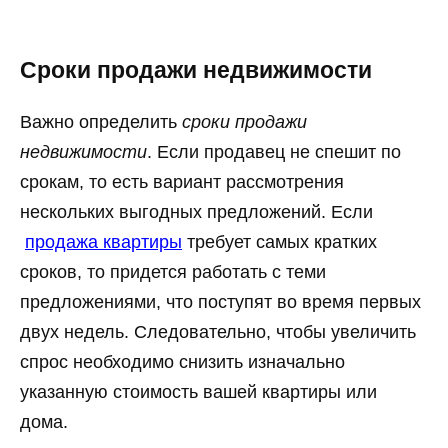
Сроки продажи недвижимости
Важно определить
сроки продажи
недвижимости
. Если продавец не спешит по
срокам, то есть вариант рассмотрения
нескольких выгодных предложений. Если
продажа квартиры
требует самых кратких
сроков, то придется работать с теми
предложениями, что поступят во время первых
двух недель. Следовательно, чтобы увеличить
спрос необходимо снизить изначально
указанную стоимость вашей квартиры или
дома.